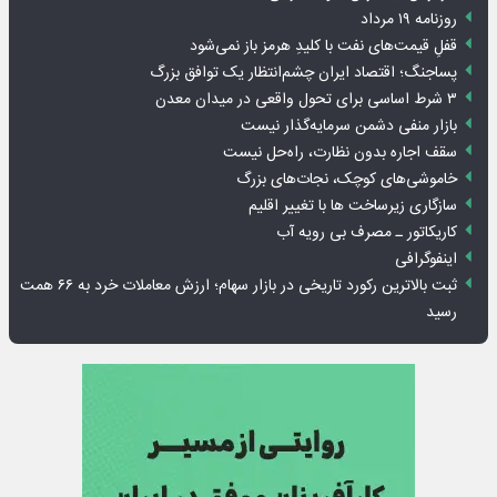
روزنامه ۱۹ مرداد
قفلِ قیمت‌های نفت با کلیدِ هرمز باز نمی‌شود
پساجنگ؛ اقتصاد ایران چشم‌انتظار یک توافق بزرگ
۳ شرط اساسی برای تحول واقعی در میدان معدن
بازار منفی دشمن سرمایه‌گذار نیست
سقف اجاره بدون نظارت، راه‌حل نیست
خاموشی‌های کوچک، نجات‌های بزرگ
سازگاری زیرساخت ها با تغییر اقلیم
کاریکاتور ـ مصرف بی رویه آب
اینفوگرافی
ثبت بالاترین رکورد تاریخی در بازار سهام؛ ارزش معاملات خرد به ۶۶ همت
رسید