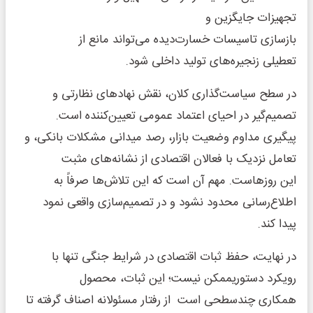
تجهیزات جایگزین و
بازسازی تاسیسات خسارت‌دیده می‌تواند مانع از
تعطیلی زنجیره‌های تولید داخلی شود.
در سطح سیاست‌گذاری کلان، نقش نهادهای نظارتی و
تصمیم‌گیر در احیای اعتماد عمومی تعیین‌کننده است.
پیگیری مداوم وضعیت بازار، رصد میدانی مشکلات بانکی، و
تعامل نزدیک با فعالان اقتصادی از نشانه‌های مثبت
این روزهاست. مهم آن است که این تلاش‌ها صرفاً به
اطلاع‌رسانی محدود نشود و در تصمیم‌سازی واقعی نمود
پیدا کند.
در نهایت، حفظ ثبات اقتصادی در شرایط جنگی تنها با
رویکرد دستوریممکن نیست؛ این ثبات، محصول
همکاری چندسطحی است از رفتار مسئولانه اصناف گرفته تا