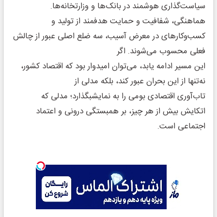
سیاست‌گذاری هوشمند در بانک‌ها و وزارتخانه‌ها.
هماهنگی، شفافیت و حمایت هدفمند از تولید و
کسب‌وکارهای در معرض آسیب، سه ضلع اصلی عبور از چالش
فعلی محسوب می‌شوند. اگر
این مسیر ادامه یابد، می‌توان امیدوار بود که اقتصاد کشور،
نه‌تنها از این بحران عبور کند، بلکه مدلی از
تاب‌آوری اقتصادی بومی را به نمایشبگذارد؛ مدلی که
اتکایش بیش از هر چیز، بر همبستگی درونی و اعتماد
اجتماعی است.