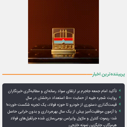
پربیننده‌ترین اخبار
تأکید امام جمعه جاجرم بر ارتقای سواد رسانه‌ای و مطالبه‌گری خبرنگاران
روایت شجره طیبه از حمایت ۵۰۰ استعداد درخشان در سال
قیمت‌گذاری دستوری از خودرو تا حوزه فولاد، یک تجربه شکست خورده!
با آزمون موفقیت‌آمیز بیش از یک سال بهره‌برداری و بدون خرابی حاصل
شد؛ ریموت کنترل و ماژول وایرلس بومی‌سازی شده جرثقیل‌های فولاد
هرمزگان، جایگزین نمونه خارجی