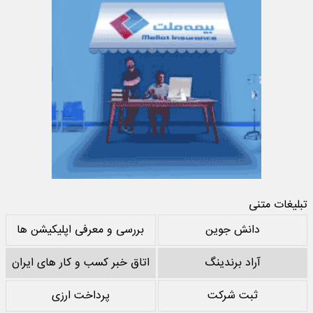
تبلیغات متنی
دانش جوین
بررسی و معرفی اپلیکیشن ها
آراد برندینگ
اتاق خبر کسب و کار های ایران
ثبت شرکت
پرداخت ارزی