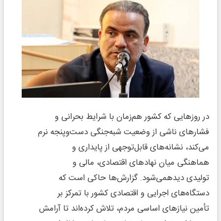
در روزهایی که کشور هم‌زمان با شرایط بحرانی و
فشارهای ناشی از وضعیت شبه‌جنگی دست‌وپنجه نرم
می‌کند، نشانه‌های قابل‌توجهی از پایداری و
هماهنگی میان نهادهای اقتصادی، مالی و
تولیدی دیدهمی‌شود. گزارش‌ها حاکی است که
دستگاه‌های اجرایی و اقتصادی کشور با تمرکز بر
تأمین نیازهای اساسی مردم، تلاش کرده‌اند تا آرامش