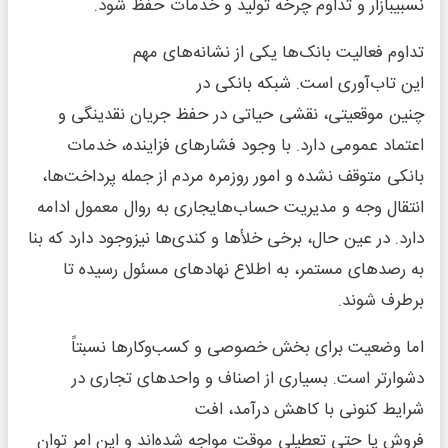
نسبیبازار و تداوم چرخه تولید و خدمات حفظ شود.
تداوم فعالیت بانک‌ها یکی از نشانه‌های مهم
این تاب‌آوری است. شبکه بانکی در
چنین موقعیتی، نقشی حیاتی در حفظ جریان نقدینگی و
اعتماد عمومی دارد. با وجود فشارهای فزاینده، خدمات
بانکی متوقف نشده و امور روزمره مردم از جمله پرداخت‌ها،
انتقال وجه و مدیریت حساب‌هایجاری به روال معمول ادامه
دارد. در عین حال، برخی خلأها و کندی‌ها نیزوجود دارد که بنا
به رصدهای مستمر، به اطلاع نهادهای مسئول رسیده تا
برطرف شوند.
اما وضعیت برای بخش خصوصی و کسب‌وکارها نسبتاً
دشوارتر است. بسیاری از اصناف و واحدهای تجاری در
شرایط کنونی با کاهش درآمد، افت
فروش یا حتی تعطیلی موقت مواجه شده‌اند و این امر توان