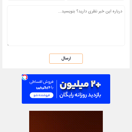
ارسال