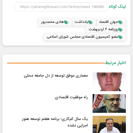
لینک کوتاه
جهان اقتصاد
یادداشت
هادی محمدپور
روزنامه ۲ اردیبهشت
عضو کمیسیون اقتصادی مجلس شورای اسلامی
اخبار مرتبط
معماری موفق توسعه از دل جامعه محلی
راه موفقیت اقتصادی
یک سال کم‌کاری؛ برنامه هفتم توسعه هنوز
اجرایی نشده