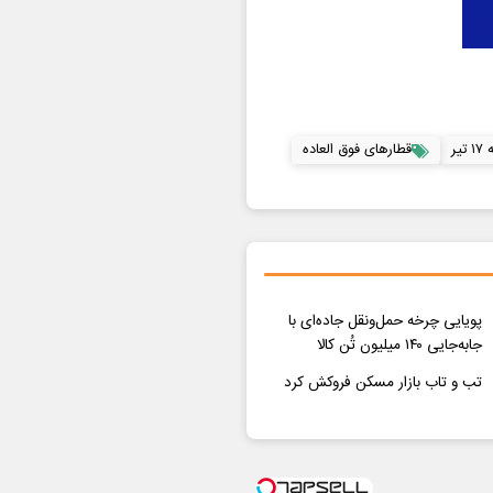
تیر
قطارهای فوق العاده
پویایی چرخه حمل‌ونقل جاده‌ای با
جابه‌جایی ۱۴۰ میلیون تُن کالا
تب و تاب بازار مسکن فروکش کرد