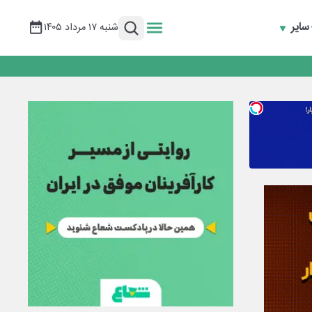
سایر
شنبه ۱۷ مرداد ۱۴۰۵