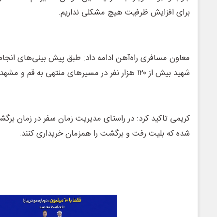
برای افزایش ظرفیت هیچ مشکلی نداریم.
معاون مسافری راه‌آهن ادامه داد: طبق پیش بینی‌های انجام
شهید بیش از ١٢٠ هزار نفر در مسیرهای منتهی به قم و مشهد جابه جا خواهند شد.
کریمی تاکید کرد: در راستای مدیریت زمان سفر در زمان برگ
شده که بلیت رفت و برگشت را همزمان خریداری کنند.