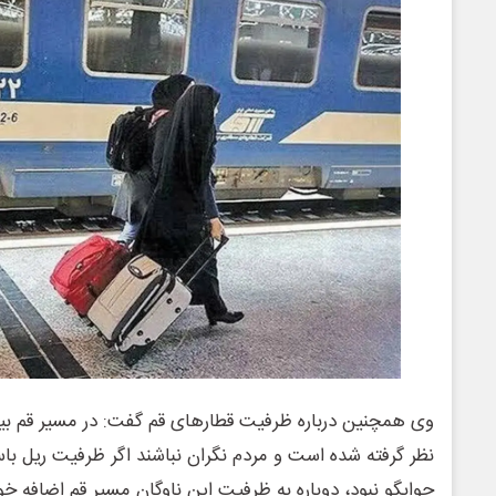
وی همچنین درباره ظرفیت قطارهای قم گفت: در مسیر قم بی
نظر گرفته شده است و مردم نگران نباشند اگر ظرفیت ریل با
جوابگو نبود، دوباره به ظرفیت این ناوگان مسیر قم اضافه خو