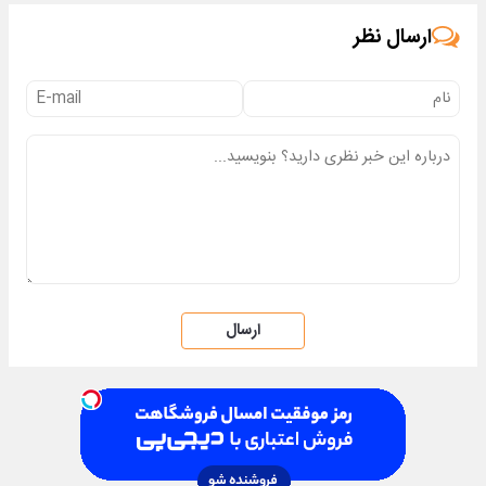
ارسال نظر
ارسال