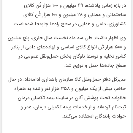
در بازه زمانی یادشده، ۴۹ میلیون و ۱۰۰ هزار تُن کالای
ساختمانی و معدنی و ۲۸ میلیون و ۱۰۰ هزار تُن کالای
کشاورزی، دامی و غذایی در سطح راه‌ها جابه‌جا شده است.
وی اظهار داشت: طی سه ماه نخست سال جاری، پنج میلیون
و ۵۰۰ هزار تُن انواع کالای اساسی و نهاده‌های دامی از بنادر
کشور تخلیه و توسط ناوگان بخش حمل‌ونقل عمومی در
سطح جاده‌ها حمل و توزیع شد.
مدیرکل دفتر حمل‌ونقل کالا سازمان راهداری ادامه‌داد: در حال
حاضر، بیش از یک میلیون و ۳۵۸ هزار نفر راننده به همراه
خانواده تحت پوشش آنان در سایت بیمه تکمیلی درمان
ثبت‌نام کرده‌اند و از خدمات بیمه تکمیلی درمان، عمر و
حوادث رانندگان استفاده می‌کنند.