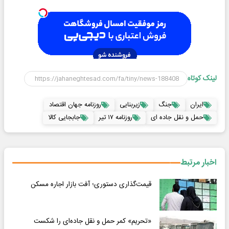
لینک کوتاه
ایران
جنگ
زیربنایی
روزنامه جهان اقتصاد
حمل و نقل جاده ای
روزنامه ۱۷ تیر
جابجایی کالا
اخبار مرتبط
قیمت‌گذاری دستوری؛ آفت بازار اجاره مسکن
«تحریم» کمر حمل و نقل جاده‌ای را شکست