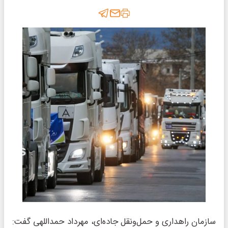
سازمان راهداری و حمل‌ونقل جاده‌ای، مهرداد حمداللهی گفت: