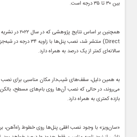
بین ۳۰ تا ۳۵ درجه است.
Direct) منتشر شد، نصب پنل‌ها با
سالانه‌ای کمتر از یک درصد به همراه دارد.
به همین دلیل، سقف‌های شیب‌دار مکان مناسبی برای نصب 
می‌روند، در حالی که نصب آن‌ها روی بام‌های مسطح، بالکن‌
بازده کمتری به همراه دارد.
«سان‌ویز» با وجود نصب افقی پنل‌ها روی خطوط راه‌آهن، بر