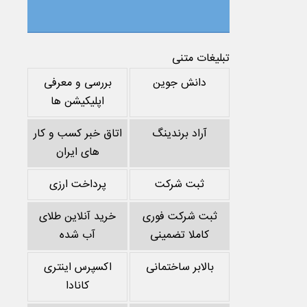
تبلیغات متنی
دانش جوین
بررسی و معرفی
اپلیکیشن ها
آراد برندینگ
اتاق خبر کسب و کار
های ایران
ثبت شرکت
پرداخت ارزی
ثبت شرکت فوری
خرید آنلاین طلای
کاملا تضمینی
آب شده
بالابر ساختمانی
اکسپرس اینتری
کانادا