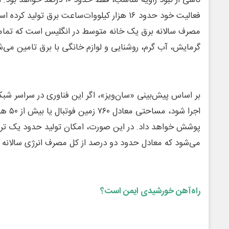
ناشی از نبود زاویه مناسب، فقط حدو
فعالیت خود حدود ۱۶ هزار کیلووات‌ساعت برق تولید 
مصرف سالانه برق یک خانه متوسط در انگلیس است که تمامی
گرمایش، آب گرم، روشنایی و لوازم خانگی با برق تامین می‌ش
اجرا شود،
پوشش خواهد داد. در این صورت، امکان تولید حدود یک ترا
می‌شود که معادل حدود دو درصد از کل مصرف انرژی سالان
راه‌آهن خورشیدی ایمن است؟