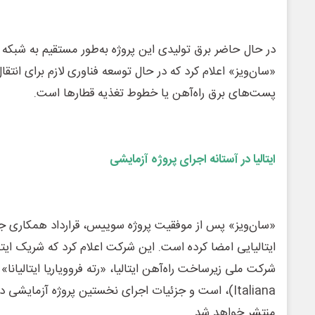
در حال حاضر برق تولیدی این پروژه به‌طور مستقیم به شبکه 
«سان‌ویز» اعلام کرد که در حال توسعه فناوری لازم برای انتق
پست‌های برق راه‌آهن یا خطوط تغذیه قطارها است.
ایتالیا در آستانه اجرای پروژه آزمایشی
«سان‌ویز» پس از موفقیت پروژه سوییس، قرارداد همکاری 
ایتالیایی امضا کرده است. این شرکت اعلام کرد که شریک ایتال
Italiana)، است و جزئیات اجرای نخستین پروژه آزمایشی د
منتشر خواهد شد.