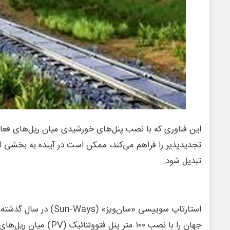
این فناوری که با نصب پنل‌های خورشیدی میان ریل‌های فعال
تجدیدپذیر را فراهم می‌کند، ممکن است در آینده به بخشی از
تبدیل شود.
استارتاپ سوییسی «سان‌ویز» (
جهان را با نصب ۱۰۰ متر پنل ف