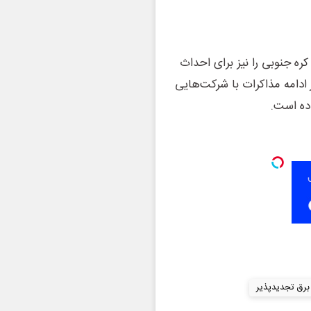
کره جنوبی را نیز برای احداث
ادامه مذاکرات با شرکت‌هایی
اده است.
 برق تجدیدپذیر