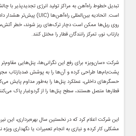
تبدیل خطوط راه‌آهن به مراکز تولید انرژی تجدیدپذیر با چا
است. اتحادیه بین‌المللی راه‌آهن‌ها
روی ریل‌ها ممکن است دچار ترک‌های ریز شوند، خطر آتش‌سوز
بازتاب نور، تمرکز رانندگان قطار را مختل کنند.
شرکت «سان‌ویز» برای رفع این نگرانی‌ها، پنل‌هایی مقاوم‌تر 
پشت‌بام‌ها طراحی کرده و آن‌ها را به پوشش ضدبازتاب مج
حسگرهای داخلی، عملکرد پنل‌ها را به‌طور مداوم پایش می‌کن
قطارها متصل هستند، سطح پنل‌ها را از گردوغبار پاک می‌کنند
این شرکت اعلام کرد که در نخستین سال بهره‌برداری، این ن
مشکلی کار کرده و نیازی به انجام تعمیرات یا نگهداری ویژه 