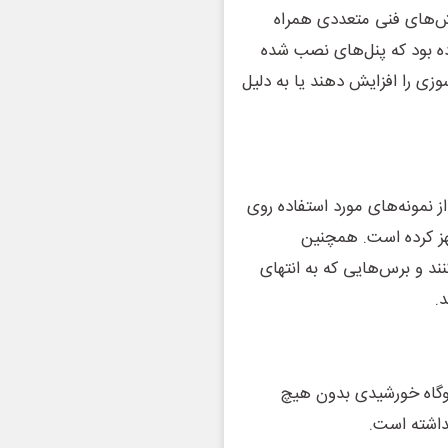
لش‌های فنی متعددی همراه
 (UIC) پیش‌تر هشدار داده بود که پنل‌های نصب‌ شده
ی را افزایش دهند یا به دلیل
از نمونه‌های مورد استفاده روی
هز کرده است. همچنین
ند و برس‌هایی که به انتهای
.
یروگاه خورشیدی بدون هیچ
نداشته است.