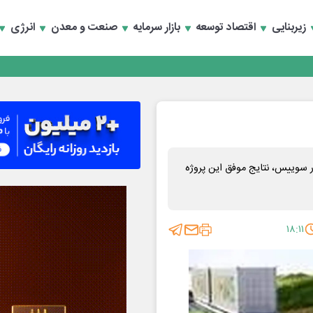
زیربنایی
اقتصاد توسعه
بازار سرمایه
صنعت و معدن
انرژی
 سوییس، نتایج موفق این پروژه
۱۸:۱۱