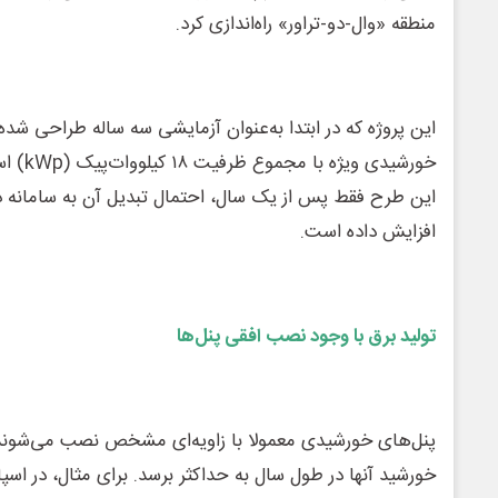
منطقه «وال-دو-تراور» راه‌اندازی کرد.
خورشیدی 
این طرح فقط پس از یک سال، احتمال تبدیل آن به سامانه دا
افزایش داده است.
تولید برق با وجود نصب افقی پنل‌ها
پنل‌های خورشیدی معمولا با زاویه‌ای مشخص نصب می‌شوند 
خورشید آنها در طول سال به حداکثر برسد. برای مثال، در اسپان