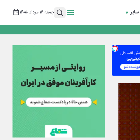
سایر
جمعه ۱۶ مرداد ۱۴۰۵