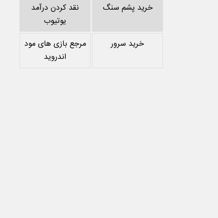
خرید پشم سنگ
نقد کردن درآمد
یوتیوب
خرید سرور
مرجع بازی های مود
اندروید