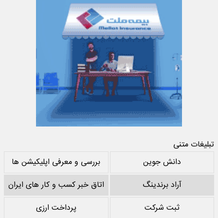
تبلیغات متنی
دانش جوین
بررسی و معرفی اپلیکیشن ها
آراد برندینگ
اتاق خبر کسب و کار های ایران
ثبت شرکت
پرداخت ارزی