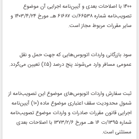
۱۴۰۰ با اصلاحات بعدی و آیین‌نامه اجرایی آن موضوع
تصویب‌نامه شماره ۶۶۵۳۸/ت ۶۱۶۸۷ هـ مورخ ۱۴۰۳/۴/۲۴ و
سایر مقررات مربوط مجاز است.
سود بازرگانی واردات اتوبوس‌هایی که جهت حمل و نقل
عمومی مسافر وارد می‌شوند پنج درصد (۵٪) تعیین می‌گردد.
ثبت سفارش واردات اتوبوس‌های موضوع این تصویب‌نامه از
شمول محدودیت سقف اعتباری موضوع ماده (۱۰) آیین‌نامه
اجرایی قانون مقررات صادرات و واردات موضوع تصویب‌نامه
شماره ۱۳۹۵/ت ۱۶ هـ مورخ ۱۳۷۳/۲/۶ با اصلاحات بعدی
مستثنی است.