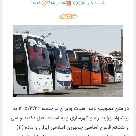
شناسه خبر: 188389
۱۵ تیر ۱۴۰۵
۱۸:۰۸
در متن تصویب نامه‌ هیات وزیران در جلسه ۱۴۰۵/۳/۲۴ به
پیشنهاد وزارت راه و شهرسازی و به استناد اصل یکصد و سی
و هشتم قانون اساسی جمهوری اسلامی ایران و ماده (۱۱)