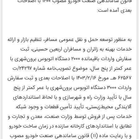
قانون ساماندهی صنعت خودرو مصوب ۱۴۰۰ با اصلاحات
بعدی آمده است:
به منظور توسعه حمل و نقل عمومی مسافر، تنظیم بازار و ارائه
خدمات بهینه به زائران و مسافران اربعین حسینی، ثبت
سفارش واردات باقیمانده ۲۰۰۰ دستگاه اتوبوس برون‌شهری با
عمر کمتر از پنج سال، موضوع تصویب‌نامه شماره ۲۴۲۹۷/ت
۶۲۵۶۷ هـ مورخ ۱۴۰۳/۲/۱۶ با اصلاحات بعدی و ثبت سفارش
واردات ۳۰۰۰ دستگاه اتوبوس برون‌شهری با عمر کمتر از پنج
سال با تأیید وزارت راه و شهرسازی و با لحاظ استانداردهای
آلایندگی محیط‌زیستی، تأیید تأمین قطعات و وجود شبکه
خدمات پس از فروش توسط وزارت صنعت، معدن و تجارت و
تطابق با استانداردهای کارخانه سازنده در زمان ساخت خودرو
و با رعایت ماده (۱۱) قانون ساماندهی صنعت خودرو مصوب