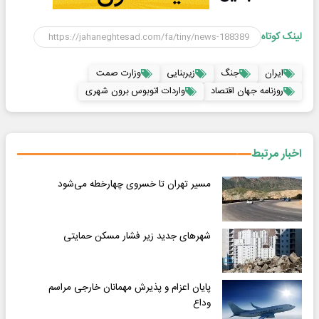
لینک کوتاه
ایران
جنگ
زیربنایی
وزارت صمت
روزنامه جهان اقتصاد
واردات اتوبوس برون شهری
اخبار مرتبط
مسیر تهران تا خسروی چهارخطه می‌شود
شهرهای جدید زیر فشار مسکن حمایتی
پایان اعزام و پذیرش مهمانان خارجی مراسم
وداع