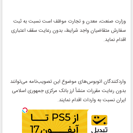
وزارت صنعت، معدن و تجارت موظف است نسبت به ثبت
سفارش متقاضیان واجد شرایط، بدون رعایت سقف اعتباری
اقدام نماید.
واردکنندگان اتوبوس‌های موضوع این تصویب‌نامه می‌توانند
بدون رعایت مقررات منشأ ارز بانک مرکزی جمهوری اسلامی
ایران نسبت به واردات اقدام نمایند.