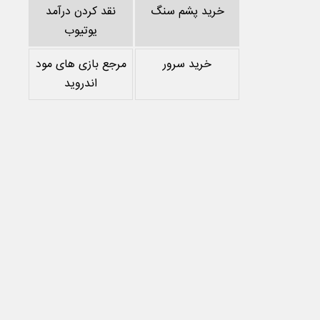
خرید پشم سنگ
نقد کردن درآمد
یوتیوب
خرید سرور
مرجع بازی های مود
اندروید