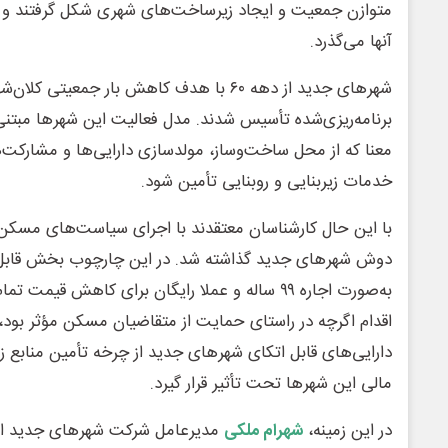
آنها می‌گذرد.
شهرهای جدید از دهه ۶۰ با هدف کاهش بار جمعیت
برنامه‌ریزی‌شده تأسیس شدند. مدل فعالیت این شهرها مبتنی 
معنا که از محل ساخت‌وساز، مولدسازی دارایی‌ها و مشارکت‌ها
خدمات زیربنایی و روبنایی تأمین شود.
با این حال کارشناسان معتقدند با اجرای سیاست‌های مسکن ح
دوش شهرهای جدید گذاشته شد. در این چارچوب بخش قابل 
به‌صورت اجاره ۹۹ ساله و عملا رایگان برای کاهش قی
دارایی‌های قابل اتکای شهرهای جدید از چرخه تأمین منابع 
مالی این شهرها تحت تأثیر قرار گیرد.
در این زمینه،
شهرام ملکی
مدیرعامل شرکت شهرهای جدید ایرا