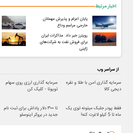
اخبار مرتبط
پایان اعزام و پذیرش مهمانان
خارجی مراسم وداع
رویترز خبر داد: مذاکرات ایران
برای فروش نفت به شرکت‌های
ژاپنی
از سراسر وب
سرمایه گذاری امن با طلا و نقره
سرمایه گذاری ارزی روی سهام
دیجی کالا
تویوتا - کلیک کن
فقط پودر جلبک میتونه توی یک
تا ۳۰۰ دلار پاداش برای ثبت نام
ماه تا 5 کیلو لاغرت کنه!
جدید در بروکر اینوسلو