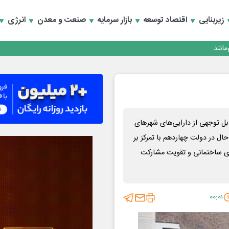
زیربنایی
اقتصاد توسعه
بازار سرمایه
صنعت و معدن
انرژی
انند
 توجهی از دارایی‌های شهرهای
حال در دولت چهاردهم با تمرکز بر
ای ساختمانی و تقویت مشارکت
۰۰:۰۱