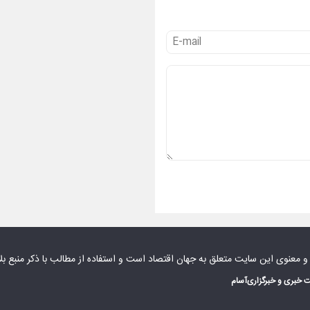
 و معنوی این سایت متعلق به
جهان اقتصاد
است و استفاده از مطالب با ذکر منبع بل
 خبری و خبرگزاری
آسام