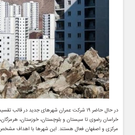
در حال حاضر ۱۹ شرکت عمران شهرهای جدید در قالب ت
خراسان رضوی تا سیستان و بلوچستان، خوزستان، هرمزگان، تهر
مرکزی و اصفهان فعال هستند. این شهرها با اهداف مشخص 