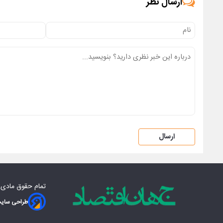
ارسال نظر
ارسال
تمام حقوق مادی‌
طراحی سایت