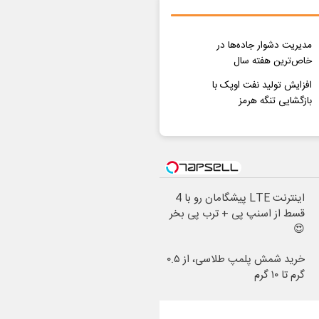
مدیریت دشوار جاده‌ها در
خاص‌ترین هفته سال
افزایش تولید نفت اوپک با
بازگشایی تنگه هرمز
اینترنت LTE پیشگامان رو با 4
قسط از اسنپ پی + ترب پی بخر
😍
خرید شمش پلمپ طلاسی، از ۰.۵
گرم تا ۱۰ گرم