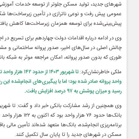
شهرهای جدید، تولید مسکن جلوتر از توسعه خدمات آموزشی،
عمومی پیش رفت و نوعی ناترازی در تأمین زیرساخت‌ها شکل
پیش‌بینی‌شده برای توسعه همزمان زیرساخت‌ها کاهش یافته 
وی در ادامه درباره اقدامات دولت چهاردهم برای تسریع در اجر
چالش اصلی در سال‌های اخیر، صدور پروانه ساختمانی و مشا
طوری که بدون صدور پروانه، امکان مراجعه موثر به شبکه با
ملکی خاطرنشان‌کرد:
رسید و میزان پوشش به ۹۷ درصد افزایش یافت.
بانک‌ها حدود ۷۶ هزار واح
برنامه‌ریزی انجام‌شده، بانک‌ها متعهد شده‌اند تأمین مالی 
مسکن در شهرهای جدید را تا پایان سال تکمیل کنند.