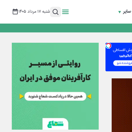
سایر
شنبه ۱۷ مرداد ۱۴۰۵