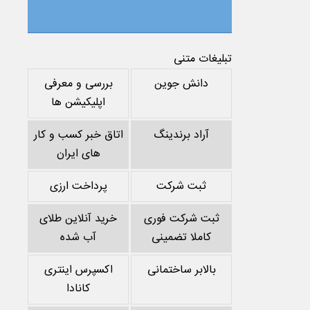
تبلیغات متنی
دانش جوین
بررسی و معرفی
اپلیکیشن ها
آراد برندینگ
اتاق خبر کسب و کار
های ایران
ثبت شرکت
پرداخت ارزی
ثبت شرکت فوری
خرید آنلاین طلای
کاملا تضمینی
آب شده
بالابر ساختمانی
اکسپرس اینتری
کانادا