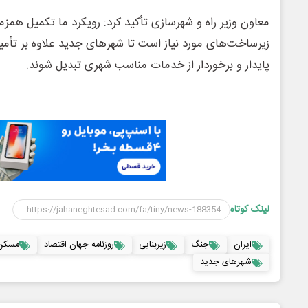
معاون وزیر راه و شهرسازی تأکید کرد: رویکرد ما تکمیل ه
زیرساخت‌های مورد نیاز است تا شهرهای جدید علاوه بر تأم
پایدار و برخوردار از خدمات مناسب شهری تبدیل شوند.
لینک کوتاه
ایران
جنگ
زیربنایی
روزنامه جهان اقتصاد
مسکن 
شهرهای جدید