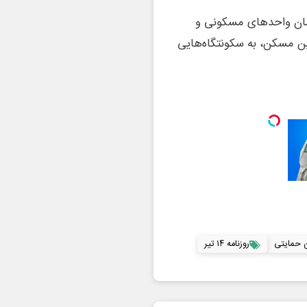
مزمان واحدهای مسکونی و
ین مسکن، به سکونتگاه‌هایی
حمایتی
روزنامه ۱۴ تیر