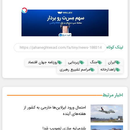
لینک کوتاه
ایران
جنگ
زیربنایی
روزنامه جهان اقتصاد
راهدارخانه
مراسم تشییع رهبری
اخبار مرتبط
احتمال ورود ایرلاین‌ها خارجی به کشور از
هفته‌های آینده
بلندمرتبه سازی تصویب شد!