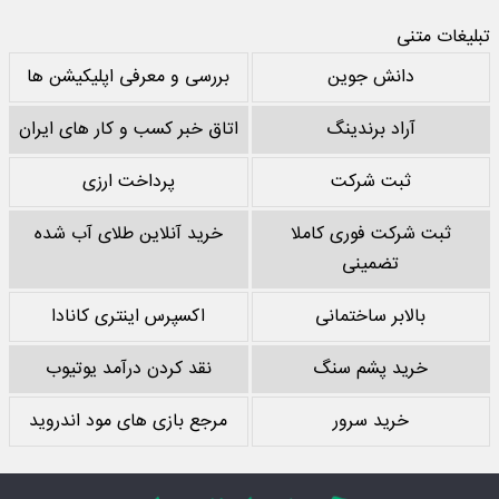
تبلیغات متنی
دانش جوین
بررسی و معرفی اپلیکیشن ها
آراد برندینگ
اتاق خبر کسب و کار های ایران
ثبت شرکت
پرداخت ارزی
ثبت شرکت فوری کاملا
خرید آنلاین طلای آب شده
تضمینی
بالابر ساختمانی
اکسپرس اینتری کانادا
خرید پشم سنگ
نقد کردن درآمد یوتیوب
خرید سرور
مرجع بازی های مود اندروید