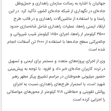
جهانیان با اشاره به رسالت سازمان راهداری و حمل‌ونقل
جاده‌ای در نگهداری از شبکه جاده‌ای کشور، تأکید کرد: در این
راستا و با استفاده از ماشین‌آلات راهداری و در قالب طرح
ارتقاء ایمنی راه‌ها، عملیات راهداری شامل شانه‌سازی حدود
۳۵۰۰ کیلومتر از راه‌ها، اجرای ۱۸۵۰ کیلومتر شیب شیروانی و
چاله‌پرکنی سطح جاده‌ها با استفاده از ۲۰۰۰ تن آسفالت انجام
شده است.
وی از اجرای پروژه‌های متعدد و مستمر برای ایمنی و تسهیل
در تردد کاربران جاده‌ای خبر داد و افزود: با توجه به پیش‌بینی
حضور میلیونی هموطنان در مراسم تشییع پیکر مطهر رهبر
شهید امت، با استمرار طرح‌های راهداری نسبت به اجرای
روکش تقویتی و حفاظتی ۷۱۸ کیلومتر از محورهای مواصلاتی
را اجرایی کرده است.