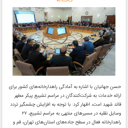
حسن جهانیان با اشاره به آمادگی راهدارخانه‌های کشور برای
ارائه خدمات به شرکت‌کنندگان در مراسم تشییع پیکر مطهر
قائد شهید امت، اظهار کرد: با توجه به افزایش چشمگیر تردد
وسایل نقلیه در مسیرهای منتهی به مراسم تشییع، ۲۷
راهدارخانه فعال در سطح جاده‌های استان‌های تهران، قم و