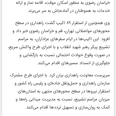
خراسان رضوی به منظور اسکان موقت، اقامه نماز و ارائه
خدمات به هموطنان در آماده‌باش به سر می‌برند.
وی همچنین از استقرار ۸۹ اکیپ گشت راهداری در سطح
محورهای مواصلاتی تهران، قم و خراسان رضوی خبر داد و
افزود: این اکیپ‌ها در ایام سفرهای عزاداران، به مراسم
تشییع پیکر رهبر شهید انقلاب و با اجرای طرح واکنش سریع،
در صورت وقوع حوادث احتمالی نسبت به بازگشایی و
جلوگیری از انسداد مسیرهای اقدام می‌کنند.
سرپرست معاونت راهداری بیان کرد: با اجرای طرح مشترک
سازمان راهداری و حمل‌ونقل جاده‌ای و پلیس راه کشور و
استقرار نیروها در سطح محورهای منتهی به استان‌های
میزبان مراسم تشییع، نسبت به مدیریت میدانی راه‌ها و
کمک به روان‌سازی و تسهیل ترددها اقدام می‌کنند.