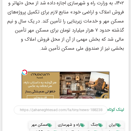
۱۴۰۲، به وزارت راه و شهرسازی اجازه داده شد از محل «تهاتر و
فروش املاک و اراضی خود» منابع لازم برای تکمیل پروژه‌های
مسکن مهر و خدمات زیربنایی را تأمین کند. در یک سال و نیم
گذشته حدود ۷ هزار میلیارد تومان برای مسکن مهر تأمین
مالی شد که بخش مهمی از آن از محل فروش املاک و
بخشی نیز از صندوق ملی مسکن تأمین شد.
لینک کوتاه
ایران
جنگ
راه و شهرسازی
مسکن مهر