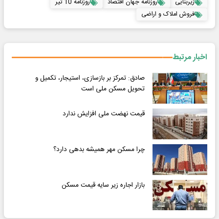
زیربنایی
روزنامه جهان اقتصاد
روزنامه 10 تیر
فروش املاک و اراضی
اخبار مرتبط
صادق: تمرکز بر بازسازی، استیجار، تکمیل و
تحویل مسکن ملی است
قیمت نهضت ملی افزایش ندارد
چرا مسکن مهر همیشه بدهی دارد؟
بازار اجاره زیر سایه قیمت مسکن