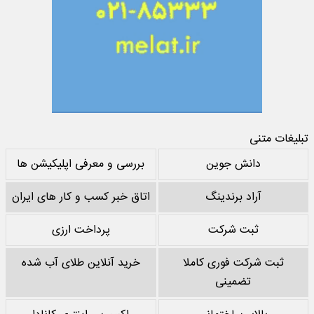
تبلیغات متنی
دانش جوین
بررسی و معرفی اپلیکیشن ها
آراد برندینگ
اتاق خبر کسب و کار های ایران
ثبت شرکت
پرداخت ارزی
ثبت شرکت فوری کاملا
خرید آنلاین طلای آب شده
تضمینی