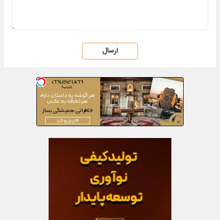
ارسال