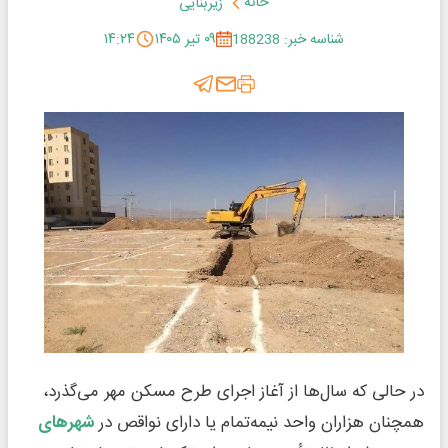
خانه
زیربنایی
شناسه خبر: 188238
۰۹ تیر ۱۴۰۵
۱۴:۲۴
در حالی که سال‌ها از آغاز اجرای طرح مسکن مهر می‌گذرد،
همچنان هزاران واحد نیمه‌تمام یا دارای نواقص در
شهرهای