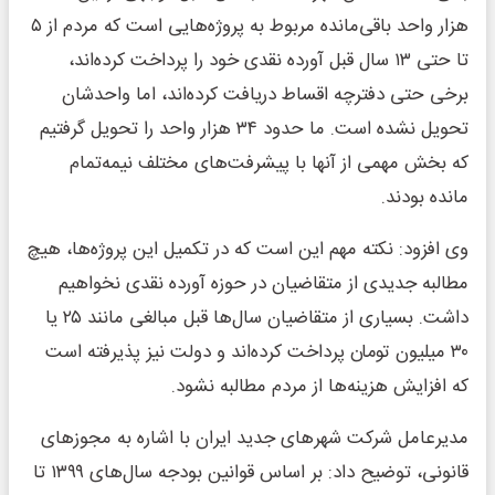
هزار واحد باقی‌مانده مربوط به پروژه‌هایی است که مردم از ۵
تا حتی ۱۳ سال قبل آورده نقدی خود را پرداخت کرده‌اند،
برخی حتی دفترچه اقساط دریافت کرده‌اند، اما واحدشان
تحویل نشده است. ما حدود ۳۴ هزار واحد را تحویل گرفتیم
که بخش مهمی از آنها با پیشرفت‌های مختلف نیمه‌تمام
مانده بودند.
وی افزود: نکته مهم این است که در تکمیل این پروژه‌ها، هیچ
مطالبه جدیدی از متقاضیان در حوزه آورده نقدی نخواهیم
داشت. بسیاری از متقاضیان سال‌ها قبل مبالغی مانند ۲۵ یا
۳۰ میلیون تومان پرداخت کرده‌اند و دولت نیز پذیرفته است
که افزایش هزینه‌ها از مردم مطالبه نشود.
مدیرعامل شرکت شهرهای جدید ایران با اشاره به مجوزهای
قانونی، توضیح داد: بر اساس قوانین بودجه سال‌های ۱۳۹۹ تا