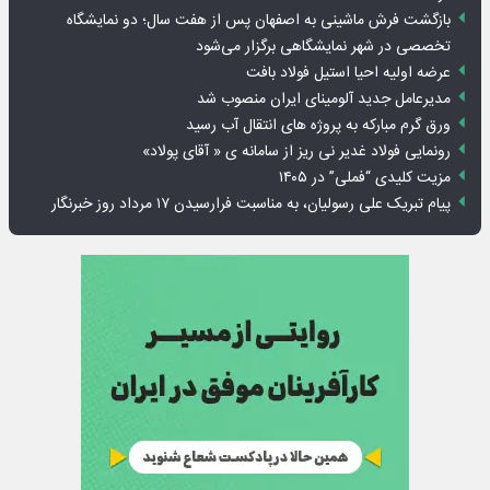
بازگشت فرش ماشینی به اصفهان پس از هفت سال؛ دو نمایشگاه
تخصصی در شهر نمایشگاهی برگزار می‌شود
عرضه اولیه احیا استیل فولاد بافت
مدیرعامل جدید آلومینای ایران منصوب شد
ورق گرم مبارکه به پروژه های انتقال آب رسید
رونمایی فولاد غدیر نی ریز از سامانه ی « آقای پولاد»
مزیت کلیدی “فملی” در ۱۴۰۵
پیام تبریک علی رسولیان، به مناسبت فرارسیدن ۱۷ مرداد روز خبرنگار