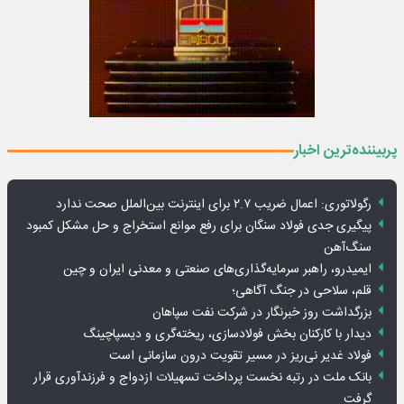
پربیننده‌ترین اخبار
رگولاتوری: اعمال ضریب ۲.۷ برای اینترنت بین‌الملل صحت ندارد
پیگیری جدی فولاد سنگان برای رفع موانع استخراج و حل مشکل کمبود
سنگ‌آهن
ایمیدرو، راهبر سرمایه‌گذاری‌های صنعتی و معدنی ایران و چین
قلم، سلاحی در جنگ آگاهی؛
بزرگداشت روز خبرنگار در شرکت نفت سپاهان
دیدار با کارکنان بخش فولادسازی، ریخته‌گری و دیسپاچینگ
فولاد غدیر نی‌ریز در مسیر تقویت درون سازمانی است
بانک ملت در رتبه نخست پرداخت تسهیلات ازدواج و فرزندآوری قرار
گرفت