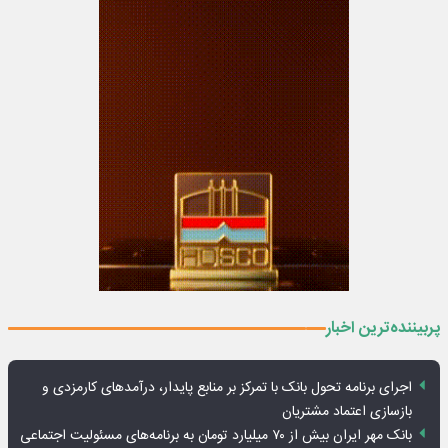
پربیننده‌ترین اخبار
اجرای برنامه تحول بانک با تمرکز بر منابع پایدار، درآمدهای کارمزدی و
بازسازی اعتماد مشتریان
بانک مهر ایران بیش از ۷۰ میلیارد تومان به برنامه‌های مسئولیت اجتماعی