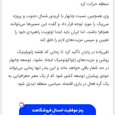
منطقه حرکت کرد.
وی همچنین نسبت چابهار با کریدور شمال–جنوب و پروژه
سی‌پک را مورد توجه قرار داد و گفت این مسیرها می‌توانند
هم‌افزا باشند، اما ایران باید ابتدا اولویت راهبردی خود را
تعیین و سپس مزیت‌های لازم را خلق کند.
تقی‌زاده در پایان تأکید کرد تا زمانی که نقشه ژئوپلیتیک
روشن و مزیت‌های ژئواکونومیک ایجاد نشود، توسعه چابهار
در حد شعار باقی خواهد ماند و این بندر تنها زمانی می‌تواند
موتور پیشران توسعه کشور شود که از یک معبر جغرافیایی به
یک گره فعال در بازی اقتصاد سیاسی منطقه تبدیل شود.