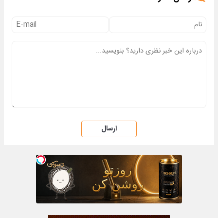
ارسال