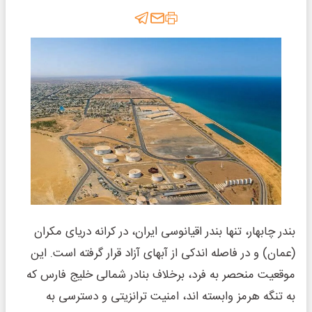
بندر چابهار، تنها بندر اقیانوسی ایران، در کرانه دریای مکران
(عمان) و در فاصله اندکی از آبهای آزاد قرار گرفته است. این
موقعیت منحصر به فرد، برخلاف بنادر شمالی خلیج فارس که
به تنگه هرمز وابسته اند، امنیت ترانزیتی و دسترسی به