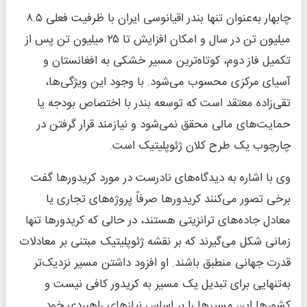
چابهار به‌عنوان تنها بندر اقیانوسی ایران با ظرفیت فعلی ۸.۵
میلیون تن در سال و امکان افزایش تا ۲۵ میلیون تن پس از
تکمیل فاز دوم، کوتاه‌ترین مسیر خشکی به افغانستان و
آسیای مرکزی محسوب می‌شود. با وجود این ویژگی‌ها،
تقی‌زاده معتقد است که توسعه بندر با اختصاص بودجه یا
حمایت‌های مالی محقق نمی‌شود و نیازمند قرار گرفتن در
چارچوب یک طرح کلان ژئوپلیتیک است.
وی با اشاره به دیدگاه‌های نادرست در مورد کریدورها گفت
برخی تصور می‌کنند کریدورها صرفاً پروژه‌های تجاری یا
معادل جاده‌های ترانزیتی هستند، در حالی که کریدورها تنها
زمانی شکل می‌گیرند که بر نقشه ژئوپلیتیک مبتنی بر معادلات
قدرت جهانی منطبق باشند. او افزود داشتن مسیر نزدیک‌تر
به‌تنهایی برای تبدیل یک مسیر به کریدور کافی نیست و
کشورها این مسیرها را بر اساس نیازهای راهبردی خود