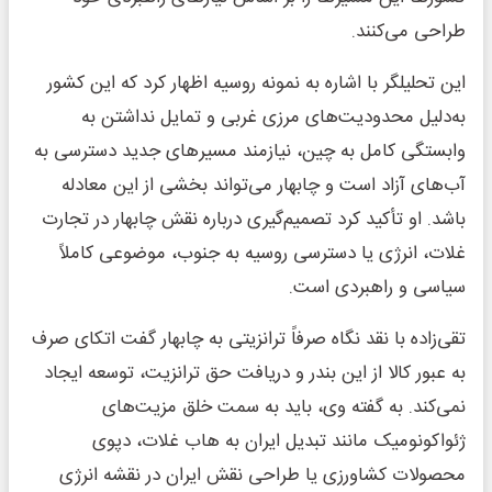
طراحی می‌کنند.
این تحلیلگر با اشاره به نمونه روسیه اظهار کرد که این کشور
به‌دلیل محدودیت‌های مرزی غربی و تمایل نداشتن به
وابستگی کامل به چین، نیازمند مسیرهای جدید دسترسی به
آب‌های آزاد است و چابهار می‌تواند بخشی از این معادله
باشد. او تأکید کرد تصمیم‌گیری درباره نقش چابهار در تجارت
غلات، انرژی یا دسترسی روسیه به جنوب، موضوعی کاملاً
سیاسی و راهبردی است.
تقی‌زاده با نقد نگاه صرفاً ترانزیتی به چابهار گفت اتکای صرف
به عبور کالا از این بندر و دریافت حق ترانزیت، توسعه ایجاد
نمی‌کند. به گفته وی، باید به سمت خلق مزیت‌های
ژئواکونومیک مانند تبدیل ایران به هاب غلات، دپوی
محصولات کشاورزی یا طراحی نقش ایران در نقشه انرژی