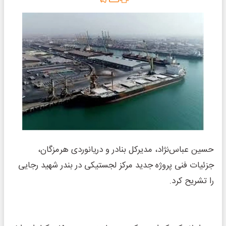
حسین عباس‌نژاد، مدیرکل بنادر و دریانوردی هرمزگان،
جزئیات فنی پروژه جدید مرکز لجستیکی در بندر شهید رجایی
را تشریح کرد.