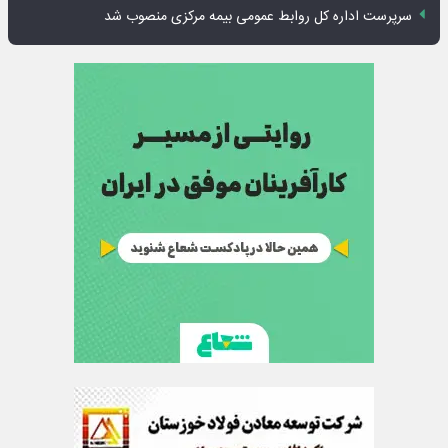
سرپرست اداره کل روابط عمومی بیمه مرکزی منصوب شد