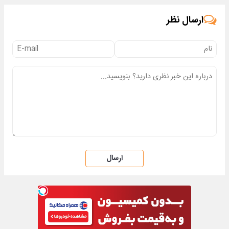
ارسال نظر
ارسال