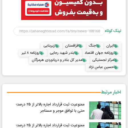
لینک کوتاه
ایران
جنگ
قزاقستان
زیربنایی
روزنامه جهان اقتصاد
بندر شهید رجایی
روزنامه ۸ تیر
مرکز لجستیکی
مدیر کل بنادر و دریانوردی هرمزگان
حسین عباس نژاد
اخبار مرتبط
ممنوعیت ثبت قرارداد اجاره بالاتر از ۲۵ درصد؛
حتی با توافق موجر و مستاجر
ممنوعیت ثبت قرارداد اجاره بالاتر از ۲۵ درصد؛