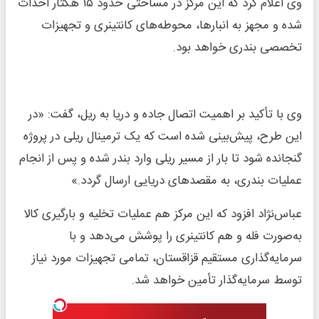
وی اعلام کرد که این مرکز در مساحتی حدود ۱۵ هکتار احداث
شده و مجهز به انبارها، محوطه‌های کانتینری و تجهیزات
تخصصی بندری خواهد بود.
وی با تأکید بر اهمیت اتصال جاده و دریا به ریل، گفت: «در
این طرح، پیش‌بینی شده است که یک ترمینال ریلی در پروژه
گنجانده شود تا بار از مسیر ریلی وارد بندر شده و پس از انجام
عملیات بندری، به مقصدهای دریایی ارسال گردد.»
عباس‌نژاد افزود که این مرکز هم عملیات تخلیه و بارگیری کالا
به‌صورت فله و هم کانتینری را پوشش می‌دهد و با
سرمایه‌گذاری مستقیم قزاقستان، تمامی تجهیزات مورد نیاز
توسط سرمایه‌گذار تأمین خواهد شد.