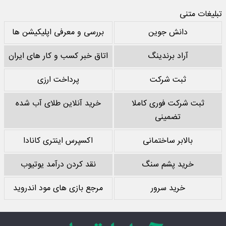
تبلیغات متنی
دانش جوین
بررسی و معرفی اپلیکیشن ها
آراد برندینگ
اتاق خبر کسب و کار های ایران
ثبت شرکت
پرداخت ارزی
ثبت شرکت فوری کاملا
خرید آنلاین طلای آب شده
تضمینی
بالابر ساختمانی
اکسپرس اینتری کانادا
خرید پشم سنگ
نقد کردن درآمد یوتیوب
خرید سرور
مرجع بازی های مود اندروید