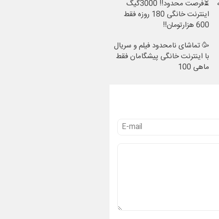
⏳فرصت محدود!! 3000گیگ
اینترنت خانگی 180 روزه فقط
600 هزارتومان!!
🥳 تماشای نامحدود فیلم و سریال
با اینترنت خانگی پیشگامان فقط
ماهی 100