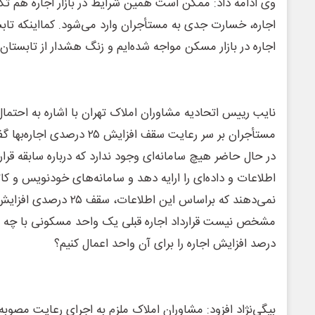
وی ادامه داد: ممکن است همین شرایط در بازار اجاره هم تکرا
اجاره، خسارت جدی به مستأجران وارد می‌شود. کمااینکه تاب
اجاره در بازار مسکن مواجه شده‌ایم و زنگ هشدار از تابستا
نایب رییس اتحادیه مشاوران املاک تهران با اشاره به احتمال
مستأجران بر سر رعایت سقف افزای
در حال حاضر هیچ سامانه‌ای وجود ندارد که درباره سابقه قرا
اطلاعات و داده‌ای را ارایه دهد و سامانه‌های خودنویس و کا
نمی‌دهند که براساس این اطلاع
درصد افزایش اجاره را برای آن واحد اعمال کنیم؟