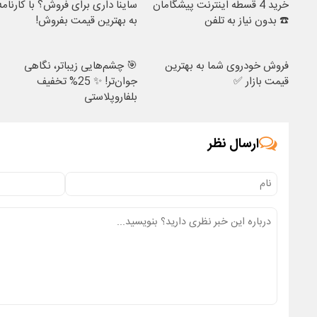
خرید 4 قسطه اینترنت پیشگامان
ساینا داری برای فروش؟ با کارنامه
☎️ بدون نیاز به تلفن
به بهترین قیمت بفروش!
فروش خودروی شما به بهترین
🎯 چشم‌هایی زیباتر، نگاهی
قیمت بازار ✅
جوان‌تر! ✨ 25% تخفیف
بلفاروپلاستی
ارسال نظر