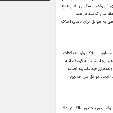
ای آن واحد مسکونی. الان هیچ
رداد سال گذشته در همان
ی به سوابق قراردادهای املاک
 مشاوران املاک وارد اختلافات
م ایجاد شود؛ به قوه قضائیه
ونده‌های قوه قضاییه اضافه
 ایجاد توافق بین طرفین
واند بدون حضور مالک قرارداد