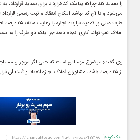
را تمدید کند چراکه پیامک کد قرارداد برای تمدید قرارداد، به
می‌شود و تا آن کد نباشد امکان انعقاد و ثبت رسمی قرارداد اجا
طرف مبنی بر تمدید ق
املاک نمی‌تواند کاری انجام دهد جز اینکه دو طرف را به سم
وی گفت: موضوع مهم این است که حتی اگر موجر و مستاجر توا
از ٢۵ درصد باشد، مشاوران املاک اجازه انعقاد و ثبت آن قراردارد اجاره را ندارند.
لینک کوتاه