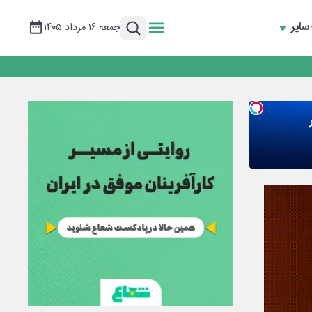
سایر
جمعه ۱۶ مرداد ۱۴۰۵