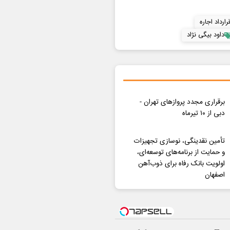
ارداد اجاره
داود بیگی نژاد
برقراری مجدد پروازهای تهران -
دبی از ۱۰ تیرماه
تأمین نقدینگی، نوسازی تجهیزات
و حمایت از برنامه‌های توسعه‌ای،
اولویت بانک رفاه برای ذوب‌آهن
اصفهان