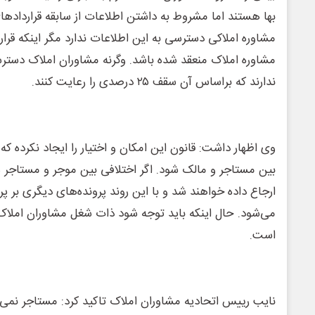
بها هستند اما مشروط به داشتن اطلاعات از سابقه قرارداده
مشاوره املاکی دسترسی به این اطلاعات ندارد مگر اینکه قرا
مشاوره املاک منعقد شده باشد. وگرنه مشاوران املاک دسترس
ندارند که براساس آن سقف ٢۵ درصدی را رعایت کنند.
وی اظهار داشت: قانون این امکان و اختیار را ایجاد نکرده که
بین مستاجر و مالک شود. اگر اختلافی بین موجر و مستاجر ه
ارجاع داده خواهند شد و با این روند پرونده‌های دیگری بر پر
می‌شود. حال اینکه باید توجه شود ذات شغل مشاوران املاک؛
است.
نایب رییس اتحادیه مشاوران املاک تاکید کرد: مستاجر نمی‌ت