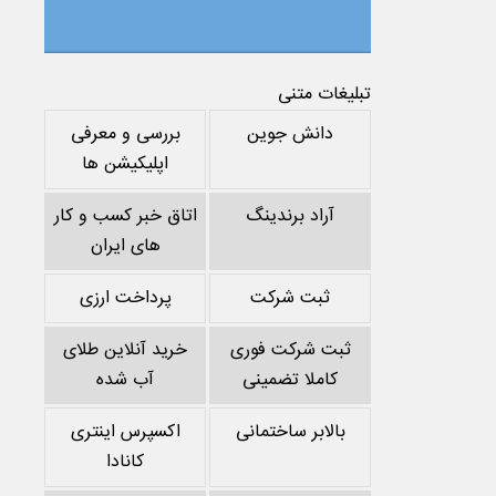
تبلیغات متنی
دانش جوین
بررسی و معرفی
اپلیکیشن ها
آراد برندینگ
اتاق خبر کسب و کار
های ایران
ثبت شرکت
پرداخت ارزی
ثبت شرکت فوری
خرید آنلاین طلای
کاملا تضمینی
آب شده
بالابر ساختمانی
اکسپرس اینتری
کانادا