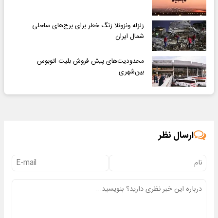
زلزله ونزوئلا زنگ خطر برای برج‌های ساحلی
شمال ایران
محدودیت‌های پیش فروش بلیت اتوبوس
بین‌شهری
ارسال نظر