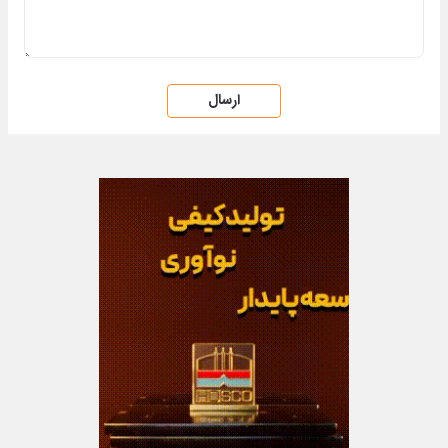
ارسال