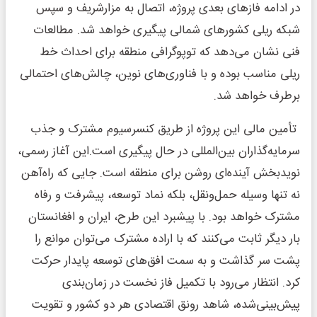
در ادامه فازهای بعدی پروژه، اتصال به مزارشریف و سپس
شبکه ریلی کشورهای شمالی پیگیری خواهد شد. مطالعات
فنی نشان می‌دهد که توپوگرافی منطقه برای احداث خط
ریلی مناسب بوده و با فناوری‌های نوین، چالش‌های احتمالی
برطرف خواهد شد.
تأمین مالی این پروژه از طریق کنسرسیوم مشترک و جذب
سرمایه‌گذاران بین‌المللی در حال پیگیری است.این آغاز رسمی،
نویدبخش آینده‌ای روشن برای منطقه است. جایی که راه‌آهن
نه تنها وسیله حمل‌ونقل، بلکه نماد توسعه، پیشرفت و رفاه
مشترک خواهد بود. با پیشبرد این طرح، ایران و افغانستان
بار دیگر ثابت می‌کنند که با اراده مشترک می‌توان موانع را
پشت سر گذاشت و به سمت افق‌های توسعه پایدار حرکت
کرد. انتظار می‌رود با تکمیل فاز نخست در زمان‌بندی
پیش‌بینی‌شده، شاهد رونق اقتصادی هر دو کشور و تقویت