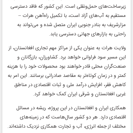
زیرساخت‌های حمل‌ونقلی است. این کشور که فاقد دسترسی
مستقیم به آب‌های آزاد است، با تکمیل راه‌آهن هرات –
مزارشریف به بنادر جنوبی ایران متصل شده و می‌تواند به
راحتی به بازارهای جهانی دسترسی یابد.
ولایت هرات به عنوان یکی از مراکز مهم تجاری افغانستان، از
این مسیر سود فراوانی خواهد برد. کشاورزان، بازرگانان و
صنعت‌گران محلی قادر خواهند بود محصولات خود را با هزینه
کمتر و در زمان کوتاه‌تر به مقاصد صادراتی برسانند. این امر به
کاهش فقر، افزایش درآمد ملی و ثبات اقتصادی در مناطق
غربی افغانستان و شرقی ایران کمک خواهد کرد.
همکاری ایران و افغانستان در این پروژه، ریشه در مسائل
اقتصادی دارد. هر دو کشور سال‌هاست که در زمینه‌های
مختلف از جمله انرژی، آب و تجارت همکاری نزدیک داشته‌اند.