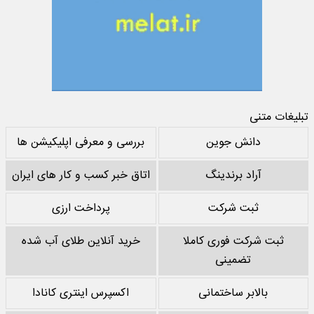
تبلیغات متنی
دانش جوین
بررسی و معرفی اپلیکیشن ها
آراد برندینگ
اتاق خبر کسب و کار های ایران
ثبت شرکت
پرداخت ارزی
ثبت شرکت فوری کاملا
خرید آنلاین طلای آب شده
تضمینی
بالابر ساختمانی
اکسپرس اینتری کانادا