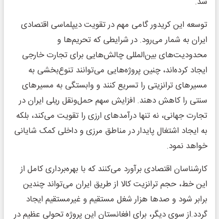
شد.
توسعه این کریدور گامی مهم در تقویت دیپلماسی اقتصادی
ایران به شمار می‌رود. در شرایطی که تحریم‌ها و
محدودیت‌های بین‌المللی چالش‌هایی برای تجارت خارجی
ایجاد کرده‌اند، چنین پروژه‌هایی می‌توانند تنوع‌بخشی به
مسیرهای ترانزیتی را تسریع کنند و وابستگی به مسیرهای
سنتی را کاهش دهند. افزایش سهم حمل‌ونقل ریلی ایران در
تجارت جهانی، نه تنها درآمدهای ارزی را تقویت می‌کند، بلکه
به ایجاد اشتغال پایدار در مناطق مرزی و داخلی کمک شایانی
خواهد نمود.
کارشناسان اقتصادی برآورد می‌کنند که با بهره‌برداری کامل از
این خط، حجم ترانزیت کالا از طریق ایران می‌تواند چندین
برابر شود و صدها هزار شغل مستقیم و غیرمستقیم ایجاد
گردد.از سوی دیگر، برای افغانستان این پروژه تحولی عظیم در