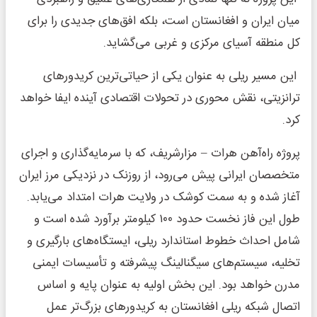
میان ایران و افغانستان است، بلکه افق‌های جدیدی را برای
کل منطقه آسیای مرکزی و غربی می‌گشاید.
این مسیر ریلی به عنوان یکی از حیاتی‌ترین کریدورهای
ترانزیتی، نقش محوری در تحولات اقتصادی آینده ایفا خواهد
کرد.
پروژه راه‌آهن هرات – مزارشریف، که با سرمایه‌گذاری و اجرای
متخصصان ایرانی پیش می‌رود، از روزنک در نزدیکی مرز ایران
آغاز شده و به سمت کوشک در ولایت هرات امتداد می‌یابد.
طول این فاز نخست حدود ۱۰۰ کیلومتر برآورد شده است و
شامل احداث خطوط استاندارد ریلی، ایستگاه‌های بارگیری و
تخلیه، سیستم‌های سیگنالینگ پیشرفته و تأسیسات ایمنی
مدرن خواهد بود. این بخش اولیه به عنوان پایه و اساس
اتصال شبکه ریلی افغانستان به کریدورهای بزرگ‌تر عمل