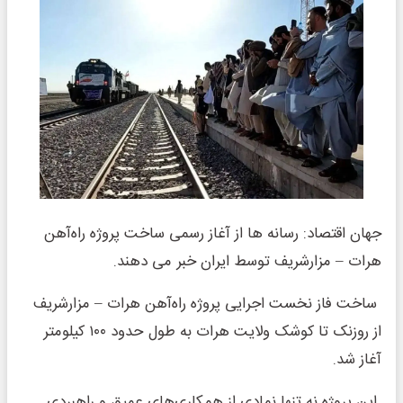
جهان اقتصاد: رسانه ها از آغاز رسمی ساخت پروژه راه‌آهن
هرات – مزارشریف توسط ایران خبر می دهند.
ساخت فاز نخست اجرایی پروژه راه‌آهن هرات – مزارشریف
از روزنک تا کوشک ولایت هرات به طول حدود ۱۰۰ کیلومتر
آغاز شد.
این پروژه نه تنها نمادی از همکاری‌های عمیق و راهبردی