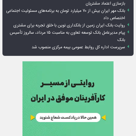
بازسازی اعتماد مشتریان
بانک مهر ایران بیش از ۷۰ میلیارد تومان به برنامه‌های مسئولیت اجتماعی
اختصاص داد
روایت بانک ایران زمین از بانکداری نوین با خلق تجربه برای مشتری
پیام مدیرعامل بانک توسعه تعاون به مناسبت ۱۵ مرداد، سالروز تأسیس
بانک
سرپرست اداره کل روابط عمومی بیمه مرکزی منصوب شد