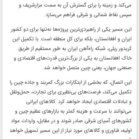
می‌کند و زمینه را برای گسترش آن به سمت مزارشریف و
سپس نقاط شمالی و شرقی فراهم می‌سازد.
این مسیر یکی از راهبردی‌ترین پروژه‌ها نه‌تنها برای دو کشور
ایران و افغانستان، بلکه برای کل منطقه است. با تکمیل این
کریدور ریلی، شبکه راه‌آهن ایران به طور مستقیم از طریق
خاک افغانستان به یکی از بزرگ‌ترین قدرت‌های اقتصادی و
صنعتی جهان، یعنی چین متصل خواهد شد.
این اتصال، که بخشی از ابتکارات بزرگ کمربند و جاده چین را
تکمیل می‌کند، فرصت‌های بی‌نظیری برای تجارت، حمل‌ونقل
و تبادلات اقتصادی ایجاد خواهد کرد. کالاهای ایرانی
می‌توانند با سرعت و هزینه کمتر به بازارهای عظیم چین و
کشورهای آسیای شرقی صادر شوند و در مقابل، واردات مواد
اولیه، فناوری و کالاهای مورد نیاز از این مسیر تسهیل خواهد