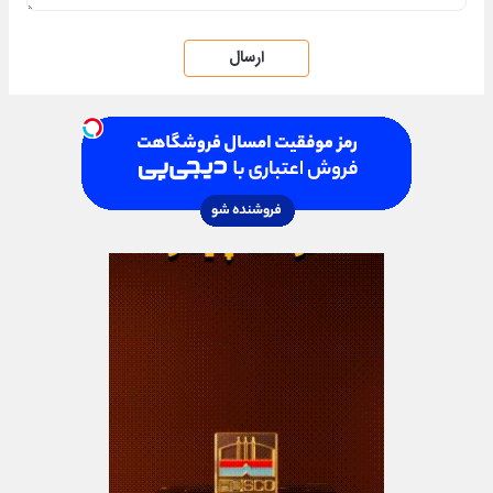
ارسال