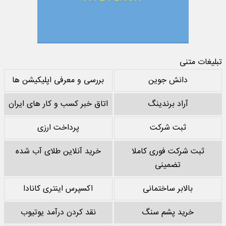
تبلیغات متنی
دانش جوین
بررسی و معرفی اپلیکیشن ها
آراد برندینگ
اتاق خبر کسب و کار های ایران
ثبت شرکت
پرداخت ارزی
ثبت شرکت فوری کاملا
خرید آنلاین طلای آب شده
تضمینی
بالابر ساختمانی
اکسپرس اینتری کانادا
خرید پشم سنگ
نقد کردن درآمد یوتیوب