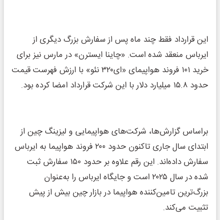
این قرارداد فقط چند ماه پس از سفارش بزرگ دیگری از
ایرباس منعقد شده است. «چاینا ایسترن» در مارس نیز برای
خرید ۱۰۱ فروند هواپیمای «ای۳۲۰ نئو» با ارزش فهرست قیمت
حدود ۱۵.۸ میلیارد دلار با این شرکت قرارداد امضا کرده بود.
براساس گزارش‌ها، شرکت‌های هواپیمایی و لیزینگ چین از
ابتدای سال جاری تاکنون حدود ۲۰۰ فروند هواپیما به ایرباس
سفارش داده‌اند. این رقم علاوه بر حدود ۱۵۰ سفارش ثبت‌
شده در سال ۲۰۲۵ است و جایگاه ایرباس را به‌عنوان
بزرگ‌ترین تامین‌کننده هواپیما در بازار چین بیش از پیش
تثبیت می‌کند.