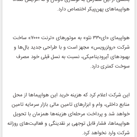
هواپیماهای پهن‌پیکر اختصاص دارد.
هواپیمای «ای۳۳۰ نئو» به موتورهای «ترنت ۷۰۰۰» ساخت
شرکت «رولزرویس» مجهز است و با طراحی جدید بال‌ها و
بهبودهای آیرودینامیکی، نسبت به نسل قبلی خود مصرف
سوخت کمتری دارد.
این شرکت اعلام کرد که هزینه خرید این هواپیماها از محل
منابع داخلی، وام و ابزارهای تامین مالی بازار سرمایه تامین
خواهد شد و پرداخت مرحله‌ای هزینه‌ها همزمان با تحویل
هواپیماها، فشار قابل‌ توجهی بر نقدینگی و فعالیت‌های روزانه
شرکت وارد نخواهد کرد.