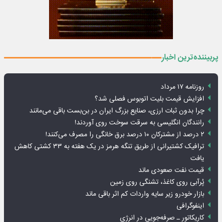
پربیننده‌ترین اخبار
روزنامه ۱۷ مرداد
افزایش قیمت بلیت اتوبوس فصلی شد؟
چرا بدون ثبات ارزی، صنایع بزرگ ایران در بن‌بست باقی می‌مانند
رانندگان انگلیسی به سرقت سوخت روی آوردند!
۲ درصد از مشترکان ۱۰ درصد برق خانگی را مصرف می‌کنند!
ترافیک کشتیرانی از طریق تنگه هرمز در یک هفته به ۳۳ کشتی کاهش
یافت
قیمت نفت صعودی ماند
پُرآبی روی کاغذ، تشنگی روی زمین
بازار خودرو زیر سایه واردات کم اثر باقی ماند
اینفوگرافی
کاریکاتور ـ صرفه‌جویی در انرژی