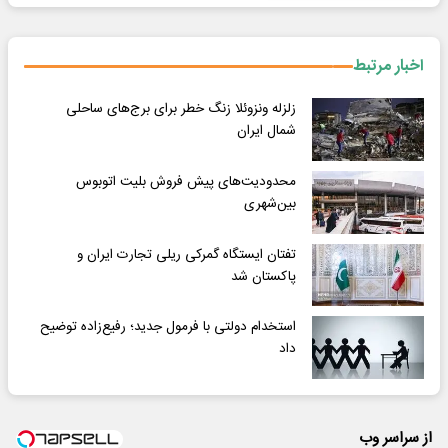
اخبار مرتبط
زلزله ونزوئلا زنگ خطر برای برج‌های ساحلی
شمال ایران
محدودیت‌های پیش فروش بلیت اتوبوس
بین‌شهری
تفتان ایستگاه گمرکی ریلی تجارت ایران و
پاکستان شد
استخدام دولتی با فرمول جدید؛ رفیع‌زاده توضیح
داد
از سراسر وب