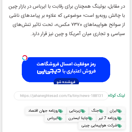
در مقابل، بوئینگ همچنان برای رقابت با ایرباس در بازار چین
با چالش روبه‌رو است؛ موضوعی که علاوه بر پیامدهای ناشی
از سوانح هواپیماهای «۷۳۷ مکس»، تحت تاثیر تنش‌های
سیاسی و تجاری میان آمریکا و چین نیز قرار دارد.
لینک کوتاه
ایران
جنگ
زیربنایی
روزنامه جهان اقتصاد
روزنامه 7 تیر
چاینا ایسترن
ایرباس
شرکت هواپیمایی چینی