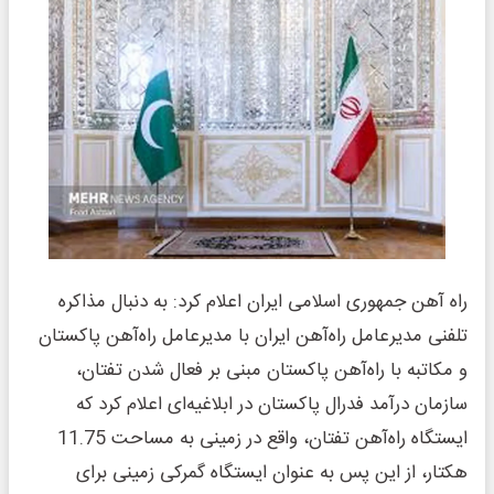
راه آهن جمهوری اسلامی ایران اعلام کرد: به دنبال مذاکره
تلفنی مدیرعامل راه‌آهن ایران با مدیرعامل راه‌آهن پاکستان
و مکاتبه با راه‌آهن پاکستان مبنی بر فعال شدن تفتان،
سازمان درآمد فدرال پاکستان در ابلاغیه‌ای اعلام کرد که
ایستگاه راه‌آهن تفتان، واقع در زمینی به مساحت 11.75
هکتار، از این پس به عنوان ایستگاه گمرکی زمینی برای