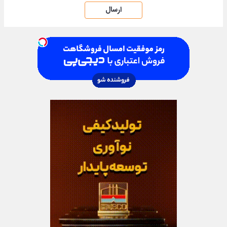
ارسال