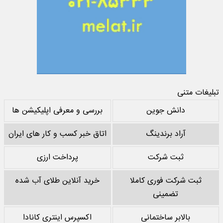
تبلیغات متنی
دانش جوین
بررسی و معرفی اپلیکیشن ها
آراد برندینگ
اتاق خبر کسب و کار های ایران
ثبت شرکت
پرداخت ارزی
ثبت شرکت فوری کاملا
خرید آنلاین طلای آب شده
تضمینی
بالابر ساختمانی
اکسپرس اینتری کانادا