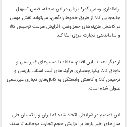
راه‌اندازی رسمی گمرک ریلی در این منطقه، ضمن تسهیل
جابه‌جایی کالا از طریق خطوط راه‌آهن، می‌تواند نقش مهمی
در کاهش هزینه‌های حمل‌ونقل، افزایش سرعت ترخیص کالا
و ساماندهی تجارت مرزی ایفا کند.
از دیگر اهداف این اقدام، مقابله با مسیرهای غیررسمی و
قاچاق کالا، یکپارچه‌سازی فرآیندهای ثبت اسناد، بازرسی و
ترخیص کالا و کاهش وابستگی به کانال‌های تجاری غیررسمی
عنوان شده است.
این تصمیم در شرایطی اتخاذ شده که ایران و پاکستان طی
سال‌های اخیر بارها بر افزایش حجم تجارت دوجانبه تا سقف