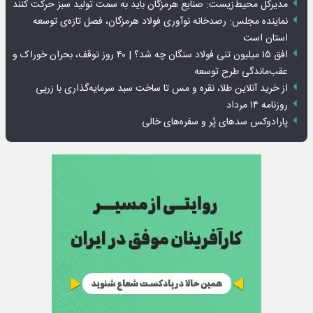
مدیرکل محیط‌زیست: صنایع هرمزگان باید به سمت تولید سبز حرکت کنند
نماینده مجلس: رصدخانه نوآوری فولاد هرمزگان، فصل تازه‌ی توسعه
استان است
افق ۱۵ میلیون تنی فولاد سنگان چه شد؟ | ۴۰ روز توقف، بحران خوراک و
عقب‌ماندگی طرح توسعه
از خرید آنلاین طلا، نقره و مس تا ساخت سبد سرمایه‌گذاری با زرپی
روزنامه ۱۴ مرداد
پارادوکس سدهای پُر و سفره‌های خالی