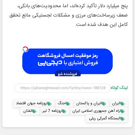
پنج میلیارد دلار تأکید کرده‌اند، اما محدودیت‌های بانکی،
ضعف زیرساخت‌های مرزی و مشکلات لجستیکی مانع تحقق
کامل این هدف شده است.
لینک کوتاه
ایران
ایران و پاکستان
جنگ
روزنامه جهان اقتصاد
راه آهن جمهوری اسلامی ایران
روزنامه 7 تیر
تفتان
ایستگاه گمرکی ریلی