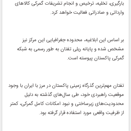
بارگیری، تخلیه، ترخیص و انجام تشریفات گمرکی کالاهای
وارداتی و صادراتی فعالیت خواهد کرد.
بر اساس این ابلاغیه، محدوده جغرافیایی این مرکز نیز
مشخص شده و پایانه ریلی تفتان به طور رسمی به شبکه
گمرکی پاکستان پیوسته است.
تفتان مهم‌ترین گذرگاه زمینی پاکستان در مرز با ایران با وجود
موقعیت راهبردی خود، طی سال‌های گذشته به دلیل
محدودیت‌های زیرساختی و نبود امکانات کامل گمرکی، کمتر
از ظرفیت واقعی مورد استفاده قرار گرفته بود.