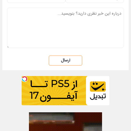
ارسال