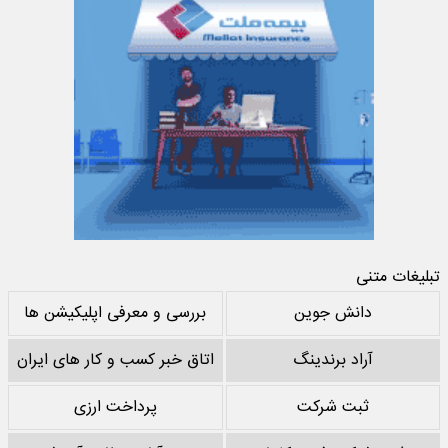
تبلیغات متنی
دانش جوین
بررسی و معرفی اپلیکیشن ها
آراد برندینگ
اتاق خبر کسب و کار های ایران
ثبت شرکت
پرداخت ارزی