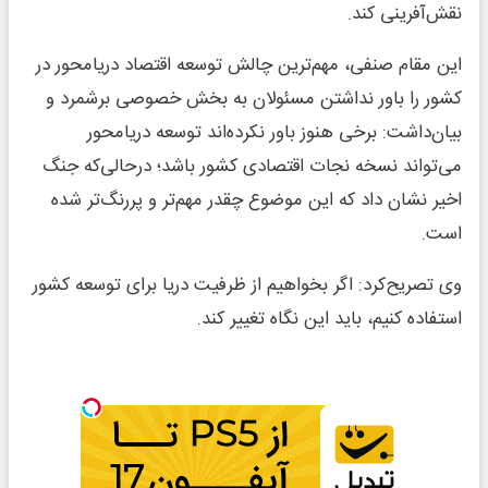
نقش‌آفرینی کند.
این مقام صنفی، مهم‌ترین چالش توسعه اقتصاد دریامحور در
کشور را باور نداشتن مسئولان به بخش خصوصی برشمرد و
بیان‌داشت: برخی هنوز باور نکرده‌اند توسعه دریامحور
می‌تواند نسخه نجات اقتصادی کشور باشد؛ درحالی‌که جنگ
اخیر نشان داد که این موضوع چقدر مهم‌تر و پررنگ‌تر شده
است.
وی تصریح‌کرد: اگر بخواهیم از ظرفیت دریا برای توسعه کشور
استفاده کنیم، باید این نگاه تغییر کند.