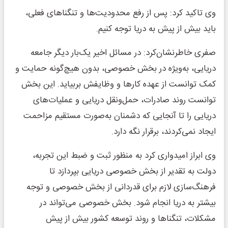
وی تاکید کرد: پس از رفع محدودیت‌ها و تنگناهای فعلی،
باید بیش از پیش به دریا توجه کنیم.
صفری خاطرنشان‌کرد: در مسائل اخیر یک‌بار دیگر جامعه
دریایی، به‌ویژه در بخش خصوصی، بدون هیچ‌گونه حمایت و
کمک توانست از عهده کارها و وظایفش بربیاید. این بخش
توانست روند صادرات، حمل‌ونقل دریایی و عملیات‌های
دریایی را تا آنجایی که دشمنان به‌صورت مستقیم مزاحمت
ایجاد نمی‌کردند، برقرار نگه دارد.
وی ابراز امیدواری کرد به منظور ثبت و ضبط این تجربه،
دولت به تقدیر از بخش خصوصی دریایی بپردازد تا
فرهنگ‌سازی لازم برای قدردانی از بخش خصوصی و توجه
بیشتر به دریا انجام شود. بخش خصوصی می‌تواند در
مشکلات، تنگناها و روند توسعه کشور بیش از پیش