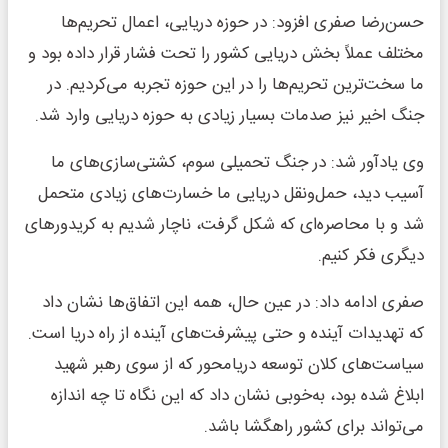
حسن‌رضا صفری افزود: در حوزه دریایی، اعمال تحریم‌ها
مختلف عملاً بخش دریایی کشور را تحت فشار قرار داده بود و
ما سخت‌ترین تحریم‌ها را در این حوزه تجربه می‌کردیم. در
جنگ اخیر نیز صدمات بسیار زیادی به حوزه دریایی وارد شد.
وی یادآور شد: در جنگ تحمیلی سوم، کشتی‌سازی‌های ما
آسیب دید، حمل‌ونقل دریایی ما خسارت‌های زیادی متحمل
شد و با محاصره‌ای که شکل گرفت، ناچار شدیم به کریدورهای
دیگری فکر کنیم.
صفری ادامه داد: در عین حال، همه این اتفاق‌ها نشان داد
که تهدیدات آینده و حتی پیشرفت‌های آینده از راه دریا است.
سیاست‌های کلان توسعه دریامحور که از سوی رهبر شهید
ابلاغ شده بود، به‌خوبی نشان داد که این نگاه تا چه اندازه
می‌تواند برای کشور راهگشا باشد.