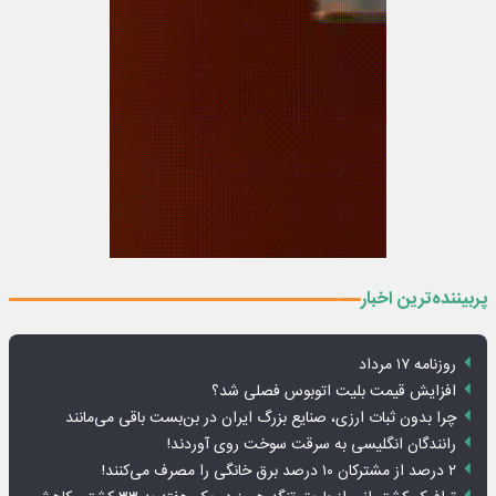
پربیننده‌ترین اخبار
روزنامه ۱۷ مرداد
افزایش قیمت بلیت اتوبوس فصلی شد؟
چرا بدون ثبات ارزی، صنایع بزرگ ایران در بن‌بست باقی می‌مانند
رانندگان انگلیسی به سرقت سوخت روی آوردند!
۲ درصد از مشترکان ۱۰ درصد برق خانگی را مصرف می‌کنند!