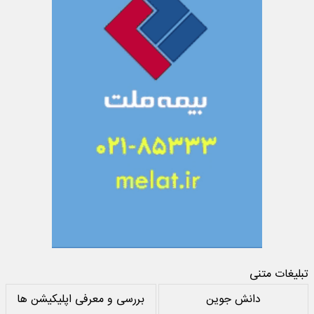
تبلیغات متنی
دانش جوین
بررسی و معرفی اپلیکیشن ها