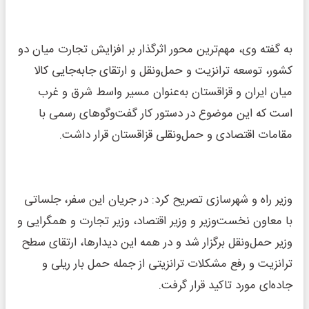
به گفته وی، مهم‌ترین محور اثرگذار بر افزایش تجارت میان دو
کشور، توسعه ترانزیت و حمل‌ونقل و ارتقای جابه‌جایی کالا
میان ایران و قزاقستان به‌عنوان مسیر واسط شرق و غرب
است که این موضوع در دستور کار گفت‌وگوهای رسمی با
مقامات اقتصادی و حمل‌ونقلی قزاقستان قرار داشت.
وزیر راه و شهرسازی تصریح کرد: در جریان این سفر، جلساتی
با معاون نخست‌وزیر و وزیر اقتصاد، وزیر تجارت و همگرایی و
وزیر حمل‌ونقل برگزار شد و در همه این دیدارها، ارتقای سطح
ترانزیت و رفع مشکلات ترانزیتی از جمله حمل بار ریلی و
جاده‌ای مورد تاکید قرار گرفت.