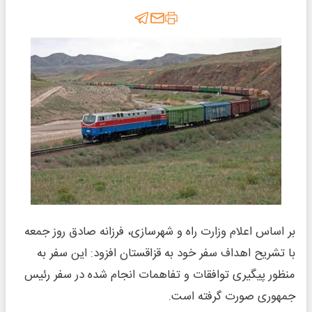
بر اساس اعلام وزارت راه و شهرسازی، فرزانه صادق روز جمعه
با تشریح اهداف سفر خود به قزاقستان افزود: این سفر به‌
منظور پیگیری توافقات و تفاهمات انجام‌ شده در سفر رئیس‌
جمهوری صورت گرفته است.