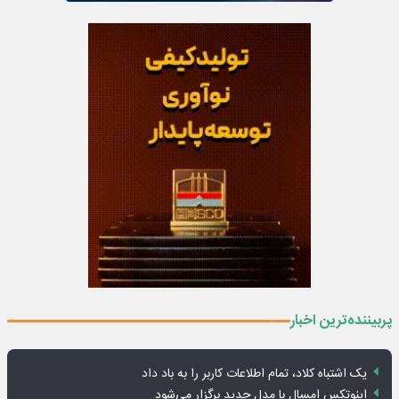
پربیننده‌ترین اخبار
یک اشتباه کلاد، تمام اطلاعات کاربر را به باد داد
اینوتکس امسال با مدل جدید برگزار می‌شود