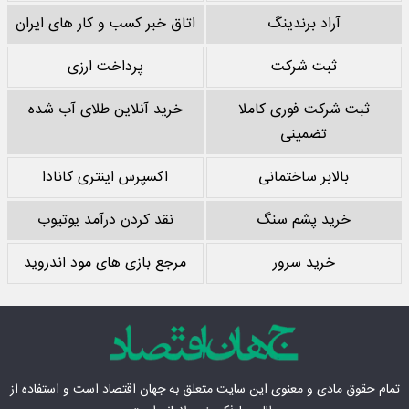
آراد برندینگ
اتاق خبر کسب و کار های ایران
ثبت شرکت
پرداخت ارزی
ثبت شرکت فوری کاملا
خرید آنلاین طلای آب شده
تضمینی
بالابر ساختمانی
اکسپرس اینتری کانادا
خرید پشم سنگ
نقد کردن درآمد یوتیوب
خرید سرور
مرجع بازی های مود اندروید
تمام حقوق مادی‌ و معنوی این سایت متعلق به
جهان اقتصاد
است و استفاده از