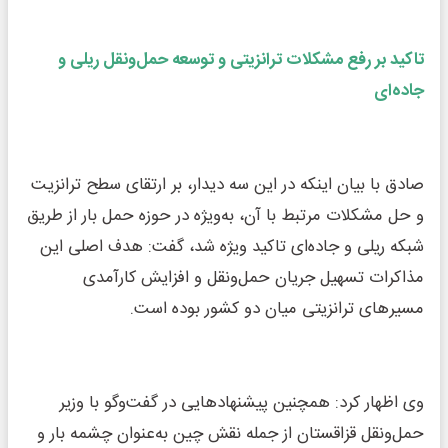
تاکید بر رفع مشکلات ترانزیتی و توسعه حمل‌ونقل ریلی و
جاده‌ای
صادق با بیان اینکه در این سه دیدار، بر ارتقای سطح ترانزیت
و حل مشکلات مرتبط با آن، به‌ویژه در حوزه حمل بار از طریق
شبکه ریلی و جاده‌ای تاکید ویژه شد، گفت: هدف اصلی این
مذاکرات تسهیل جریان حمل‌ونقل و افزایش کارآمدی
مسیرهای ترانزیتی میان دو کشور بوده است.
وی اظهار کرد: همچنین پیشنهادهایی در گفت‌وگو با وزیر
حمل‌ونقل قزاقستان از جمله نقش چین به‌عنوان چشمه بار و