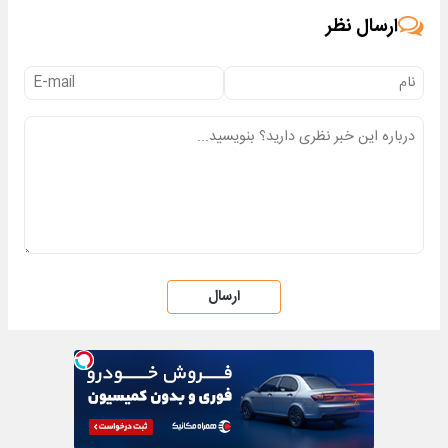
ارسال نظر
ارسال