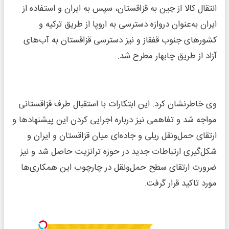
انتقال کالا از چین به قزاقستان، سپس به ایران و استفاده از
ایران به‌عنوان دروازه دسترسی به اروپا از طریق ترکیه و
کشورهای جنوب قفقاز و نیز دسترسی قزاقستان به آب‌های
آزاد از طریق چابهار مطرح شد.
وی خاطرنشان کرد: این ابتکارات با استقبال طرف قزاقستانی
مواجه شد و تفاهمی نیز درباره اجرایی کردن این پیشنهادها و
ارتقای حمل‌ونقل ریلی و جاده‌ای میان قزاقستان و ایران و
شکل‌گیری ارتباطات جدید در حوزه ترانزیت حاصل شد و نیز
ضرورت ارتقای سطح حمل‌ونقل در چارچوب این همکاری‌ها
مورد تاکید قرار گرفت.