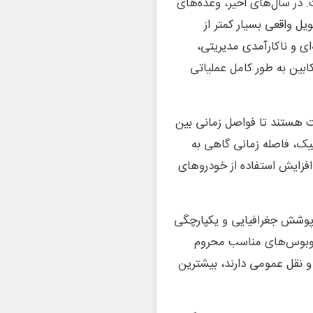
. در سال‌های اخیر، وعده‌های
ل واقعی بسیار کمتر از
ای و ناکارآمدی مدیریتی،
ند. حتی اگر همه ۱۰۱ دستگاه دوکابین به طور کامل عملیاتی
ت هستند تا فواصل زمانی بین
یک، فاصله زمانی گاهی به
ث افزایش استفاده از خودروهای
 پوشش جغرافیایی و یکپارچگی
 اتوبوس‌های مناسب محروم
و نقل عمومی دارند، بیشترین