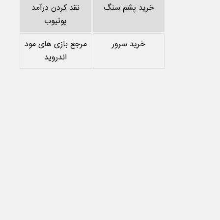
خرید پشم سنگ
نقد کردن درآمد
یوتیوب
خرید سرور
مرجع بازی های مود
اندروید