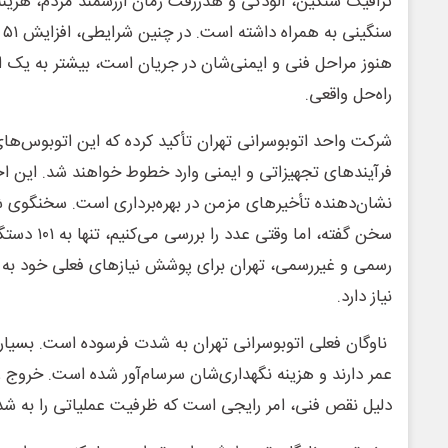
ترافیک سنگین، آلودگی و هدررفت زمان ارزشمند مردم، هزین
سن
هنوز مراحل فنی و ایمنی‌شان در جریان است، بیشتر به یک ا
راه‌حل واقعی.
شرکت واحد اتوبوسرانی تهران تأکید کرده که این اتوبوس‌ه
فرآیندهای تجهیزاتی و ایمنی وارد خطوط خواهند شد. این اح
نشان‌دهنده تأخیرهای مزمن در بهره‌برداری است. سخنگوی ش
سخن گفته، اما 
رسمی و غیررسمی، تهران برای پوشش نیازهای فعلی خود به 
نیاز دارد.
عمر دارند و هزینه نگهداری‌شان سرسام‌آور شده است. خروج ر
دلیل نقص فنی، امر رایجی است که ظرفیت عملیاتی را به 