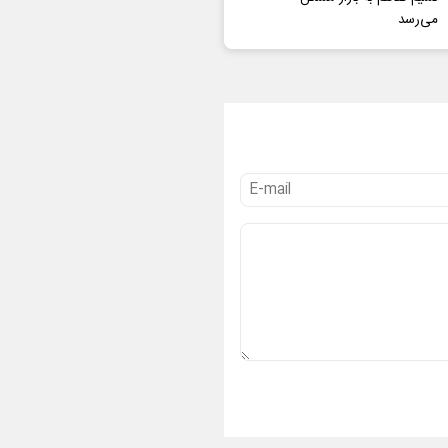
می‌رسد