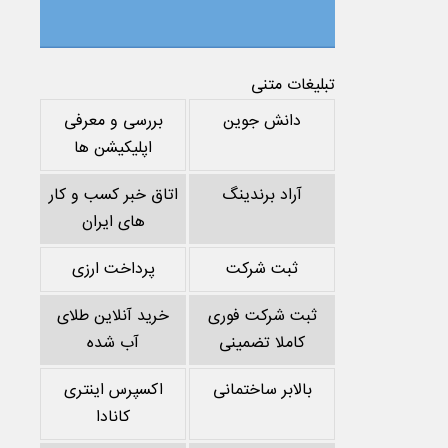
تبلیغات متنی
دانش جوین
بررسی و معرفی
اپلیکیشن ها
آراد برندینگ
اتاق خبر کسب و کار
های ایران
ثبت شرکت
پرداخت ارزی
ثبت شرکت فوری
خرید آنلاین طلای
کاملا تضمینی
آب شده
بالابر ساختمانی
اکسپرس اینتری
کانادا