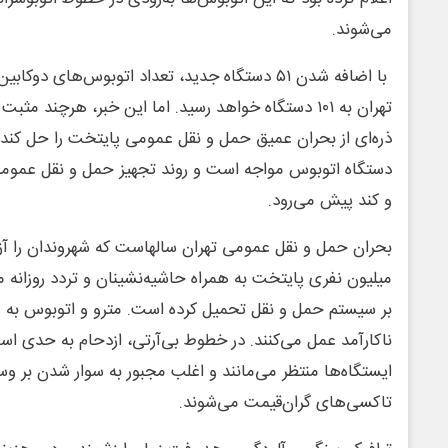
می‌شوند.
با اضافه شدن ۵۱ دستگاه جدید، تعداد اتوبوس‌های د
تهران به ۱۰۱ دستگاه خواهد رسید. اما این خبر، هرچند م
ذره‌ای از بحران عمیق حمل و نقل عمومی پایتخت را حل کند. ت
دستگاه اتوبوس مواجه است و روند تجهیز حمل و نقل عمو
و کند پیش می‌رود.
میلیون نفری پایتخت به همراه حاشیه‌نشینان و تردد روزانه م
بر سیستم حمل و نقل تحمیل کرده است. مترو و اتوبوس به 
ناکارآمد عمل می‌کنند. در خطوط بی‌آرتی، ازدحام به حدی ا
ایستگاه‌ها منتظر می‌مانند و اغلب مجبور به سوار شدن بر و
تاکسی‌های گران‌قیمت می‌شوند.