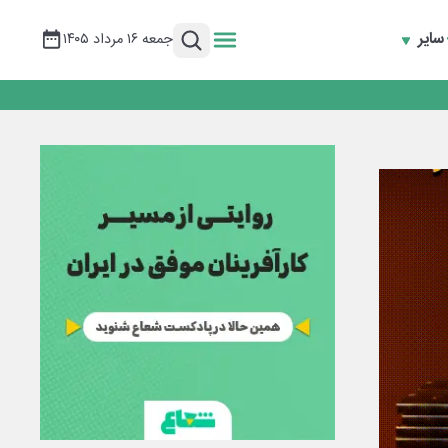
سایر
جمعه ۱۶ مرداد ۱۴۰۵