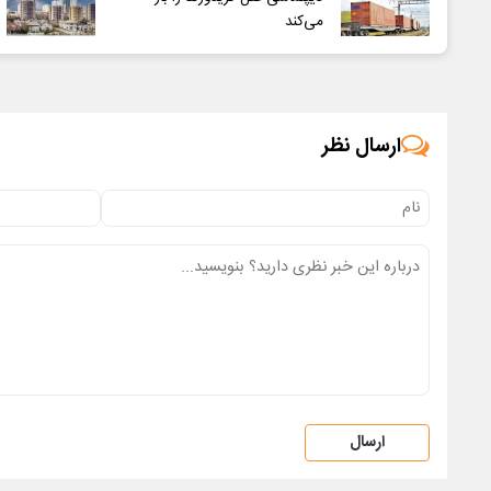
می‌کند
ارسال نظر
ارسال