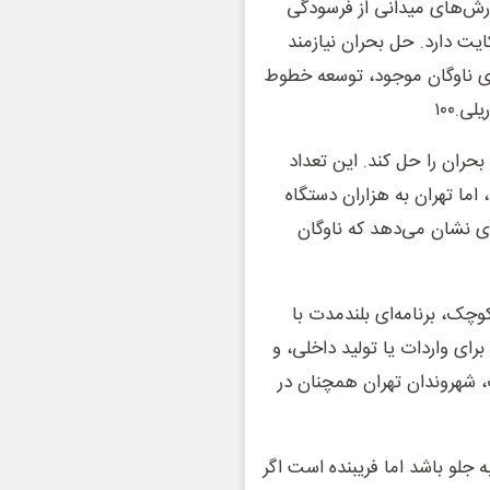
ارش‌های میدانی از فرسودگی
یت دارد. حل بحران نیازمند
زی ناوگان موجود، توسعه خطوط
.۱۰۰
حران را حل کند. این تعداد
ما تهران به هزاران دستگاه
های نشان می‌دهد که ناوگان
چک، برنامه‌ای بلندمدت با
ی واردات یا تولید داخلی، و
شهروندان تهران همچنان در
 به جلو باشد اما فریبنده است اگر