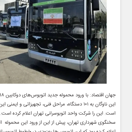
این ناوگان به ۱۰۱ دستگاه، مراحل فنی، تجهیزاتی و ایم
است. این را شرکت واحد اتوبوسرانی تهران اعلام کرده است.
سخنگوی شهرداری تهران، پیش از این از ورود این محموله ات
اعلام کرده بود که این اتوبوس‌ها به‌زودی در خطوط اتوبوسران