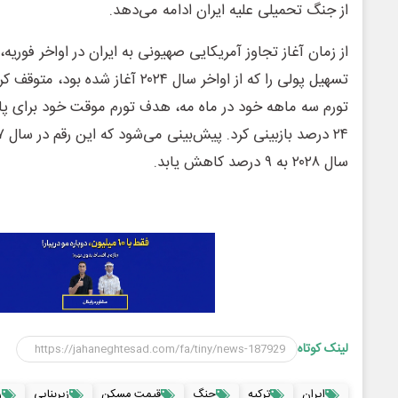
از جنگ تحمیلی علیه ایران ادامه می‌دهد.
از زمان آغاز تجاوز آمریکایی صهیونی به ایران در اواخر فوریه
تسهیل پولی را که از اواخر سال ۲۰۲۴ آغا
سال ۲۰۲۸ به ۹ درصد کاهش یابد.
لینک کوتاه
ایران
ترکیه
جنگ
قیمت مسکن
زیربنایی
ر