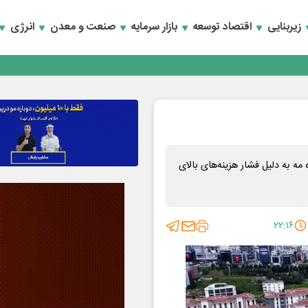
زیربنایی
اقتصاد توسعه
بازار سرمایه
صنعت و معدن
انرژی
 به دلیل فشار هزینه‌های بالای
۲۲:۱۶