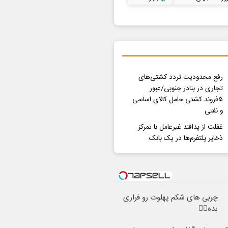
رفع محدودیت تردد کشتی‌های
تجاری در بنادر جنوبی/عبور
۵فروند کشتی حامل کالای اساسی
و نفتی
غفلت از پدافند غیرعامل با تمرکز
ذخایر پلتفرم‌ها در یک بانک
چربی های شکم پهلوت رو فراری
بده👌🏻