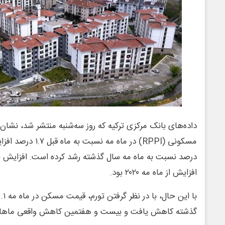
داده‌های بانک مرکزی ترکیه که روز سه‌شنبه منتشر شد، نش
درصد نسبت به ماه مه سال گذشته رشد کرده است. افزایش ا
افزایش از ماه مه ۲۰۲۰ بود.
گذشته کاهش یافت و بیست و هفتمین کاهش واقعی ماهانه در ۲۸ ماه گذشته را ر