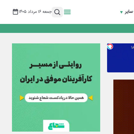
سایر
جمعه ۱۶ مرداد ۱۴۰۵