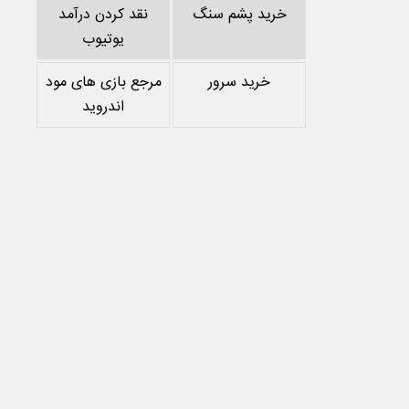
خرید پشم سنگ
نقد کردن درآمد
یوتیوب
خرید سرور
مرجع بازی های مود
اندروید