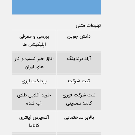
تبلیغات متنی
دانش جوین
بررسی و معرفی
اپلیکیشن ها
آراد برندینگ
اتاق خبر کسب و کار
های ایران
ثبت شرکت
پرداخت ارزی
ثبت شرکت فوری
خرید آنلاین طلای
کاملا تضمینی
آب شده
بالابر ساختمانی
اکسپرس اینتری
کانادا