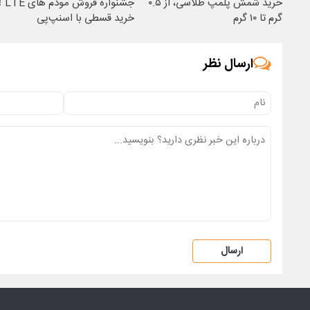
خرید شمش پلمپ طلاسی، از ۰.۵
جشنواره فروش مود
گرم تا ۱۰ گرم
خرید قسطی با اسنپ‌پی
ارسال نظر
ارسال