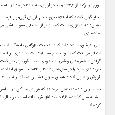
تورم در ترکیه از ۳۲.۴ درصد در آوریل، به ۳۲.۶ درصد در ماه مه افزایش یافت.
تحلیلگران گفتند که اختلاف بین حجم فروش قوی‌تر و قیمت‌ه
نشان‌دهنده‌ بازاری است که بیشتر از تقاضای معوق ناشی می‌
سفته‌بازی.
علی هپشن، استاد دانشکده‌ مدیریت بازرگانی دانشگاه استان
انتظار می‌رفت که بهبود حجم معاملات، تثیر بیشتری بر قیمت‌
گرفتن کاهش‌های واقعی تا حدودی تعجب‌آور بود.» او گفت که
خریدهای خود را در سال‌های ۲۰۲۳ و ۴
فروش را بدون ایجاد همان میزان فشار رو به بالا بر قیمت‌ها، 
جدیدترین داده‌ها نشان می‌دهد که فروش مسکن در سراسر ت
کرده است.