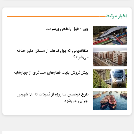
اخبار مرتبط
چین: غول راه‌آهن پرسرعت
متقاضیانی که پول ندهند از مسکن ملی حذف
می‌شوند؟
پیش‌فروش بلیت‌ قطارهای مسافری از چهارشنبه
طرح ترخیص سه‌روزه از گمرکات تا 31 شهریور
اجرایی می‌شود