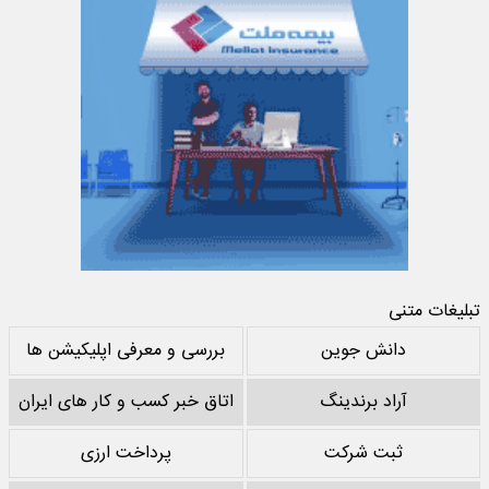
تبلیغات متنی
دانش جوین
بررسی و معرفی اپلیکیشن ها
آراد برندینگ
اتاق خبر کسب و کار های ایران
ثبت شرکت
پرداخت ارزی