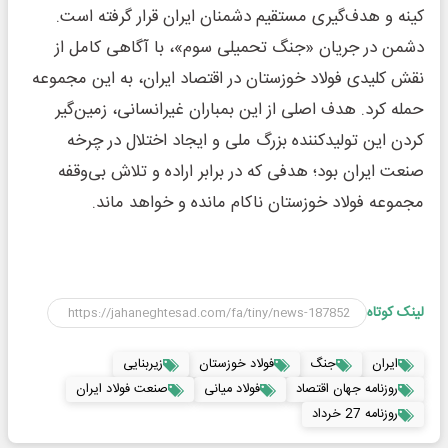
کینه و هدف‌گیری مستقیم دشمنان ایران قرار گرفته است.
دشمن در جریان «جنگ تحمیلی سوم»، با آگاهی کامل از
نقش کلیدی فولاد خوزستان در اقتصاد ایران، به این مجموعه
حمله کرد. هدف اصلی از این بمباران‌ غیرانسانی، زمین‌گیر
کردن این تولیدکننده بزرگ ملی و ایجاد اختلال در چرخه
صنعت ایران بود؛ هدفی که در برابر اراده و تلاش بی‌وقفه
مجموعه فولاد خوزستان ناکام مانده و خواهد ماند.
لینک کوتاه
ایران
جنگ
فولاد خوزستان
زیربنایی
روزنامه جهان اقتصاد
فولاد میانی
صنعت فولاد ایران
روزنامه 27 خرداد