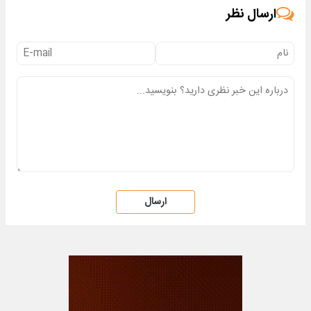
ارسال نظر
ارسال