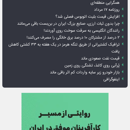
همگرایی منطقه‌ای
روزنامه ۱۷ مرداد
افزایش قیمت بلیت اتوبوس فصلی شد؟
چرا بدون ثبات ارزی، صنایع بزرگ ایران در بن‌بست باقی می‌مانند
رانندگان انگلیسی به سرقت سوخت روی آوردند!
۲ درصد از مشترکان ۱۰ درصد برق خانگی را مصرف می‌کنند!
ترافیک کشتیرانی از طریق تنگه هرمز در یک هفته به ۳۳ کشتی کاهش
یافت
قیمت نفت صعودی ماند
پُرآبی روی کاغذ، تشنگی روی زمین
بازار خودرو زیر سایه واردات کم اثر باقی ماند
اینفوگرافی