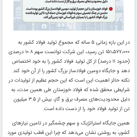
در این بازه زمانی ۵ ساله که مجموع تولید فولاد کشور به
۱۵۱،۵۷۷،۰۰۰ تن رسید، این شرکت توانست سهم ۱۰.۸ درصدی
(حدود ۱۱ درصد) از کل تولید فولاد کشور را به خود اختصاص
دهد و جایگاه دومین فولادساز بزرگ کشور را از آن خود کند.
نکته حائز اهمیت این است که این حجم عظیم از تولیدات در
شرایطی محقق شده که فولاد خوزستان طی همین مدت، به
دلیل محدودیت‌های مصرف برق و گاز، بیش از ۳.۵ میلیون
تن از تولید فولاد خود را از دست داده است.
همین جایگاه استراتژیک و سهم چشمگیر در تامین نیازهای
کشور، به روشنی نشان می‌دهد که چرا این قطب تولیدی مورد