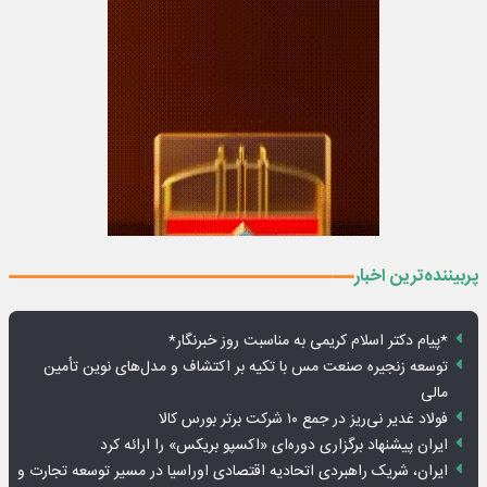
پربیننده‌ترین اخبار
*پیام دکتر اسلام کریمی به مناسبت روز خبرنگار*
توسعه زنجیره صنعت مس با تکیه بر اکتشاف و مدل‌های نوین تأمین
مالی
فولاد غدیر نی‌ریز در جمع ۱۰ شرکت برتر بورس کالا
ایران پیشنهاد برگزاری دوره‌ای «اکسپو بریکس» را ارائه کرد
ایران، شریک راهبردی اتحادیه اقتصادی اوراسیا در مسیر توسعه تجارت و