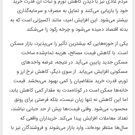
مردم عادی نیز با دیدن کاهش تورم و ثبات ارز، قدرت خرید
خود را بازیابی می‌کنند و تمایل به مصرف و سرمایه‌گذاری
بیشتر می‌شود. این افزایش امید، مانند اکسیژنی است که به
بدنه اقتصاد دمیده می‌شود و چرخه رکود را می‌شکند.
یکی از حوزه‌هایی که بیشترین تأثیر را می‌پذیرد، بازار مسکن
است. با کاهش قیمت مصالح، هزینه تمام‌شده ساخت
مسکن جدید پایین می‌آید. در نتیجه، عرضه واحدهای
مسکونی افزایش می‌یابد. از سوی دیگر، کاهش نرخ ارز و
تورم، قدرت خرید متقاضیان را کمی بهبود می‌بخشد. قیمت
خانه‌ها ممکن است در کوتاه‌مدت به مقدار کمی کاهش یابد،
اما این کاهش نه تنها زیان نیست، بلکه فرصتی برای رونق
محسوب می‌شود. وقتی قیمت‌ها بیش از حد حبابی نباشند،
تعداد معاملات افزایش پیدا می‌کند. خریداران واقعی که
سال‌ها منتظر بوده‌اند، وارد بازار می‌شوند و فروشندگان نیز با