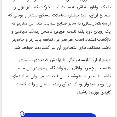
با یک توافق منطقی به سمت ثبات حرکت کند. ارز ارزان‌تر،
مصالح ارزان، امید بیشتر، معاملات مسکن بیشتر و رونقی که
از ساختمان‌سازی به سایر صنایع سرایت کند. این سناریو نه
یک رویای دور، بلکه نتیجه طبیعی کاهش ریسک سیاسی و
بازگشت اعتماد است. هر قدر این تفاهم پایدارتر و جامع‌تر
باشد، دستاوردهای اقتصادی آن نیز گسترده‌تر خواهد شد.
مردم ایران شایسته زندگی با آرامش اقتصادی بیشتری
هستند و چنین توافقی می‌تواند گامی مهم در این مسیر
باشد. با مدیریت هوشمند این فرصت، می‌توان به آینده‌ای
روشن‌تر امیدوار بود که در آن رشد، اشتغال و رفاه، کلمات
کلیدی روزمره باشند.