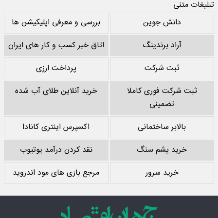
تبلیغات متنی
دانش جوین
بررسی و معرفی اپلیکیشن ها
آراد برندینگ
اتاق خبر کسب و کار های ایران
ثبت شرکت
پرداخت ارزی
ثبت شرکت فوری کاملا
خرید آنلاین طلای آب شده
تضمینی
بالابر ساختمانی
اکسپرس اینتری کانادا
خرید پشم سنگ
نقد کردن درآمد یوتیوب
خرید سرور
مرجع بازی های مود اندروید