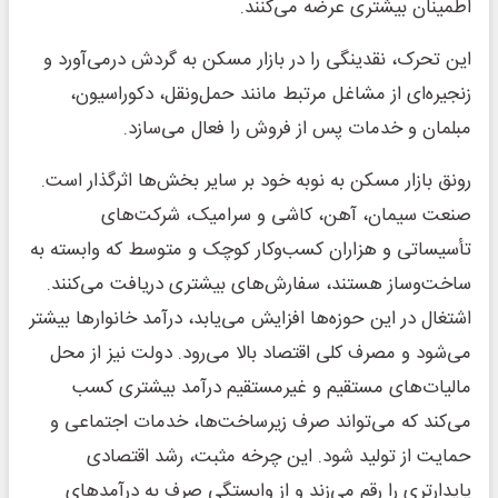
اطمینان بیشتری عرضه می‌کنند.
این تحرک، نقدینگی را در بازار مسکن به گردش درمی‌آورد و
زنجیره‌ای از مشاغل مرتبط مانند حمل‌ونقل، دکوراسیون،
مبلمان و خدمات پس از فروش را فعال می‌سازد.
رونق بازار مسکن به نوبه خود بر سایر بخش‌ها اثرگذار است.
صنعت سیمان، آهن، کاشی و سرامیک، شرکت‌های
تأسیساتی و هزاران کسب‌وکار کوچک و متوسط که وابسته به
ساخت‌وساز هستند، سفارش‌های بیشتری دریافت می‌کنند.
اشتغال در این حوزه‌ها افزایش می‌یابد، درآمد خانوارها بیشتر
می‌شود و مصرف کلی اقتصاد بالا می‌رود. دولت نیز از محل
مالیات‌های مستقیم و غیرمستقیم درآمد بیشتری کسب
می‌کند که می‌تواند صرف زیرساخت‌ها، خدمات اجتماعی و
حمایت از تولید شود. این چرخه مثبت، رشد اقتصادی
پایدارتری را رقم می‌زند و از وابستگی صرف به درآمدهای