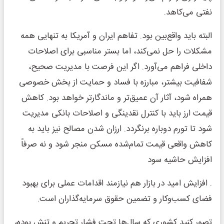
نفتی می‌کاهد.
البته باید واقع‌بین بود. تفاهم ایران و آمریکا به تنهایی همه
مشکلات را حل نمی‌کند، اما بستر مناسبی برای اصلاحات
داخلی فراهم می‌آورد. اگر این فرصت با مدیریت صحیح،
شفافیت بیشتر، مبارزه با فساد و حمایت از بخش خصوصی
همراه شود، آثار آن عمیق‌تر و ماندگارتر خواهد بود. کاهش
قیمت ارز باید با کنترل نقدینگی و اصلاحات بانکی مدیریت
شود تا تورم دوباره برنگردد. ارزان شدن مصالح نیز باید به
کاهش واقعی قیمت تمام‌شده مسکن منجر شود و نه صرفاً
افزایش حاشیه سود
. افزایش امید در بازار هم نیازمند اقدامات عملی برای بهبود
فضای کسب‌وکار و تضمین حقوق سرمایه‌گذاران است.
تصور کنید کشوری که سال‌ها تحت فشار تحریم و تنش بوده،