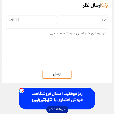
ارسال نظر
ارسال