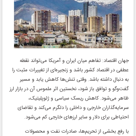
جهان اقتصاد: تفاهم میان ایران و آمریکا می‌تواند نقطه
عطفی در اقتصاد کشور باشد و زنجیره‌ای از تغییرات مثبت را
به دنبال داشته باشد. وقتی تنش‌ها کاهش یابد و مسیر
گفت‌وگو و توافق باز شود، نخستین اثر ملموس آن در بازار ارز
ظاهر می‌شود. کاهش ریسک سیاسی و ژئوپلیتیک،
سرمایه‌گذاران خارجی و داخلی را دلگرم می‌کند و تقاضای
احتیاطی برای دلار و سایر ارزهای خارجی کم می‌شود.
با رفع بخشی از تحریم‌ها، صادرات نفت و محصولات