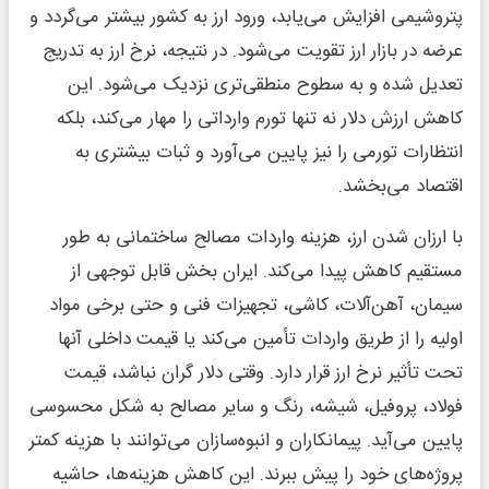
پتروشیمی افزایش می‌یابد، ورود ارز به کشور بیشتر می‌گردد و
عرضه در بازار ارز تقویت می‌شود. در نتیجه، نرخ ارز به تدریج
تعدیل شده و به سطوح منطقی‌تری نزدیک می‌شود. این
کاهش ارزش دلار نه تنها تورم وارداتی را مهار می‌کند، بلکه
انتظارات تورمی را نیز پایین می‌آورد و ثبات بیشتری به
اقتصاد می‌بخشد.
با ارزان شدن ارز، هزینه واردات مصالح ساختمانی به طور
مستقیم کاهش پیدا می‌کند. ایران بخش قابل توجهی از
سیمان، آهن‌آلات، کاشی، تجهیزات فنی و حتی برخی مواد
اولیه را از طریق واردات تأمین می‌کند یا قیمت داخلی آنها
تحت تأثیر نرخ ارز قرار دارد. وقتی دلار گران نباشد، قیمت
فولاد، پروفیل، شیشه، رنگ و سایر مصالح به شکل محسوسی
پایین می‌آید. پیمانکاران و انبوه‌سازان می‌توانند با هزینه کمتر
پروژه‌های خود را پیش ببرند. این کاهش هزینه‌ها، حاشیه