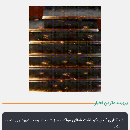
پربیننده‌ترین اخبار
برگزاری آیین نکوداشت فعالان مواکب مرز شلمچه توسط شهرداری منطقه
یک