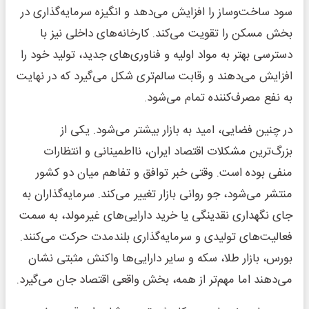
سود ساخت‌وساز را افزایش می‌دهد و انگیزه سرمایه‌گذاری در
بخش مسکن را تقویت می‌کند. کارخانه‌های داخلی نیز با
دسترسی بهتر به مواد اولیه و فناوری‌های جدید، تولید خود را
افزایش می‌دهند و رقابت سالم‌تری شکل می‌گیرد که در نهایت
به نفع مصرف‌کننده تمام می‌شود.
در چنین فضایی، امید به بازار بیشتر می‌شود. یکی از
بزرگ‌ترین مشکلات اقتصاد ایران، نااطمینانی و انتظارات
منفی بوده است. وقتی خبر توافق و تفاهم میان دو کشور
منتشر می‌شود، جو روانی بازار تغییر می‌کند. سرمایه‌گذاران به
جای نگهداری نقدینگی یا خرید دارایی‌های غیرمولد، به سمت
فعالیت‌های تولیدی و سرمایه‌گذاری بلندمدت حرکت می‌کنند.
بورس، بازار طلا، سکه و سایر دارایی‌ها واکنش مثبتی نشان
می‌دهند اما مهم‌تر از همه، بخش واقعی اقتصاد جان می‌گیرد.