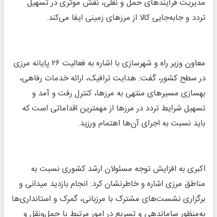
مدیریت فرآیندهای حمل و نقلی، نقش موثری در تسهیل
تردد و جابه‌جایی کالا از مرزهای زمینی ایفا می‌کند.
معاون وزیر راه و شهرسازی با اشاره به فعالیت ۲۶ پایانه مرزی
در سطح کشور، گفت: هدایت ترافیک، ارائه خدمات رفاهی،
بهسازی مسیرهای منتهی به مرزها، کنترل رفت و آمد و
تسهیل شرایط تردد در مرزها از مهمترین اقداماتی است که
باید نسبت به اجرای آن‌ها اهتمام ورزید.
اکبری به افزایش توجه مسئولان ارشد کشوری نسبت به
مناطق مرزی اشاره و خاطرنشان کرد: انجام بازدید میدانی و
برگزاری نشست‌های مشترک با مرزبانی، گمرک و استانداری‌ها
به‌منظور ساماندهی و تسریع در امور مرتبط با حمل‌ونقل و