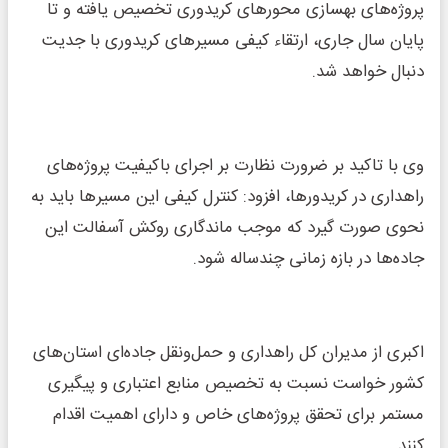
پروژه‌های بهسازی محورهای کریدوری تخصیص یافته و تا
پایان سال جاری، ارتقاء کیفی مسیرهای کریدوری با جدیت
دنبال خواهد شد.
وی با تاکید بر ضرورت نظارت بر اجرای باکیفیت پروژه‌های
راهداری در کریدورها، افزود: کنترل کیفی این مسیرها باید به
نحوی صورت گیرد که موجب ماندگاری روکش آسفالت این
جاده‌ها در بازه زمانی چندساله شود.
اکبری از مدیران‌ کل راهداری و حمل‌ونقل جاده‌ای استان‌های
کشور خواست نسبت به تخصیص منابع اعتباری و پیگیری
مستمر برای تحقق پروژه‌های خاص و دارای اهمیت اقدام
کنند.