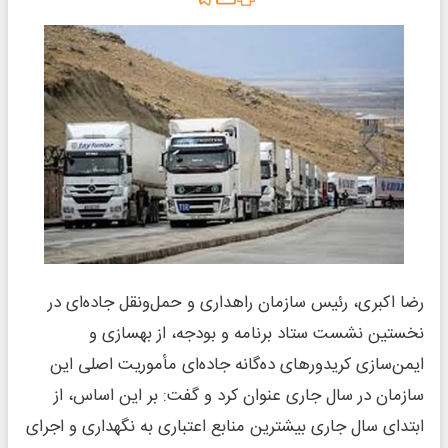
رضا اکبری، رئیس سازمان راهداری و حمل‌ونقل جاده‌ای در
نخستین نشست ستاد برنامه و بودجه، از بهسازی و
ایمن‌سازی کریدورهای ده‌گانه جاده‌ای مأموریت اصلی این
سازمان در سال جاری عنوان کرد و گفت: بر این اساس، از
ابتدای سال جاری بیشترین منابع اعتباری به نگهداری و اجرای