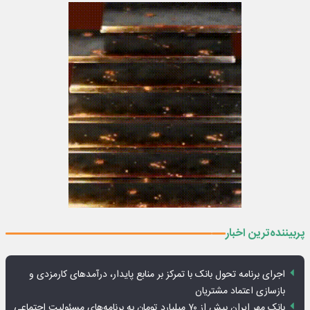
پربیننده‌ترین اخبار
اجرای برنامه تحول بانک با تمرکز بر منابع پایدار، درآمدهای کارمزدی و
بازسازی اعتماد مشتریان
بانک مهر ایران بیش از ۷۰ میلیارد تومان به برنامه‌های مسئولیت اجتماعی