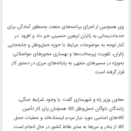
وی همچنین از اجرای برنامه‌های متعدد به‌منظور آمادگی برای
خدمات‌رسانی به زائران اربعین حسینی خبر داد و افزود: در
کنار توجه به موضوعات مرتبط با حوزه حمل‌ونقل و جابه‌جایی
زائران، تقویت زیرساخت‌ها و بهسازی محورهای مواصلاتی
به‌ویژه در مسیرهای منتهی به پایانه‌های مرزی در دستور کار
قرار گرفته است.
معاون وزیر راه و شهرسازی گفت: با وجود شرایط جنگی،
رانندگان ناوگان حمل‌ونقل کالا همچنان پای کار تأمین
کالاهای اساسی مورد نیاز مردم ایستاده‌اند و عملیات حمل
کالا از بنادر و مرزها به سایر نقاط کشور در حال انجام است.