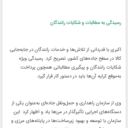
رسیدگی به مطالبات و شکایات رانندگان
اکبری با قدردانی از تلاش‌ها و خدمات رانندگان در جابه‌جایی
کالا در سطح جاده‌های کشور، تصریح کرد: رسیدگی ویژه
شکایات رانندگان و پیگیری مطالباتی همچون پرداخت
به‌موقع کرایه آن‌ها باید در دستور کار قرار گیرد.
وی از سازمان راهداری و حمل‌ونقل جاده‌ای به‌عنوان یکی از
دستگاه‌های اجرایی تأثیرگذار در مرزها یاد و اظهار کرد: این
سازمان با توسعه و بهبود زیرساخت‌ها در پایانه‌های مرزی و