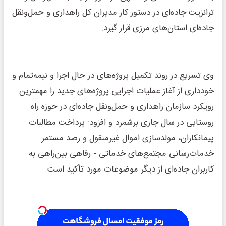
ترانزیت جاده‌ای در دستور کار مدیران کل راهداری و حمل‌ونقل
جاده‌ای استان‌های مرزی قرار گیرد.
وی تسریع در روند تکمیل پروژه‌های در حال اجرا و نیمه‌تمام و
خودداری از آغاز عملیات اجرایی پروژه‌های جدید را مهمترین
رویکرد سازمان راهداری و حمل‌ونقل جاده‌ای در حوزه راه
روستایی در سال جاری برشمرد و افزود: پرداخت مطالبات
پیمانکاران، مولدسازی اموال غیرمنقول و رصد مستمر
خدمات‌رسانی مجتمع‌های خدماتی - رفاهی بین‌راهی به
کاربران جاده‌ای از دیگر موضوعات مورد تأکید است.