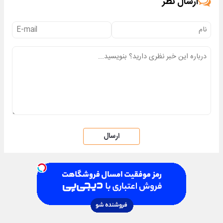
ارسال نظر
ارسال