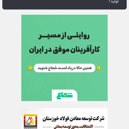
تولید؟