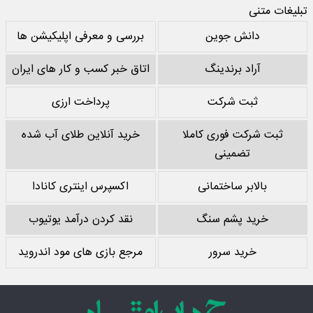
تبلیغات متنی
دانش جوین
بررسی و معرفی اپلیکیشن ها
آراد برندینگ
اتاق خبر کسب و کار های ایران
ثبت شرکت
پرداخت ارزی
ثبت شرکت فوری کاملا
خرید آنلاین طلای آب شده
تضمینی
بالابر ساختمانی
اکسپرس اینتری کانادا
خرید پشم سنگ
نقد کردن درآمد یوتیوب
خرید سرور
مرجع بازی های مود اندروید