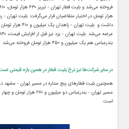
بندرعباس هم یک میلیون و ۴۵۰ هزار تومان فروخته می‌شد.
در سایر شرکت‌ها نیز نرخ بلیت قطار در همین بازه قیمتی است
مسیر تهران - بندرعباس دو میلیون و 
است.