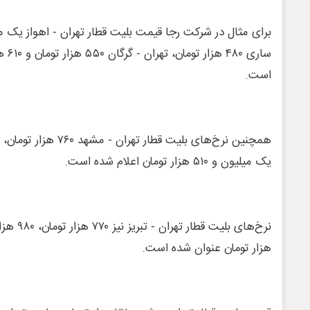
است.
یک میلیون و ۵۱۰ هزار تومان اعلام شده است.
هزار تومان عنوان شده است.