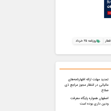
قطار
روزنامه ۲۵ خرداد
تمدید مهلت ارائه اظهارنامه‌های
مالیاتی در انتظار مجوز مراجع ذی
صلاح
اصفهان همواره پایگاه معرفت
ودین داری بوده است