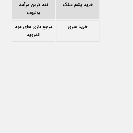
خرید پشم سنگ
نقد کردن درآمد
یوتیوب
خرید سرور
مرجع بازی های مود
اندروید