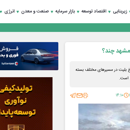
زیربنایی
اقتصاد توسعه
بازار سرمایه
صنعت و معدن
انرژی
رداری منطقه یک
سعه تجارت و همگرایی منطقه‌ای
- مشهد چند؟
رداری منطقه یک
ه، نرخ بلیت در مسیرهای مختلف بسته
سعه تجارت و همگرایی منطقه‌ای
۱۴:۱۰