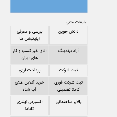
تبلیغات متنی
دانش جوین
بررسی و معرفی
اپلیکیشن ها
آراد برندینگ
اتاق خبر کسب و کار
های ایران
ثبت شرکت
پرداخت ارزی
ثبت شرکت فوری
خرید آنلاین طلای
کاملا تضمینی
آب شده
بالابر ساختمانی
اکسپرس اینتری
کانادا