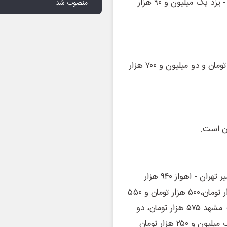
قیمت بلیت قطار تهران - رشت ۷۷۰ هزار تومان و بلیت تهران - یزد یک میلیون و ۹۰ هزار
منصوب شد
در مسیر تهران - زاهدان نیز نرخ‌های یک میلیون و ۷۴۰ هزار تومان و دو میلیون و ۷۰۰ هزار
پیش از افزایش ۲۱ درصدی نیز قیمت بلیت این شرکت در مسیر تهران - اهواز ۹۴۰ هزار
تومان، تهران - ساری ۳۶۵ هزار تومان، تهران - گرگان ۴۵۰ هزار تومان،۵۰۰ هزار تومان و ۵۵۰
هزار تومان و ۸۴۵هزار تومان بود. همچنین بلیت قطار تهران - مشهد ۵۷۵ هزار تومان، دو
میلیون و ۴۷۰ هزار تومان، یک میلیون و ۲۲۵ هزار تومان و یک میلیون و ۲۵۰ هزار تومان