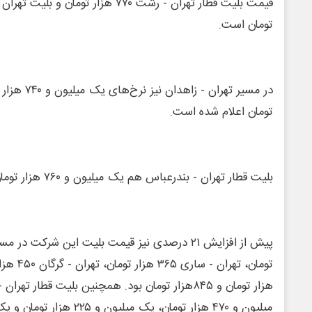
تومان است.
تومان اعلام شده است.
بلیت قطار تهران - بندرعباس هم یک میلیون و ۷۶۰ هزار تومان است.