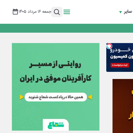
سایر
جمعه ۱۶ مرداد ۱۴۰۵