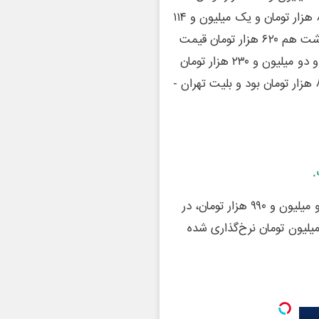
فروخته می‌شد و بلیت قطار تهران - تبریز ۶۳۰ هزار تومان، ۸۱۰ هزار تومان و یک میلیون و ۱۱۴
هزار تومان در اختیار متقاضیان قرار می‌گرفت. بلیت تهران - رشت هم ۶۲۰ هزار تومان قیمت
داشت و بلیت تهران - زاهدان یک میلیون و ۴۱۰ هزار تومان و دو میلیون و ۲۳۰ هزار تومان
عرضه می‌شد. بلیت تهران - یزد نیز قبل از افزایش قیمت، ۸۳۰ هزار تومان بود و بلیت تهران -
.
همچنین بلیت قطارهای پنج ستاره در مسیر تهران - مشهد دو میلیون و ۹۹۰ هزار تومان، در
۲۷۰ هزار تومان و چهار میلیون تومان نرخ‌گذاری شده