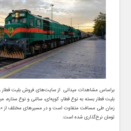
براساس مشاهدات میدانی از سایت‌های فروش بلیت قطار و
بلیت قطار بسته به نوع قطار، کوپه‌ای، سالنی و نوع ستاره، میز
تومان نرخ‌گذاری شده است.