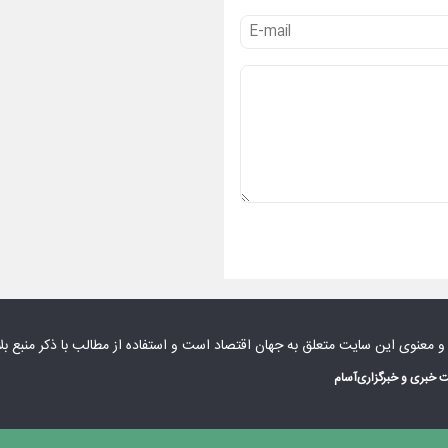
 و معنوی این سایت متعلق به
جهان اقتصاد
است و استفاده از مطالب با ذکر منبع بل
 خبری و خبرگزاری
آسام