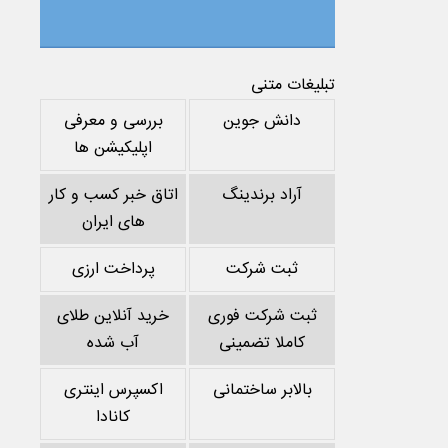
تبلیغات متنی
دانش جوین
بررسی و معرفی
اپلیکیشن ها
آراد برندینگ
اتاق خبر کسب و کار
های ایران
ثبت شرکت
پرداخت ارزی
ثبت شرکت فوری
خرید آنلاین طلای
کاملا تضمینی
آب شده
بالابر ساختمانی
اکسپرس اینتری
کانادا