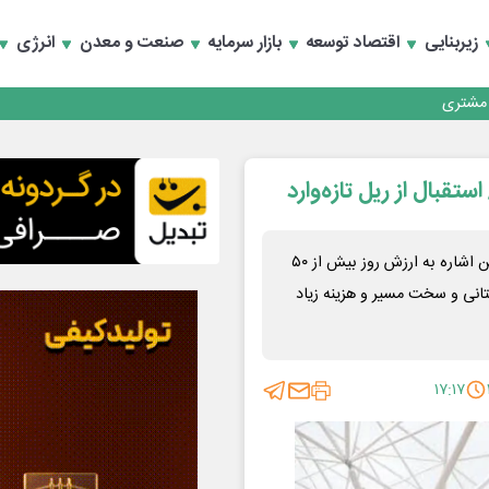
کارمزدی و بازسازی اعتماد مشتریان
زیربنایی
اقتصاد توسعه
بازار سرمایه
صنعت و معدن
انرژی
 مشتری
کارمزدی و بازسازی اعتماد مشتریان
معاون شرکت ساخت و توسعه زیربناهای حمل و نقل کشور ضمن اشاره به ارزش روز بیش از ۵۰
ستانی و سخت مسیر و هزینه زیاد
۱۷:۱۷