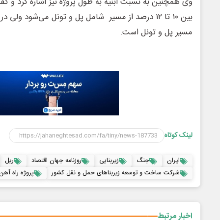
وی همچنین به نسبت ابنیه به طول پروژه نیز اشاره کرد و گفت
مسیر پل و تونل است.
لینک کوتاه
ایران
جنگ
زیربنایی
روزنامه جهان اقتصاد
ریل
شرکت ساخت و توسعه زیربناهای حمل و نقل کشور
پروژه راه آهن 
اخبار مرتبط