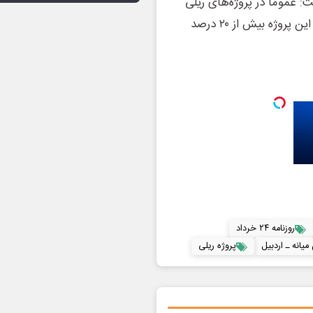
: عموما در پروژه‌های ریلی
بین ۱۰ تا ۱۲ درصد از مسیر شامل پل و تونل می‌شود ولی در این پروژه بیش از ۲۰ درصد
روزنامه ۲۴ خرداد
میانه ـ اردبیل
پروژه ریلی