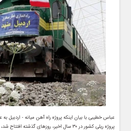
عباس خطیبی با بیان اینکه پروژه راه آهن میانه - اردبیل به عن
پروژه ریلی کشور در ۳۰ سال اخیر، روزهای گذشته افتت