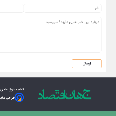
ارسال
تمام حقوق مادی‌
طراحی سایت