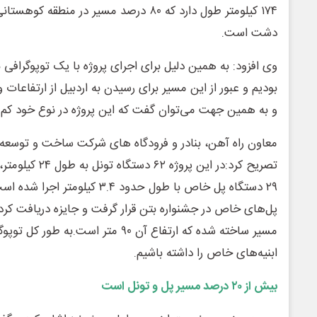
دشت است.
وی افزود: به همین دلیل برای اجرای پروژه با یک توپوگراف
بودیم و عبور از این مسیر برای رسیدن به اردبیل از ارتفاعات 
و به همین جهت می‌توان گفت که این پروژه در نوع خود کم 
معاون راه آهن، بنادر و فرودگاه های شرکت ساخت و توسعه 
تصریح کرد:در این پ
۲۹ دستگاه پل خاص با طول حدود ۳.۴ ک
پل‌های خاص در جشنواره بتن قرار گرفت و جایزه دریافت کر
مسیر ساخته شده که ارتفاع آن ۹۰ متر اس
ابنیه‌های خاص را داشته باشیم.
بیش از ۲۰ درصد مسیر پل و تونل است