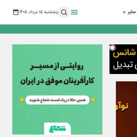
سایر
پنجشنبه ۱۵ مرداد ۱۴۰۵