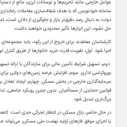
عوامل خارجی مانند تحریم‌ها و نوسانات ارزی، مانع از دستی
سامانه خودنویس که با هدف شفاف‌سازی معاملات راه‌اندازی
دولت به دنبال رصد دقیق‌تر بازار و جلوگیری از دلالی است، ام
حل نشود، این ابزارها تأثیر محدودی خواهند داشت.
کارشناسان معتقدند برای خروج از این رکود، باید مجموعه‌ا
اجرا شود. اول، تقویت قدرت خرید خانوارها از طریق کنترل ت
دوم، تسهیل شرایط تأمین مالی برای سازندگان با ارائه تسه
بوروکراسی اداری. سوم، افزایش عرضه زمین‌های دولتی برای
سرمایه‌گذاری خارجی در بخش مسکن. چهارم، ایجاد تعادل بین 
قوانین حمایتی از مستأجران. بدون چنین رویکرد جامعی، تداو
بزرگ‌تری تبدیل شود.
در حال حاضر، بازار مسکن در انتظار تحرکی جدی است. کا
یا اجرای موفق فازهای اولیه نهضت ملی مسکن، می‌تواند جرق