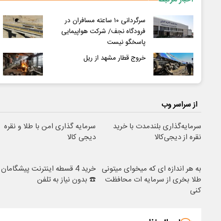
سرگردانی ۱۰ ساعته مسافران در
فرودگاه نجف/ شرکت هواپیمایی
پاسخگو نیست
خروج قطار مشهد از ریل
از سراسر وب
سرمایه‌گذاری بلندمدت با خرید
سرمایه گذاری امن با طلا و نقره
نقره از دیجی‌کالا
دیجی کالا
به هر اندازه ای که میخوای میتونی
خرید 4 قسطه اینترنت پیشگامان
طلا بخری از سرمایه ات محافظت
☎️ بدون نیاز به تلفن
کنی