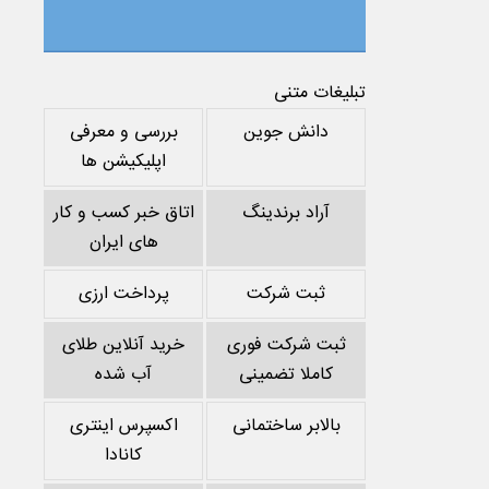
تبلیغات متنی
دانش جوین
بررسی و معرفی
اپلیکیشن ها
آراد برندینگ
اتاق خبر کسب و کار
های ایران
ثبت شرکت
پرداخت ارزی
ثبت شرکت فوری
خرید آنلاین طلای
کاملا تضمینی
آب شده
بالابر ساختمانی
اکسپرس اینتری
کانادا