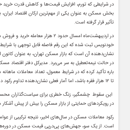
در شرایطی که تورم، افزایش قیمت‌ها و کاهش قدرت خرید خانو
بخش مسکن به عنوان یکی از مهم‌ترین ارکان اقتصاد ایران،
تأثیر قرار گرفته است.
در اردیبهشت‌ماه امسال حدود ۲ هزار معامل
خودنویس ثبت شده که این رقم فاصله قابل توجهی با شرایط عاد
نشان‌دهنده آن است که بازار مسکن تهران، به عنوان کانون
در حالت نیمه‌تعطیل به سر می‌برد. مدیرکل دفتر اقتصاد مسک
تا ۱۲ هزار فقره باشد، اما آمار فعلی نشان‌دهنده تداوم رکود در بخش معاملات است.
این سقوط چشمگیر، زنگ خطری برای سیاست‌گذاران محسو
در رویکردهای حمایتی از بازار مسکن را بیش از پیش آشکار م
رکود معاملات مسکن در سال‌های اخیر، نتیجه ترکیبی از عوا
است. از یک سو، جهش‌های پی‌درپی قیمت مسکن در دوره‌ها