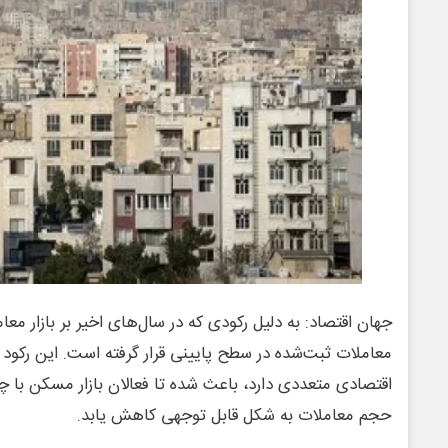
جهان اقتصاد: به دلیل رکودی که در سال‌های اخیر بر بازار م
معاملات ثبت‌شده در سطح پایینی قرار گرفته است. این رکود 
اقتصادی متعددی دارد، باعث شده تا فعالان بازار مسکن با 
حجم معاملات به شکل قابل توجهی کاهش یابد.