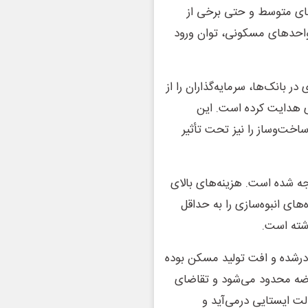
های متوسط و حتی برخی از
 واحدهای مسکونی، توان ورود
 بانک‌ها، سرمایه‌گذاران را از
ی هدایت کرده است. این
اخت‌وساز را نیز تحت تأثیر
ه شده است. هزینه‌های بالای
ای انبوه‌سازی را به حداقل
اشته است.
درشده و افت تولید مسکن بوده
رضه محدود می‌شود و تقاضای
الت ایستایی درمی‌آید و