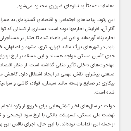
معاملات عمدتاً به نیازهای ضروری محدود می‌شود.
این رکود، پیامدهای اجتماعی و اقتصادی گسترده‌ای به همراه
آثار آن، افزایش اجاره‌بها بوده است. بسیاری از کسانی که توان خ
اجاره پناه آورده‌اند و این امر باعث شده تا فشار بر مستأجرا
یابد. در شهرهای بزرگ مانند تهران، کرج، مشهد و اصفهان، خ
جدی تأمین مسکن مواجه هستند و این مسئله بر نرخ ازدواج
مهاجرت‌های داخلی تأثیر منفی گذاشته است. از منظر اقتصا
صنعتی پیشران، نقش مهمی در ایجاد اشتغال دارد. کاهش مع
بیکاری در صنایع وابسته مانند سیمان، فولاد، کاشی و سرام
شده است.
دولت در سال‌های اخیر تلاش‌هایی برای خروج از رکود انجام 
نهضت ملی مسکن، تسهیلات بانکی با نرخ سود ترجیحی و کن
از جمله این اقدامات بوده‌اند. با این حال، اجرای ناقص این برن