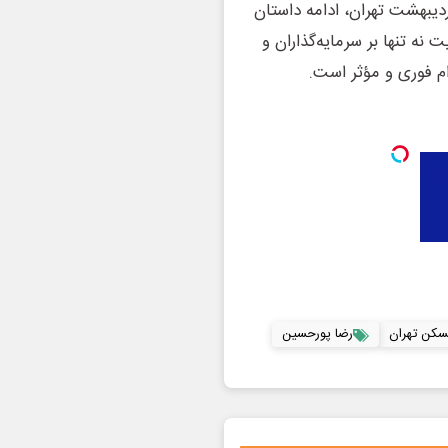
هایی مانند ۲ هزار معامله در اردیبهشت تهران، ادامه داستان
نه تنها بر سرمایه‌گذاران و
دام فوری و مؤثر است.
مسکن تهران
رضا پورحسین