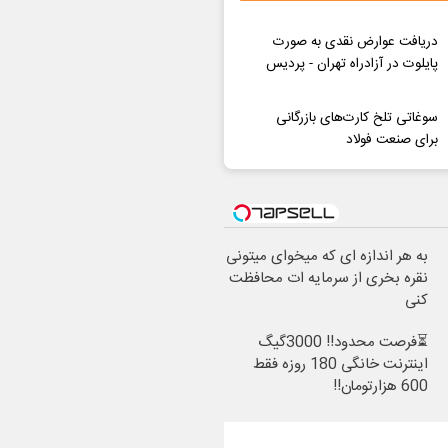
دریافت عوارض نقدی به صورت
پایلوت در آزادراه تهران - پردیس
سوغاتی تلخ کارت‌های بازرگانی
برای صنعت فولاد
به هر اندازه ای که میخوای میتونی
نقره بخری از سرمایه ات محافظت
کنی
⏳فرصت محدود!! 3000گیگ
اینترنت خانگی 180 روزه فقط
600 هزارتومان!!