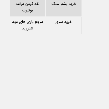
خرید پشم سنگ
نقد کردن درآمد
یوتیوب
خرید سرور
مرجع بازی های مود
اندروید