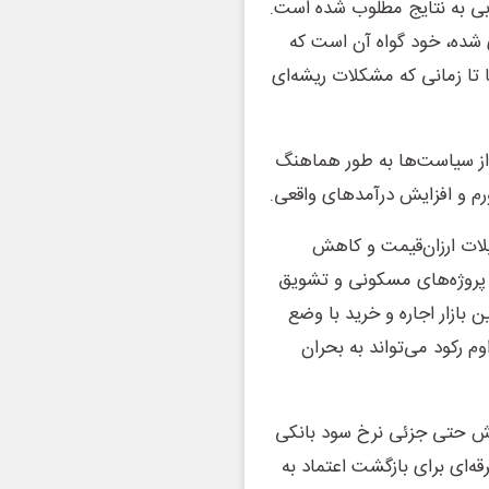
ابی به نتایج مطلوب شده است.
 شده، خود گواه آن است که
ا تا زمانی که مشکلات ریشه‌ای
ی از سیاست‌ها به طور هماهنگ
ورم و افزایش درآمدهای واقعی.
یلات ارزان‌قیمت و کاهش
 پروژه‌های مسکونی و تشویق
بازار اجاره و خرید با وضع
م رکود می‌تواند به بحران
هش حتی جزئی نرخ سود بانکی
ه‌ای برای بازگشت اعتماد به