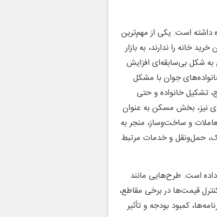
 داشته است. یکی از مهم‌ترین
رید خانه را ندارند، به بازار
ن به شکل بی‌سابقه‌ای افزایش
انواده‌های جوان با مشکل
، تشکیل خانواده و حتی
دی نیز، بخش مسکن به عنوان
املات و ساخت‌وساز، منجر به
یک، حمل‌ونقل و خدمات مرتبط
داده است. طرح‌هایی مانند
ترل قیمت‌ها در برخی مقاطع،
امه‌ها، کمبود بودجه و تأثیر