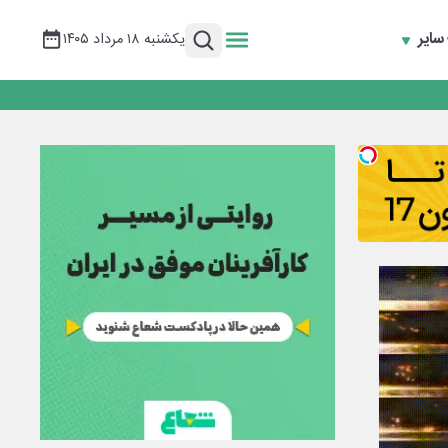
سایر
یکشنبه ۱۸ مرداد ۱۴۰۵