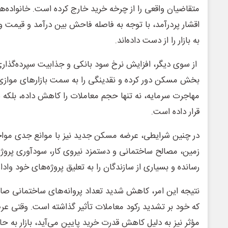
متقاضیان واقعی را از چرخه خرید خارج کرده است. خانواده‌
اقشار پردرآمد، با توجه به فاصله فاحش بین درآمد و قیمت
به بازار را از دست داده‌اند.
از سوی دیگر، افزایش نرخ سود بانکی و جذابیت سپرده‌گذاری در
بخش مسکن دور کرده و نقدینگی را به سمت بازارهای مواز
مهاجرت سرمایه، نه تنها حجم معاملات را کاهش داده، بلکه س
قرار داده است.
در چنین شرایطی، عرضه مسکن جدید نیز با موانع جدی مواج
زمین، مصالح ساختمانی و دستمزد نیروی کار، سودآوری پروژه‌ه
رسانده و بسیاری از سازندگان را به تعلیق پروژه‌های خود واد
نتیجه این امر، کاهش شدید تعداد پروانه‌های ساختمانی صا
که خود بر تشدید رکود معاملات تأثیر گذاشته است. وقتی ع
مؤثر نیز به دلیل کاهش قدرت خرید پایین می‌آید، بازار به ح