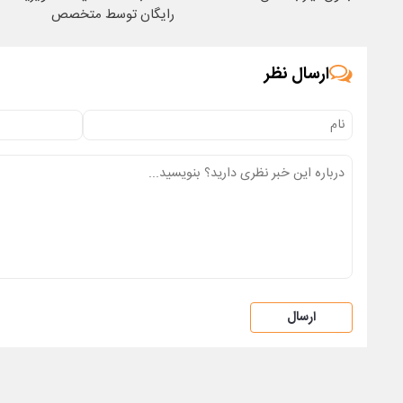
رایگان توسط متخصص
ارسال نظر
ارسال