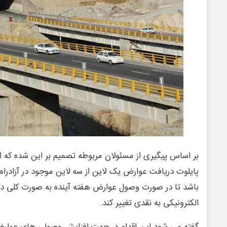
پایلوت دریافت عوارض یک لاین از سه لاین موجود در آزادرا
باشد تا در صورت وصول عوارض هفته آینده به صورت کلی دریا
الکترونیکی به نقدی تغییر کند.