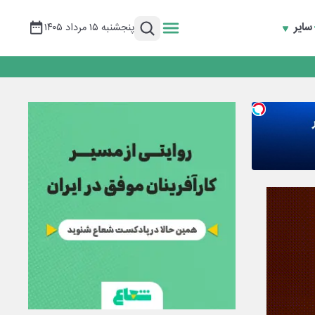
سایر
پنجشنبه ۱۵ مرداد ۱۴۰۵