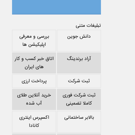
تبلیغات متنی
دانش جوین
بررسی و معرفی
اپلیکیشن ها
آراد برندینگ
اتاق خبر کسب و کار
های ایران
ثبت شرکت
پرداخت ارزی
ثبت شرکت فوری
خرید آنلاین طلای
کاملا تضمینی
آب شده
بالابر ساختمانی
اکسپرس اینتری
کانادا