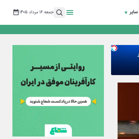
سایر
جمعه ۱۶ مرداد ۱۴۰۵