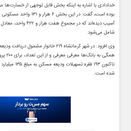
خدادادی با اشاره به اینکه بخش قابل توجهی از خسارت‌ها 
شامل می‌شود.
وی افزود: در شهر کرمانشاه ۲۱۹ خانوار مشم
همگی به ب
شده است.