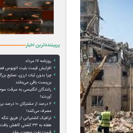
پربیننده‌ترین اخبار
روزنامه ۱۷ مرداد
افزایش قیمت بلیت اتوبوس فص
چرا بدون ثبات ارزی، صنایع بزرگ
بن‌بست باقی می‌مانند
رانندگان انگلیسی به سرقت سو
آوردند!
۲ درصد از مشترکان 
مصرف می‌کنند!
ترافیک کشتیرانی از طریق تنگه 
هفته به ۳۳ کشتی کاهش یافت
قیمت نفت صعودی ماند