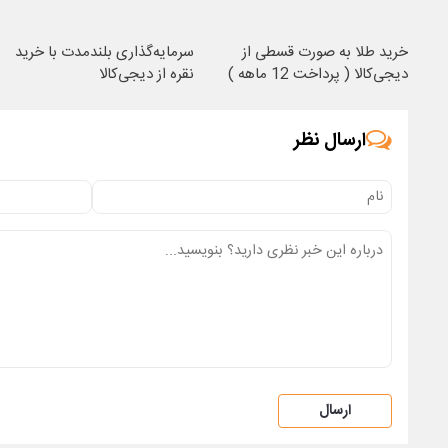
خرید طلا به صورت قسطی از
سرمایه‌گذاری بلندمدت با خرید
دیجی‌کالا ( پرداخت 12 ماهه )
نقره از دیجی‌کالا
ارسال نظر
ارسال