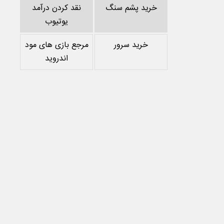
خرید پشم سنگ
نقد کردن درآمد
یوتیوب
خرید سرور
مرجع بازی های مود
اندروید