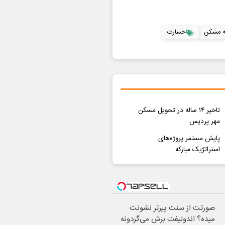
ه مسکن
خسارت
تاخیر ۱۴ ساله در تحویل مسکن
مهر پردیس
پایش مستمر پروژه‌های
استراتژیک مبارکه
صورتت از سنت پیرتر نشونت
میده؟ اندولیفت برش می‌گردونه