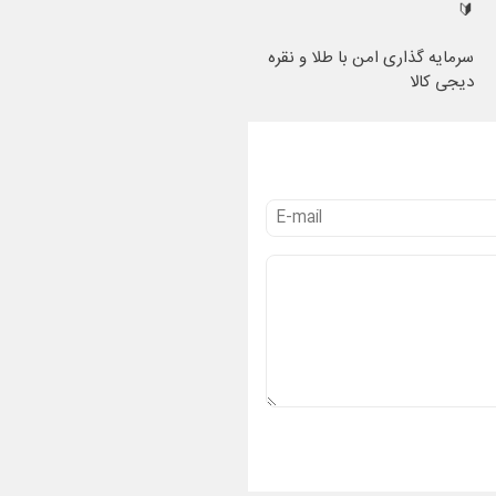
🔰
سرمایه گذاری امن با طلا و نقره
دیجی کالا