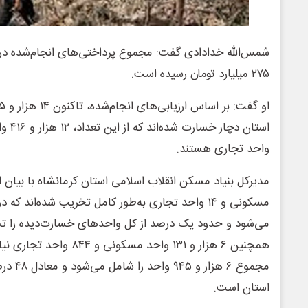
شمس‌الله خدادادی گفت: مجموع پرداختی‌های انجام‌شده در
۲۷۵ میلیارد تومان رسیده است.
واحد تجاری هستند.
می‌شود و حدود یک درصد از کل واحدهای خسارت‌دیده را تشک
همچنین ۶ هزار و ۱۳۱ واحد مسکون
مجموع ۶ 
استان است.