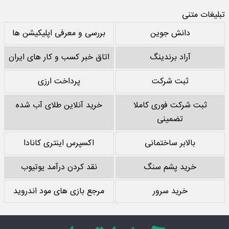
تبلیغات متنی
دانش جوین
بررسی و معرفی اپلیکیشن ها
آراد برندینگ
اتاق خبر کسب و کار های ایران
ثبت شرکت
پرداخت ارزی
ثبت شرکت فوری کاملا
خرید آنلاین طلای آب شده
تضمینی
بالابر ساختمانی
اکسپرس اینتری کانادا
خرید پشم سنگ
نقد کردن درآمد یوتیوب
خرید سرور
مرجع بازی های مود اندروید