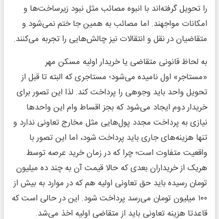
را تحویل گرفته‌اند با انبوه مصائب مثل نبود زیرساخت‌ها و
امکانات مواجهند. اما مصائب به همین جا ختم نمی‌شود و
متقاضیان در نقل و انتقالات نیز چالش‌هایی را تجربه می‌کنند.
به لحاظ قانونی متقاضی یا خریدار اولیه مسکن مهر
«مستاجر» اول نامیده می‌شود؛ مستاجری که البته تا قبل از
تحویل واحد باید وجوهی را پرداخت کند. لذا این تصور برای
خریدار دوم ایجاد می‌شود که بجز اقساط وام این واحدها
نیازی به پرداخت مجدد پول‌هایی مثل مخارج تعاونی ندارد و
تنها هزینه‌های جاری باید پرداخت شود، اما این تصور با
واقعیت متفاوت است؛ چرا که در زمان خرید عرصه توسط
هریک از خریداران بعدی که حالا قیمت آن به چند ده میلیون
تومان رسیده باید حق تعاونی اولیه هم که در موارد به بیش از
۱۰۰ میلیون تومان می‌رسد پرداخت شود. این در حالی است که
قاعدتا هزینه تعاونی باید از متقاضی اولیه اخذ می‌شد.