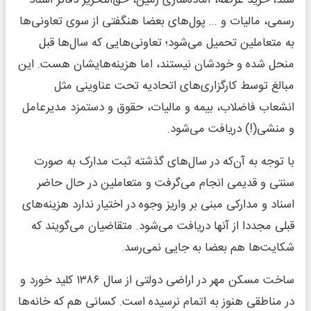
سند، خرید عرصه، آماده‌سازی زمین، حق‌التحریر دفاتر اسناد
رسمی، مالیات و ... پول‌های بعضا هنگفتی از سوی تعاونی‌ها
به متعاملین تحمیل می‌شود؛ تعاونی‌هایی که سال‌ها قبل
منحل شده و خودشان نیستند، اما هزینه‌هایشان هست. این
مبالغ توسط کارگزاری‌های اتحادیه تحت عناوینی مثل
انشعاب فاضلاب، بیمه و مالیات، حقوق و دستمزد مدیرعامل
و منشی(!) دریافت می‌شود.
با توجه به آن‌که در سال‌های گذشته ثبت مدارک به صورت
سنتی و قدیمی انجام می‌گرفت و متعاملین در حال حاضر
اسناد و مدارکی مبنی بر واریز وجوه در اختیار ندارد هزینه‌های
قبلی مجددا از آنها دریافت می‌شود. متقاضیان می‌گویند که
شکایت‌ها هم بعضا به جایی نمی‌رسد.
ساخت مسکن مهر در اراضی دولتی از سال ۱۳۸۶ کلید خورد و
در مناطقی هنوز به اتمام نرسیده است. کسانی هم که خانه‌ها