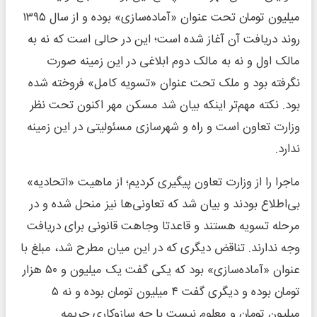
میلیون تومان تحت عنوان «آماده‌سازی» بوده و از سال ۱۳۹۵
روند دریافت آن آغاز شده است؛ این در حالی است که نه به
مالک اول و نه به مالک دوم ابلاغی در این زمینه صورت
نگرفته بود و ملک تحت عنوان «تسویه کامل» فروخته شده
بود. نکته مهم‌تر اینکه بیان شد مسکن مهر اکنون تحت نظر
وزارت تعاون است و راه و شهرسازی مسئولیتی در این زمینه
ندارد.
ماجرا را از وزارت تعاون پیگیری کردیم؛ از ماهیت «اتحادیه»
بی‌اطلاع بودند و بیان شد که تعاونی‌ها نیز منحل شده و در
مرحله تسویه هستند و قاعدتا وجاهت قانونی برای دریافت
وجه ندارند. تناقض دیگری که در این میان مطرح شد، مبلغ با
عنوان «آماده‌سازی» بود که یکی گفت یک میلیون و ۵۰ هزار
تومان بوده و دیگری گفت ۴ میلیون تومان بوده و نه ۵
میلیون تومان و معلوم نیست با چه سازوکاری جریمه