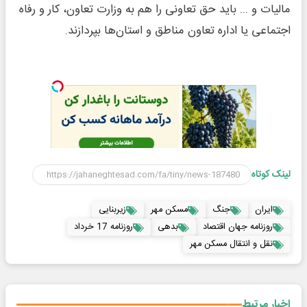
مالیات و ... باید حق تعاونی را هم به وزارت تعاون، کار و رفاه
اجتماعی یا اداره تعاون مناطق و استان‌ها بپردازند.
لینک کوتاه
ایران
جنگ
مسکن مهر
زیربنایی
روزنامه جهان اقتصاد
بدهی
روزنامه 17 خرداد
نقل و انتقال مسکن مهر
اخبار مرتبط