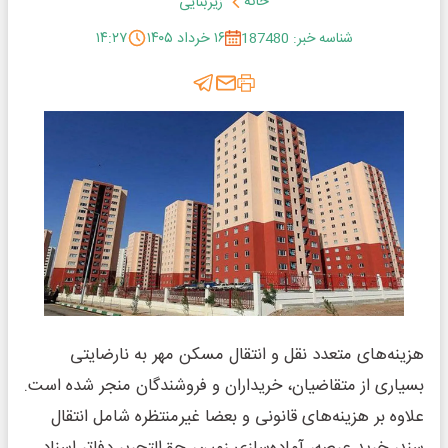
خانه
زیربنایی
شناسه خبر: 187480
۱۶ خرداد ۱۴۰۵
۱۴:۲۷
هزینه‌های متعدد نقل و انتقال مسکن مهر به نارضایتی
بسیاری از متقاضیان، خریداران و فروشندگان منجر شده است.
علاوه بر هزینه‌های قانونی و بعضا غیرمنتظره شامل انتقال