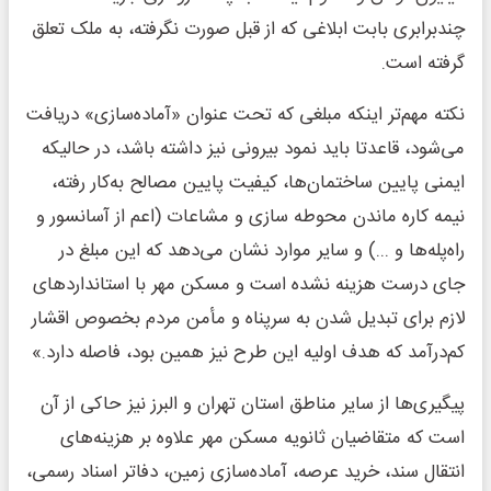
چندبرابری بابت ابلاغی که از قبل صورت نگرفته، به ملک تعلق
گرفته است.
نکته مهم‌تر اینکه مبلغی که تحت عنوان «آماده‌سازی» دریافت
می‌شود، قاعدتا باید نمود بیرونی نیز داشته باشد، در حالیکه
ایمنی پایین ساختمان‌ها، کیفیت پایین مصالح به‌کار رفته،
نیمه کاره ماندن محوطه سازی و مشاعات (اعم از آسانسور و
راه‌پله‌ها و ...) و سایر موارد نشان می‌دهد که این مبلغ در
جای درست هزینه نشده است و مسکن مهر با استانداردهای
لازم برای تبدیل شدن به سرپناه و مأمن مردم بخصوص اقشار
کم‌درآمد که هدف اولیه این طرح نیز همین بود، فاصله دارد.»
پیگیری‌ها از سایر مناطق استان تهران و البرز نیز حاکی از آن
است که متقاضیان ثانویه مسکن مهر علاوه بر هزینه‌های
انتقال سند، خرید عرصه، آماده‌سازی زمین، دفاتر اسناد رسمی،