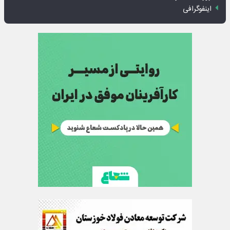
اینفوگرافی