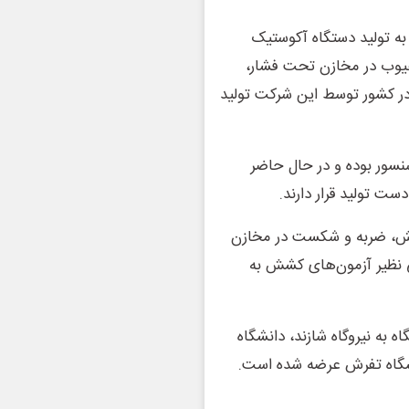
به تولید دستگاه آکوستیک
عیوب در مخازن تحت فشار،
در کشور توسط این شرکت تولید
سنسور بوده و در حال حاضر
ایش، ضربه و شکست در مخازن
ی نظیر آزمون‌های کشش به
 به نیروگاه شازند، دانشگاه
انشگاه تفرش عرضه شده است.