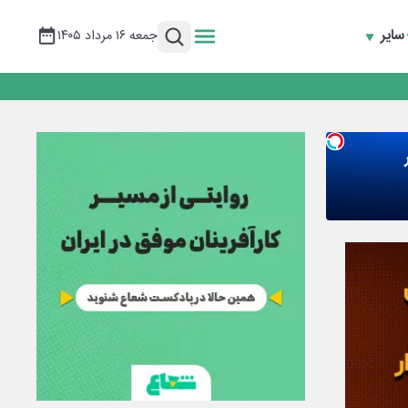
سایر
جمعه ۱۶ مرداد ۱۴۰۵