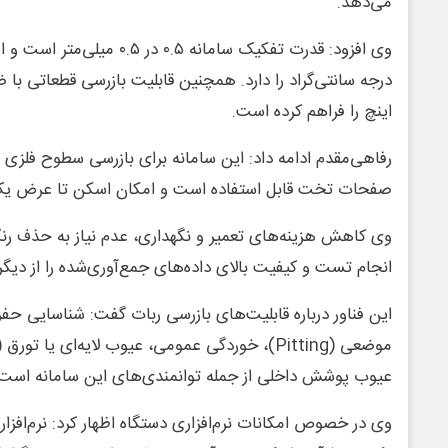
می‌دهد.
اینچ را فراهم کرده است.
صفحات تخت قابل استفاده است و امکان اسکن تا عرض یک م
وی کاهش هزینه‌های تعمیر و نگهداری، عدم نیاز به حذف رن
انجام تست و کیفیت بالای داده‌های جمع‌آوری‌شده را از دیگر
این فناور درباره قابلیت‌های بازرسی ربات گفت: شناسایی حف
عیوب پوشش داخلی از جمله توانمندی‌های این سامانه است.
وی در خصوص امکانات نرم‌افزاری دستگاه اظهار کرد: نرم‌افزار