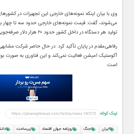
وی با بیان اینکه نمونه‌های خارجی این تجهیزات در کشورهای 
می‌شوند، گفت: قیمت نمونه‌های خارجی حدود سه تا چهار ب
تولید هر دستگاه در داخل کشور حدود ۲۰ هزار دلار صرفه‌جویی ارزی به همراه دارد.
رفاهی‌مقدم در پایان تأکید کرد: در حال حاضر شرکت مشابهی د
آکوستیک امیشن فعالیت نمی‌کند و این فناوری به صورت بو
است.
لینک کوتاه
ایران
جنگ
روزنامه جهان اقتصاد
زیرساخت
دانش