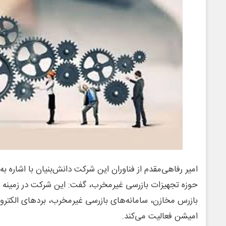
امیر رفاهی‌مقدم از فناوران این شرکت دانش‌بنیان با اشاره ب
حوزه تجهیزات بازرسی غیرمخرب، گفت: این شرکت در زمینه
بازرس مخازن، سامانه‌های بازرسی غیرمخرب، بردهای الکتر
امیشن فعالیت می‌کند.