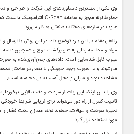
وی یکی از مهمترین دستاوردهای این شرکت را طراحی و سا
خطوط لوله مجهز به سامانه C-Scan آل
عیوب در سازه‌های مختلف صنعتی به کار می‌رود.
رفاهی‌مقدم در این باره توضیح داد: در این روش با ارسال و 
مواد و محاسبه زمان رفت و برگشت موج و همچنین دامنه سیگ
عیوب قابل شناسایی است. داده‌های جمع‌آوری‌شده به صورت
می‌شوند و در صورت وجود خوردگی یا نقص در ساختار قطعه، 
مشاهده بوده و میزان و محل آسیب قابل محاسبه است.
وی با بیان اینکه این ربات از سرعت و دقت بالایی برخوردار اس
قابلیت کنترل از راه دور می‌تواند برای ارزیابی شرایط خورد
ذخیره سوخت و سیالات، خطوط لوله، مخازن تحت فشار و 
مورد استفاده قرار گیرد.