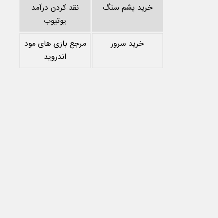
خرید پشم سنگ
نقد کردن درآمد
یوتیوب
خرید سرور
مرجع بازی های مود
اندروید