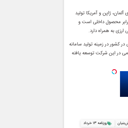
آلمان، ژاپن و آمریکا تولید
رابر محصول داخلی است و
ر کشور در زمینه تولید سامانه
می در این شرکت توسعه یافته
‌بنیان
روزنامه ۱۳ خرداد