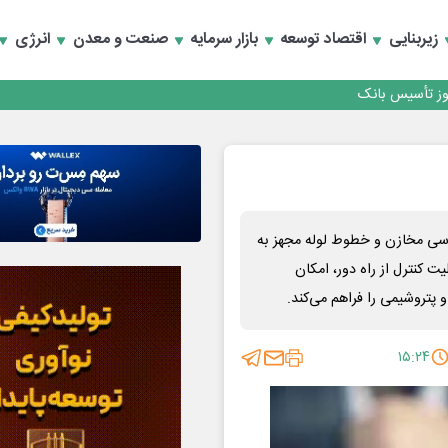
کارمزدی و بازسازی اعتماد مشتریان
زیربنایی
اقتصاد توسعه
بازار سرمایه
صنعت و معدن
انرژی
 مشتری
کارمزدی و بازسازی اعتماد مشتریان
سی مخازن و خطوط لوله مجهز به
 قابلیت کنترل از راه دور، امکان
پتروشیمی را فراهم می‌کند.
۱۵:۲۴