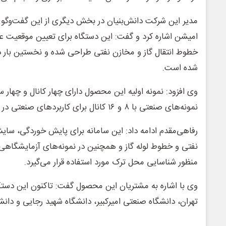
مدیر این شرکت دانش‌بنیان در بخش دیگری از این گفت‌وگو 
امیشن اشاره کرد و گفت: این دستگاه برای تعیین موقعیت 
خطوط انتقال گاز و مخازن نفتی طراحی شده و نخستین بار 
شده است.
وی افزود: نمونه اولیه این محصول دارای چهار کانال و چهار 
نمونه‌های صنعتی با ۸ و ۱۶ کانال برای کاربردهای صنعتی در دست تولید قرار دارند.
رفاهی‌مقدم ادامه داد: این سامانه برای پایش خوردگی، س
نفتی و خطوط لوله گاز و همچنین در نمونه‌های آزمایشگاه
منظور شناسایی محل ترک مورد استفاده قرار می‌گیرد.
وی با اشاره به مشتریان این محصول گفت: تاکنون این دستگاه
تهران، دانشگاه صنعتی امیرکبیر، دانشگاه شهید رجایی و د