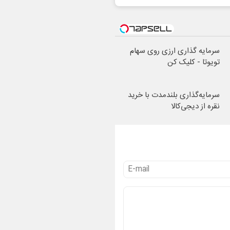
سرمایه گذاری ارزی روی سهام
تویوتا - کلیک کن
سرمایه‌گذاری بلندمدت با خرید
نقره از دیجی‌کالا