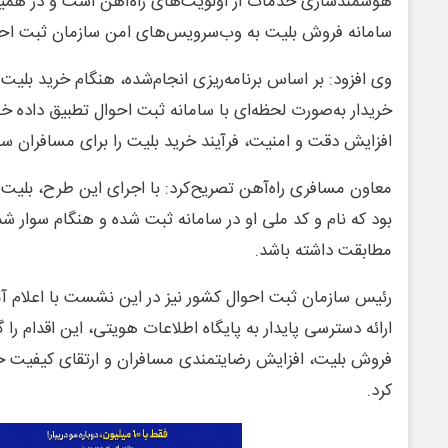
هوشمندسازی خدمات از اولویت‌های راه‌آهن است و در همین
سامانه فروش بلیت به وب‌سرویس‌های امن سازمان ثبت احوا
وی افزود: بر اساس برنامه‌ریزی انجام‌شده، هنگام خرید بلیت 
خریدار به‌صورت لحظه‌ای با سامانه ثبت احوال تطبیق داده 
افزایش دقت و امنیت، فرآیند خرید بلیت را برای مسافران ساده
معاون مسافری راه‌آهن تصریح‌کرد: با اجرای این طرح، بلیت
بود که نام و کد ملی او در سامانه ثبت شده و هنگام سوار ش
مطابقت داشته باشد.
رئیس سازمان ثبت احوال کشور نیز در این نشست با اعلام آم
ارائه دسترسی پایدار به پایگاه اطلاعات هویتی، این اقدام ر
فروش بلیت، افزایش رضایتمندی مسافران و ارتقای کیفیت 
کرد.