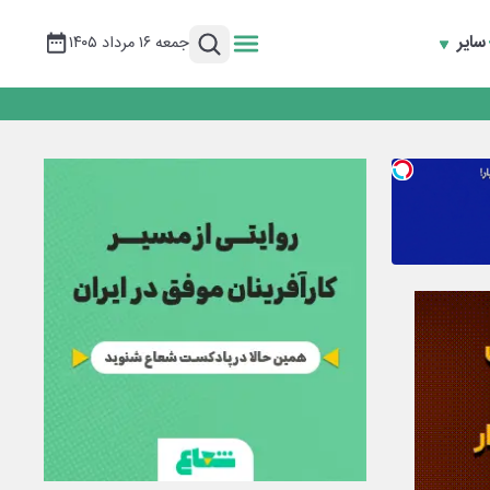
سایر
جمعه ۱۶ مرداد ۱۴۰۵