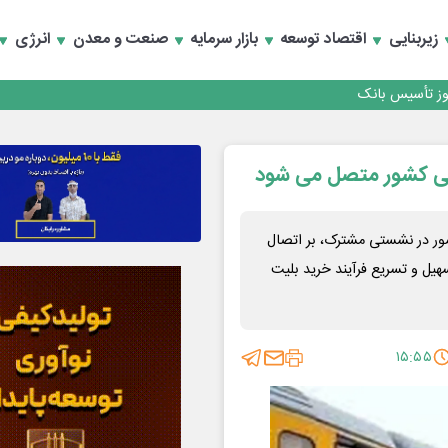
کارمزدی و بازسازی اعتماد مشتریان
زیربنایی
اقتصاد توسعه
بازار سرمایه
صنعت و معدن
انرژی
 مشتری
کارمزدی و بازسازی اعتماد مشتریان
یتی کشور متصل می شود
ر در نشستی مشترک، بر اتصال
هیل و تسریع فرآیند خرید بلیت
۱۵:۵۵