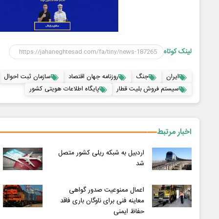
لینک کوتاه
ایران
جنگ
روزنامه جهان اقتصاد
سازمان ثبت احوال
سیستم فروش بلیت قطار
پایگاه اطلاعات هویتی کشور
اخبار مرتبط
اردبیل به شبکه ریلی کشور متصل
شد
اعمال ممنوعیت صدور گواهی
معاینه فنی برای ناوگان باری فاقد
حفاظ ایمنی