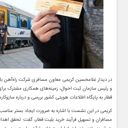
در دیدار غلامحسین کریمی معاون مسافری شرکت راه‌آهن با 
و رئیس سازمان ثبت احوال، زمینه‌های همکاری مشترک برا
قطار به پایگاه اطلاعات هویتی کشور بررسی و درباره سازوکار
کریمی در این نشست با اشاره به ضرورت ایجاد بستر مناسب
مسافران و تسهیل فرآیند خرید بلیت قطار، گفت: تحقق اهدا