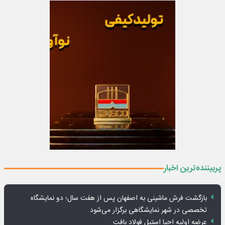
پربیننده‌ترین اخبار
بازگشت فرش ماشینی به اصفهان پس از هفت سال؛ دو نمایشگاه
تخصصی در شهر نمایشگاهی برگزار می‌شود
عرضه اولیه احیا استیل فولاد بافت