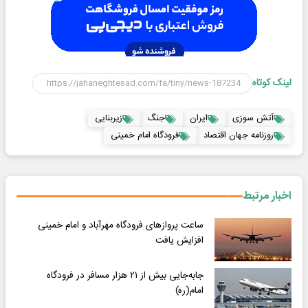
لینک کوتاه
آتش سوزی
ایران
جنگ
زیربنایی
روزنامه جهان اقتصاد
فرودگاه امام خمینی
اخبار مرتبط
ساعت پروازهای فرودگاه مهرآباد و امام خمینی
افزایش یافت
جابه‌جایی بیش از ۲۱ هزار مسافر در فرودگاه
امام(ره)