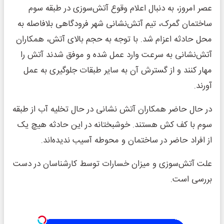
عصر امروز، به دنبال اعلام وقوع آتش‌سوزی در طبقه سوم
ساختمان گمرک، تیم آتش‌نشانی شهر فرودگاهی بلافاصله به
محل حادثه اعزام شد. با توجه به حجم بالای آتش، همکاران
آتش‌نشانی به سرعت وارد عمل شده و موفق شدند آتش را
مهار کنند و از گسترش آن به سایر طبقات جلوگیری به عمل
آورند.
در حال حاضر همکاران آتش نشانی در حال تخلیه آب از طبقه
سوم با کف کش هستند. خوشبختانه در این حادثه هیچ یک
از افراد حاضر در ساختمان و محوطه آسیب ندیده‌اند.
علت آتش‌سوزی و میزان خسارات توسط کارشناسان در دست
بررسی است.