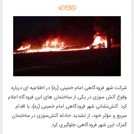
شرکت شهر فرودگاهی امام خمینی (ره) در اطلاعیه ای درباره
وقوع آتش سوزی در یکی از ساختمان های این فرودگاه اعلام
کرد: آتش‌نشانی شهر فرودگاهی امام خمینی (ره)، با اقدام
سریع و مؤثر خود، از تشدید حادثه آتش‌سوزی در ساختمان
گمرک این شهر فرودگاهی جلوگیری کرد.