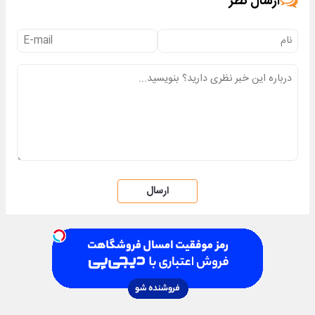
ارسال نظر
ارسال