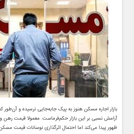
بازار اجاره مسکن هنوز به پیک جابه‌جایی نرسیده و آن‌طور ک
آرامش نسبی بر این بازار حکم‌فرماست. معمولا قیمت رهن و اجا
ظهور پیدا می‌کند اما احتمال اثرگذاری نوسانات قیمت مسکن ب