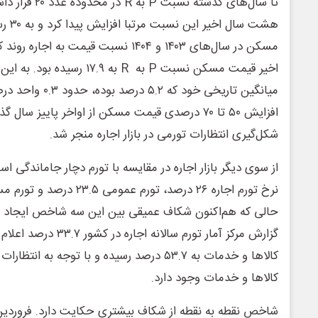
تا سال‌های گذشته
هشت سا
مسکن در سال‌های ۱۴۰۳ و ۱۴۰۴ نسبت قیمت 
اخیر قیمت مسکن نسبت P به R به ۱۷.۹
میانگین تاریخی خود که 
افزایش ۵۰ تا ۷۰ درصدی قیمت مسکن از اواخر پاییز سا
شکل‌گیری انتظارات تورمی در بازار اجاره منجر شد.
گزارش مرکز آمار تورم سالان
کالاها و خدمات به ۵۳.۷ درصد رسیده و با توجه 
کالاها و خدمات وجود دارد.