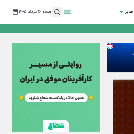
سایر
جمعه ۱۶ مرداد ۱۴۰۵