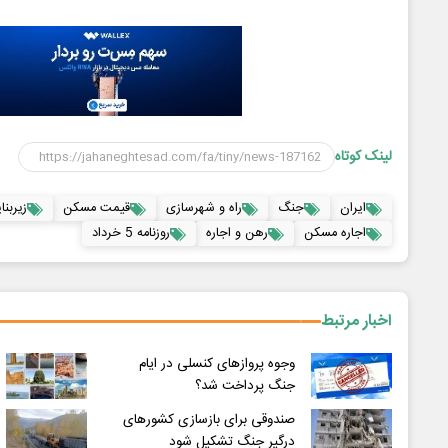
لینک کوتاه
ایران
جنگ
راه و شهرسازی
قیمت مسکن
زیربنا
اجاره مسکن
رهن و اجاره
روزنامه 5 خرداد
اخبار مرتبط
وجوه پروازهای کنسلی در ایام
جنگ پرداخت شد؟
صندوقی برای بازسازی کشورهای
درگیر جنگ تشکیل شود