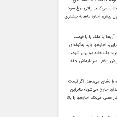
ی اوقات صاحب‌خانه‌ها بین
تخاب می‌کنند. وقتی نرخ سود
ل پیش، اجاره ماهانه بیشتری
آن‌ها یا ملک را با قیمت
ن، اجاره‌بها باید به‌گونه‌ای
ید یک خانه دو برابر شود،
ا ارزش واقعی سرمایه‌اش حفظ
ید به اجاره را نشان می‌دهد. اگر قیمت
ارد خارج می‌شود؛ بنابراین
 سعی می‌کند اجاره‌بها را بالا