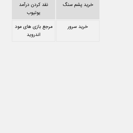
خرید پشم سنگ
نقد کردن درآمد
یوتیوب
خرید سرور
مرجع بازی های مود
اندروید