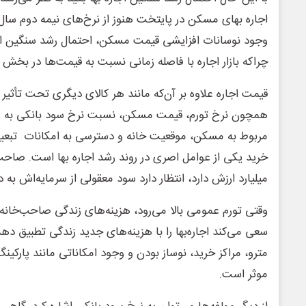
اجاره بهای مسکن در پایتخت هنوز از نرخ‌های نیمه دوم سال 
وجود نوسانات افزایشی قیمت مسکن، احتمال رشد سنگین اجار
چراکه بازار اجاره با فاصله زمانی نسبت به قیمت‌ها در بخ
قیمت اجاره علاوه بر آن‌که مانند هر کالای دیگری تحت تأثی
همچون نرخ تورم، قیمت مسکن، نسبت نرخ سود بانکی به ر
مربوط به مسکن، موقعیت خانه و دسترسی به امکانات تبعی
خرید یکی از عوامل اصری در روند رشد اجاره بها است. صاح
میلیارد ارزش دارد، انتظار دارد سود معقولی از سرمایه‌اش به 
وقتی تورم عمومی بالا می‌رود، هزینه‌های زندگی صاحب‌خانه نی
سعی می‌کند اجاره‌بها را با هزینه‌های جدید زندگی تطبیق د
مترو، مراکز خرید، نوساز بودن و وجود امکاناتی مانند پارکینگ
موثر است.