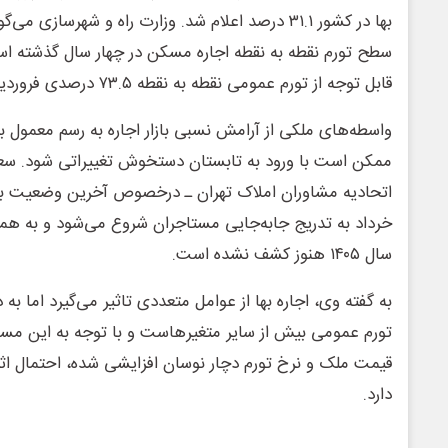
بها در کشور ۳۱.۱ درصد اعلام شد. وزارت راه و شهرسازی
سطح تورم نقطه به نقطه اجاره مسکن در چهار سال گذشته اس
قابل توجه از تورم عمومی نقطه به نقطه ۷۳.۵ درصدی فروردین ماه کمتر است.
واسطه‌های ملکی از آرامش نسبی بازار اجاره به رسم معمول ب
ممکن است با ورود به تابستان دستخوش تغییراتی شود. سع
اتحادیه مشاوران املاک تهران ـ درخصوص آخرین وضعیت بازار
خرداد به تدریج جابه‌جایی مستاجران شروع می‌شود و به همی
سال ۱۴۰۵ هنوز کشف نشده است.
به گفته وی، اجاره بها از عوامل متعددی تاثیر می‌گیرد اما ب
قیمت ملک و نرخ تورم دچار نوسان افزایشی شده، احتمال اثرگذ
دارد.