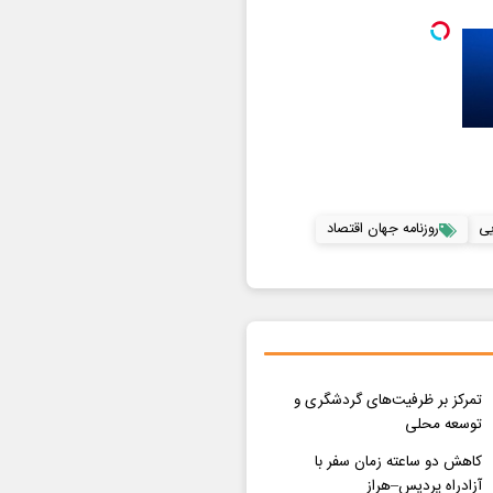
یی
روزنامه جهان اقتصاد
تمرکز بر ظرفیت‌های گردشگری و
توسعه محلی
کاهش دو ساعته زمان سفر با
آزادراه پردیس–هراز