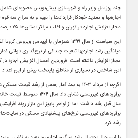
چند روز قبل وزیر راه و شهرسازی پیش‌نویس مصوبه‌ای شامل
اجاره‌بها و تمدید خودکار قراردادها را تهیه و به سران سه قو
مجاز افزایش اجاره در تهران و اغلب مراکز استان‌ها ۲۵ درصد اعلام شد.
این سیاست از سال ۱۳۹۹ همزمان با اپیدمی ویروس 
میانگین رشد اجاره‌بها تبعیت چندانی از نرخ‌گذاری دولتی ندارد 
این شاخص در بسیاری از مناطق پایتخت بیش از این اعداد 
اگرچه از مرداد ۱۴۰۳ به بعد آمار رسمی از رشد قیمت 
سال قبل رشد داشت. اما از اواخر پاییز این بازار روند افزا
رشد کرد.
با این حال احتمال رشد سنگین اجاره بها بعید به نظر می‌رسد