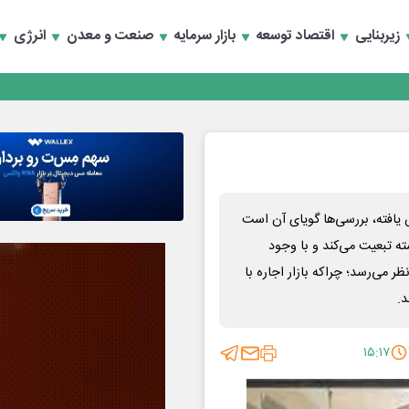
رداری منطقه یک
سعه تجارت و همگرایی منطقه‌ای
زیربنایی
اقتصاد توسعه
بازار سرمایه
صنعت و معدن
انرژی
رداری منطقه یک
سعه تجارت و همگرایی منطقه‌ای
 یافته، بررسی‌ها گویای آن است
ه تبعیت می‌کند و با وجود
 می‌رسد؛ چراکه بازار اجاره با
.
۱۵:۱۷