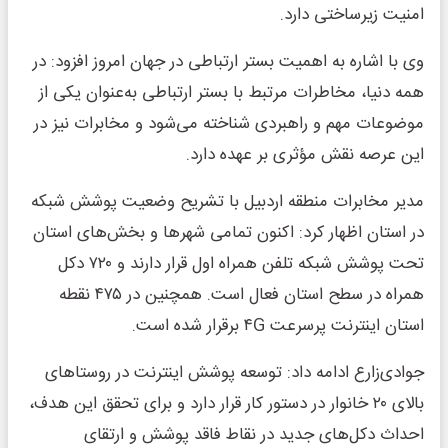
امنیت زیرساختی دارد.
وی با اشاره به اهمیت بستر ارتباطی در جهان امروز افزود: در
همه دنیا، مخاطرات مرتبط با بستر ارتباطی به‌عنوان یکی از
موضوعات مهم و راهبردی شناخته می‌شود و مخابرات نیز در
این عرصه نقش مؤثری بر عهده دارد.
مدیر مخابرات منطقه اردبیل با تشریح وضعیت پوشش شبکه
در استان اظهار کرد: اکنون تمامی شهرها و بخش‌های استان
تحت پوشش شبکه تلفن همراه اول قرار دارند و ۷۲۰ دکل
همراه در سطح استان فعال است. همچنین در ۴۷۵ نقطه
استان اینترنت پرسرعت ۴G برقرار شده است.
جوادی‌زارع ادامه داد: توسعه پوشش اینترنت در روستاهای
بالای ۲۰ خانوار در دستور کار قرار دارد و برای تحقق این هدف،
احداث دکل‌های جدید در نقاط فاقد پوشش و ارتقای