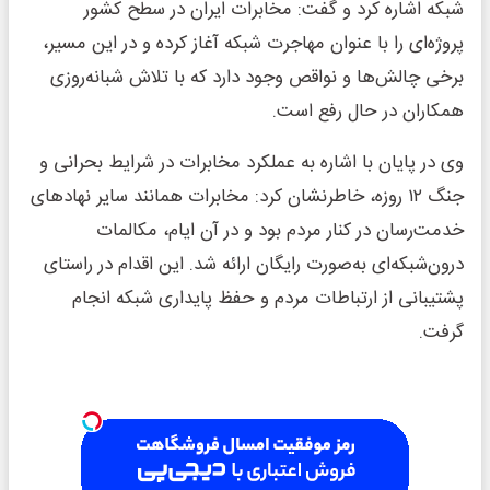
شبکه اشاره کرد و گفت: مخابرات ایران در سطح کشور
پروژه‌ای را با عنوان مهاجرت شبکه آغاز کرده و در این مسیر،
برخی چالش‌ها و نواقص وجود دارد که با تلاش شبانه‌روزی
همکاران در حال رفع است.
وی در پایان با اشاره به عملکرد مخابرات در شرایط بحرانی و
جنگ ۱۲ روزه، خاطرنشان کرد: مخابرات همانند سایر نهادهای
خدمت‌رسان در کنار مردم بود و در آن ایام، مکالمات
درون‌شبکه‌ای به‌صورت رایگان ارائه شد. این اقدام در راستای
پشتیبانی از ارتباطات مردم و حفظ پایداری شبکه انجام
گرفت.