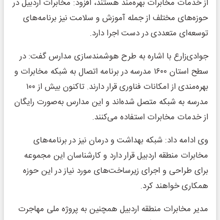
از خدمات مخابرات بهره‌مند هستند، افزود: مخابرات اردبیل در
حوزه‌های مختلف از جمله آموزش و سلامت نیز برنامه‌های
توسعه‌ای متعددی در دست اجرا دارد.
جوادی‌زارع با اشاره به طرح هوشمندسازی مدارس گفت: در
سطح استان ۱۶۰۰ مدرسه در برنامه اتصال به شبکه مخابرات و
بهره‌مندی از امکانات فناوری قرار دارند. تاکنون بیش از ۱۰۰
مدرسه به شبکه متصل شده‌اند و این مدارس به‌صورت رایگان
از خدمات مخابرات استفاده می‌کنند.
وی ادامه داد: شبکه بهداشت و درمان نیز در برنامه‌های
مخابرات منطقه اردبیل قرار دارد و کارشناسان این مجموعه
برای طراحی و اجرای زیرساخت‌های مورد نیاز در این حوزه
همکاری خواهند کرد.
مدیر مخابرات منطقه اردبیل همچنین به پروژه ملی مهاجرت