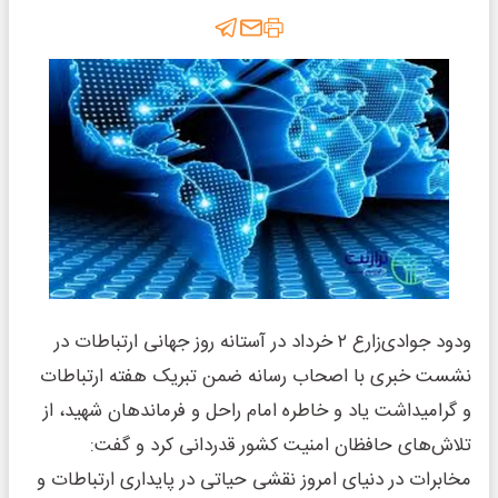
ودود جوادی‌زارع ۲ خرداد در آستانه روز جهانی ارتباطات در
نشست خبری با اصحاب رسانه ضمن تبریک هفته ارتباطات
و گرامیداشت یاد و خاطره امام راحل و فرماندهان شهید، از
تلاش‌های حافظان امنیت کشور قدردانی کرد و گفت:
مخابرات در دنیای امروز نقشی حیاتی در پایداری ارتباطات و