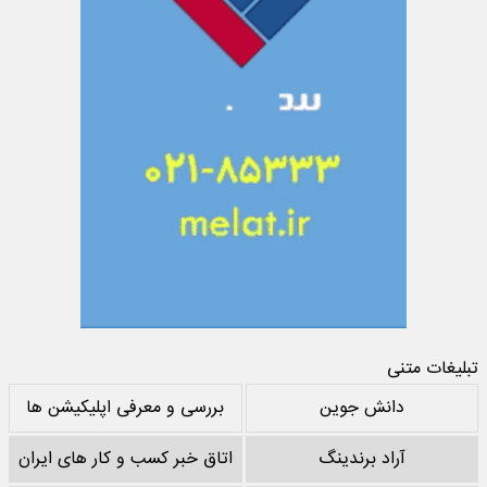
تبلیغات متنی
دانش جوین
بررسی و معرفی اپلیکیشن ها
آراد برندینگ
اتاق خبر کسب و کار های ایران