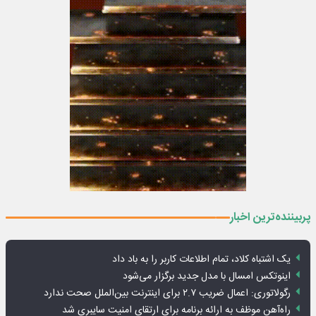
پربیننده‌ترین اخبار
یک اشتباه کلاد، تمام اطلاعات کاربر را به باد داد
اینوتکس امسال با مدل جدید برگزار می‌شود
رگولاتوری: اعمال ضریب ۲.۷ برای اینترنت بین‌الملل صحت ندارد
راه‌آهن موظف به ارائه برنامه برای ارتقای امنیت سایبری شد