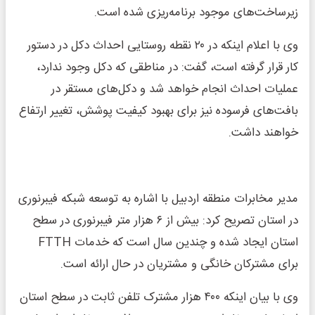
زیرساخت‌های موجود برنامه‌ریزی شده است.
وی با اعلام اینکه در ۲۰ نقطه روستایی احداث دکل در دستور
کار قرار گرفته است، گفت: در مناطقی که دکل وجود ندارد،
عملیات احداث انجام خواهد شد و دکل‌های مستقر در
بافت‌های فرسوده نیز برای بهبود کیفیت پوشش، تغییر ارتفاع
خواهند داشت.
مدیر مخابرات منطقه اردبیل با اشاره به توسعه شبکه فیبرنوری
در استان تصریح کرد: بیش از ۶ هزار متر فیبرنوری در سطح
استان ایجاد شده و چندین سال است که خدمات FTTH
برای مشترکان خانگی و مشتریان در حال ارائه است.
وی با بیان اینکه ۴۰۰ هزار مشترک تلفن ثابت در سطح استان