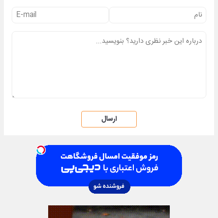
ارسال