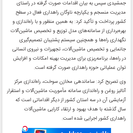
جمشیدی سپس به بیان اقدامات صورت گرفته در راستای
مدیریت منسجم و یکپارچه ناوگان راهداری فعال در سطح
کشور پرداخت و تأکید کرد: به همین منظور و با راه‌اندازی و
بهره‌برداری از سامانه‌های مدل توزیع و تخصیص ماشین‌آلات
نگهداری راه‌ها و همچنین سیستم پشتیبان تصمیم‌گیری
جانمایی و تخصیص ماشین‌آلات، تجهیزات و نیروی انسانی
در راه‌ها، برنامه‌ریزی برای مدیریت بهینه امکانات و افزایش
توان عملیاتی حوزه راهداری صورت گرفته است.
وی تصریح کرد: ساماندهی مخازن سوخت، راه‌اندازی مرکز
آنالیز روغن و راه‌اندازی سامانه مأموریت ماشین‌آلات و استقرار
آزمایشی آن در سه استان کشور از دیگر اقداماتی است که
سال گذشته با هدف بهبود و ارتقاء کارایی ماشین‌آلات
راهداری کشور اجرایی شده است.