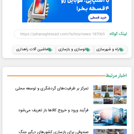
لینک کوتاه
راه و شهرسازی
نوسازی و بازسازی
ماشین آلات راهداری
اخبار مرتبط
تمرکز بر ظرفیت‌های گردشگری و توسعه محلی
فرآیند ورود و خروج کالاها باز تعریف می‌شود
صندوقی برای بازسازی کشورهای درگیر جنگ