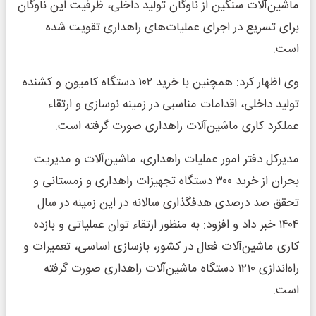
ماشین‌آلات سنگین از ناوگان تولید داخلی، ظرفیت این ناوگان
برای تسریع در اجرای عملیات‌های راهداری تقویت شده
است.
وی اظهار کرد: همچنین با خرید ۱۰۲ دستگاه کامیون و کشنده
تولید داخلی، اقدامات مناسبی در زمینه نوسازی و ارتقاء
عملکرد کاری ماشین‌آلات راهداری صورت گرفته است.
مدیرکل دفتر امور عملیات راهداری، ماشین‌آلات و مدیریت
بحران از خرید ۳۰۰ دستگاه تجهیزات راهداری و زمستانی و
تحقق صد درصدی هدفگذاری سالانه در این زمینه در سال
۱۴۰۴ خبر داد و افزود: به منظور ارتقاء توان عملیاتی و بازده
کاری ماشین‌آلات فعال در کشور، بازسازی اساسی، تعمیرات و
راه‌اندازی ۱۲۱۰ دستگاه ماشین‌آلات راهداری صورت گرفته
است.