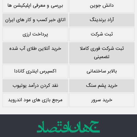
دانش جوین
بررسی و معرفی اپلیکیشن ها
آراد برندینگ
اتاق خبر کسب و کار های ایران
ثبت شرکت
پرداخت ارزی
ثبت شرکت فوری کاملا
خرید آنلاین طلای آب شده
تضمینی
بالابر ساختمانی
اکسپرس اینتری کانادا
خرید پشم سنگ
نقد کردن درآمد یوتیوب
خرید سرور
مرجع بازی های مود اندروید