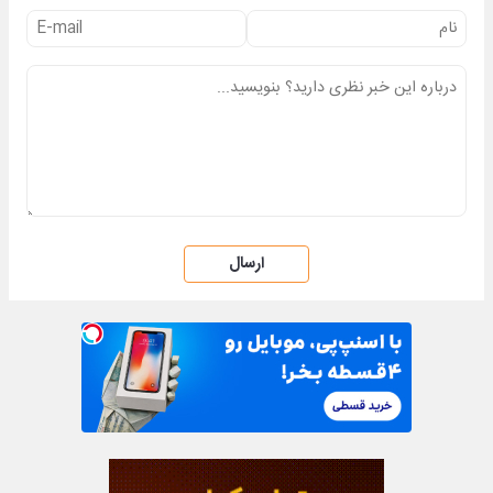
ارسال