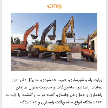
وزارت راه و شهرسازی، حبیب جمشیدی، مدیرکل دفتر امور
عملیات راهداری، ماشین‌آلات و مدیریت بحران سازمان
راهداری و حمل‌ونقل جاده‌ای، گفت: در سال گذشته، با واردات
۴۶۶ دستگاه انواع ماشین‌آلات راهداری و ۷۴ دستگاه