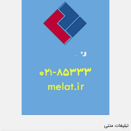
تبلیغات متنی