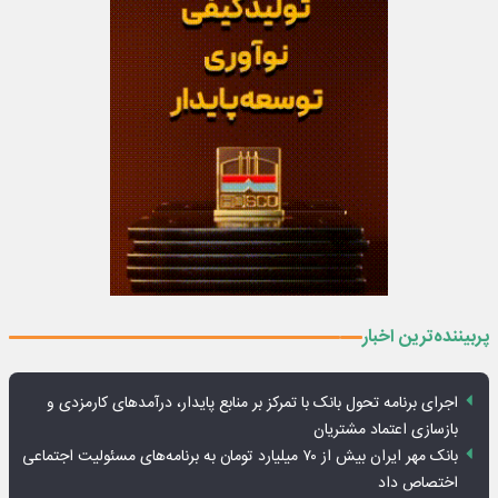
پربیننده‌ترین اخبار
اجرای برنامه تحول بانک با تمرکز بر منابع پایدار، درآمدهای کارمزدی و
بازسازی اعتماد مشتریان
بانک مهر ایران بیش از ۷۰ میلیارد تومان به برنامه‌های مسئولیت اجتماعی
اختصاص داد