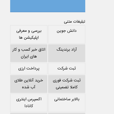
تبلیغات متنی
دانش جوین
بررسی و معرفی
اپلیکیشن ها
آراد برندینگ
اتاق خبر کسب و کار
های ایران
ثبت شرکت
پرداخت ارزی
ثبت شرکت فوری
خرید آنلاین طلای
کاملا تضمینی
آب شده
بالابر ساختمانی
اکسپرس اینتری
کانادا