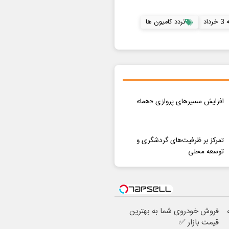
داد
تردد کامیون ها
افزایش مسیرهای پروازی «هما»
تمرکز بر ظرفیت‌های گردشگری و
توسعه محلی
فروش خودروی شما به بهترین
قیمت بازار ✅