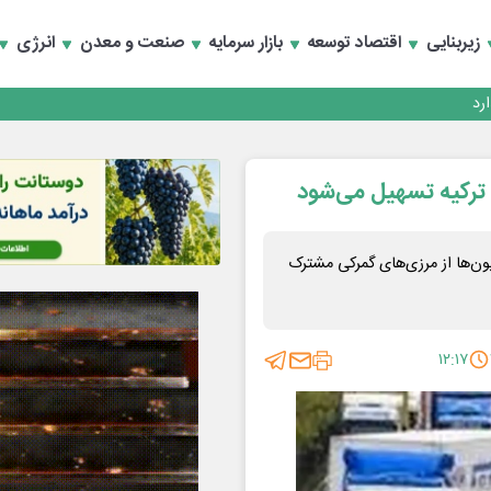
زیربنایی
اقتصاد توسعه
بازار سرمایه
صنعت و معدن
انرژی
 ترکیه تسهیل می‌شود
ن‌ها از مرزی‌های گمرکی مشترک
۱۲:۱۷