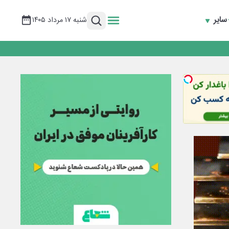
سایر
شنبه ۱۷ مرداد ۱۴۰۵