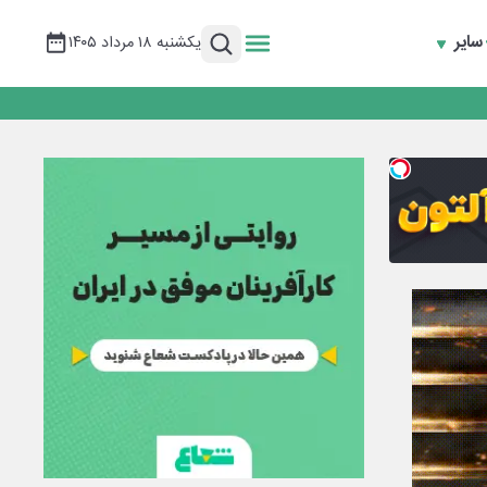
سایر
یکشنبه ۱۸ مرداد ۱۴۰۵