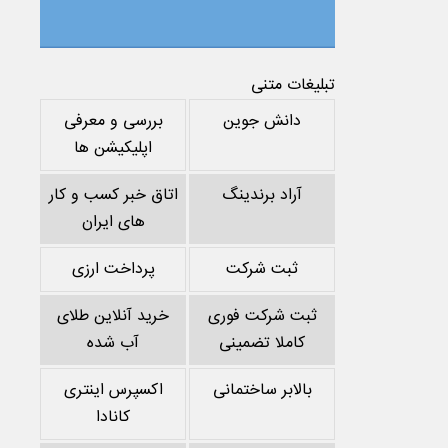
تبلیغات متنی
دانش جوین
بررسی و معرفی
اپلیکیشن ها
آراد برندینگ
اتاق خبر کسب و کار
های ایران
ثبت شرکت
پرداخت ارزی
ثبت شرکت فوری
خرید آنلاین طلای
کاملا تضمینی
آب شده
بالابر ساختمانی
اکسپرس اینتری
کانادا