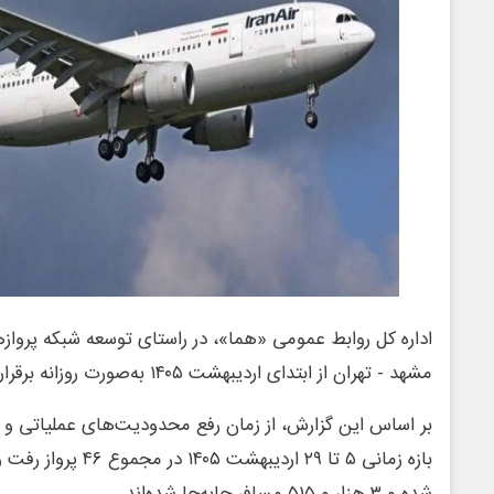
اداره‌ کل روابط‌ عمومی «هما»، در راستای توسعه شبکه پرواز
مشهد - تهران از ابتدای اردیبهشت ۱۴۰۵ به‌صورت روزانه برقرار شده است.
بر اساس این گزارش، از زمان رفع محدودیت‌های عملیاتی و ا
بازه زمانی ۵ تا ۲۹ اردیب