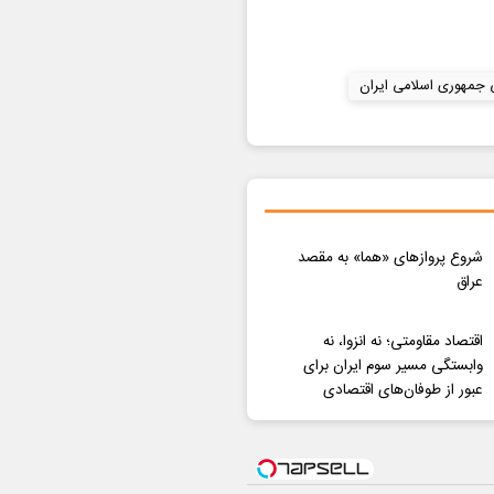
 جمهوری اسلامی ایران
شروع پروازهای «هما» به مقصد
عراق
اقتصاد مقاومتی؛ نه انزوا، نه
وابستگی مسیر سوم ایران برای
عبور از طوفان‌های اقتصادی