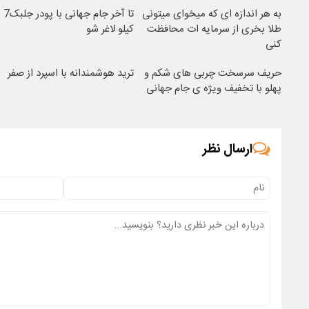
به هر اندازه ای که میخوای میتونی
تا آخر جام جهانی با پودر جلبک7
طلا بخری از سرمایه ات محافظت
کیلو لاغر شو
کنی
حریف سرسخت چربی های شکم و
ترید هوشمندانه با اسپرد از صفر
پهلو با تخفیف ویژه ی جام جهانی
ارسال نظر