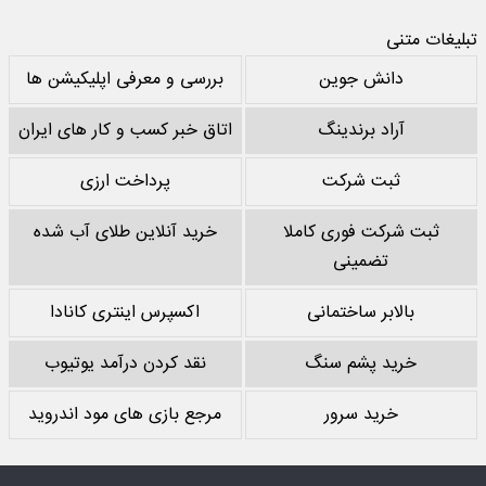
تبلیغات متنی
دانش جوین
بررسی و معرفی اپلیکیشن ها
آراد برندینگ
اتاق خبر کسب و کار های ایران
ثبت شرکت
پرداخت ارزی
ثبت شرکت فوری کاملا
خرید آنلاین طلای آب شده
تضمینی
بالابر ساختمانی
اکسپرس اینتری کانادا
خرید پشم سنگ
نقد کردن درآمد یوتیوب
خرید سرور
مرجع بازی های مود اندروید