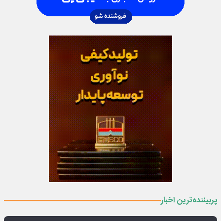
پربیننده‌ترین اخبار