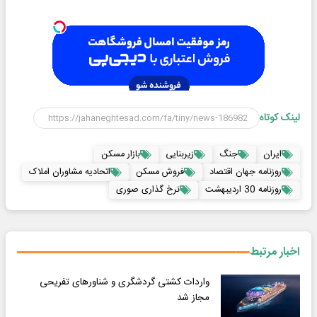
لینک کوتاه
ایران
جنگ
زیربنایی
بازار مسکن
روزنامه جهان اقتصاد
فروش مسکن
اتحادیه مشاوران املاک
روزنامه 30 اردیبهشت
نرخ گذاری صوری
اخبار مرتبط
واردات کشتی‌ گردشگری و شناورهای تفریحی
مجاز شد