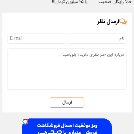
حالا رایگان صحبت
با ۲۵ میلیون تومان!!!
کنید)
ارسال نظر
ارسال