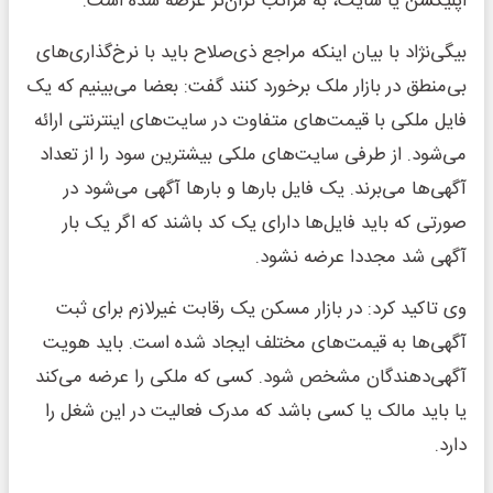
اپلیکشن یا سایت، به مراتب گران‌تر عرضه شده است.
بیگی‌نژاد با بیان اینکه مراجع ذی‌صلاح باید با نرخ‌گذاری‌های
بی‌منطق در بازار ملک برخورد کنند گفت: بعضا می‌بینیم که یک
فایل ملکی با قیمت‌های متفاوت در سایت‌های اینترنتی ارائه
می‌شود. از طرفی سایت‌های ملکی بیشترین سود را از تعداد
آگهی‌ها می‌برند. یک فایل بارها و بارها آگهی می‌شود در
صورتی که باید فایل‌ها دارای یک کد باشند که اگر یک بار
آگهی شد مجددا عرضه نشود.
وی تاکید کرد: در بازار مسکن یک رقابت غیرلازم برای ثبت
آگهی‌ها به قیمت‌های مختلف ایجاد شده است. باید هویت
آگهی‌دهندگان مشخص شود. کسی که ملکی را عرضه می‌کند
یا باید مالک یا کسی باشد که مدرک فعالیت در این شغل را
دارد.