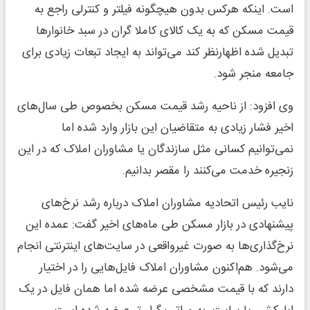
است. اینکه هرکس بدون هیچگونه فیلتر و کنترلی راجع به
قیمت مسکن که به یک کالای کاملا گران در سبد خانوارها
تبدیل شده اظهارنظر کند می‌تواند به ایجاد تبعات زیادی برای
جامعه منجر شود.
وی افزود: از ناحیه رشد قیمت مسکن بخصوص طی سال‌های
اخیر فشار زیادی به متقاضیان این بازار وارد شده اما
نمی‌توانیم کسانی مثل سازندگان یا مشاوران املاک که در این
زنجیره خدمت می‌کنند را مقصر بدانیم.
نایب رئیس اتحادیه مشاوران املاک درباره رشد نرخ‌های
پیشنهادی در بازار مسکن طی ماه‌های اخیر گفت: عمده این
نرخ‌گذاری‌ها به صورت غیرواقعی در سایت‌های اینترنتی انجام
می‌شود. هم‌اکنون مشاوران املاک فایل‌هایی را در اختیار
دارند که با قیمت مشخصی عرضه شده اما همان فایل در یک