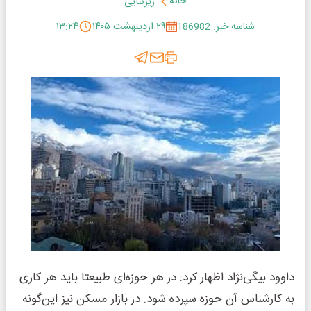
خانه
زیربنایی
شناسه خبر: 186982
۲۹ اردیبهشت ۱۴۰۵
۱۳:۲۴
داوود بیگی‌نژاد اظهار کرد: در هر حوزه‌ای طبیعتا باید هر کاری
به کارشناس آن حوزه سپرده شود. در بازار مسکن نیز این‌گونه