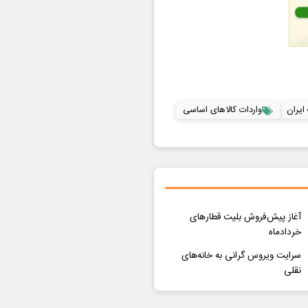
ایران
واردات کالاهای اساسی
آغاز پیش‌فروش بلیت قطارهای
خردادماه
سرایت ویروس گرانی به خانه‌های
نقلی