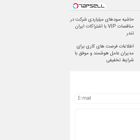
حاشیه سودهای میلیاردی شرکت در
مناقصات VIP با اشتراکات ایران
تندر
اطلاعات فرصت های کاری برای
مدیران عامل هوشمند و موفق با
شرایط تخفیفی