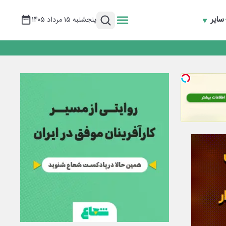
سایر
پنجشنبه ۱۵ مرداد ۱۴۰۵