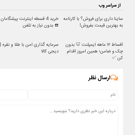
از سراسر وب
ساینا داری برای فروش؟ با کارنامه
خرید 4 قسطه اینترنت پیشگامان
به بهترین قیمت بفروش!
☎️ بدون نیاز به تلفن
اقساط ۱۲ ماهه ایمپلنت 🦷 بدون
سرمایه گذاری امن با طلا و نقره |
چک و ضامن؛ همین امروز اقدام
دیجی کالا
کن ✅
ارسال نظر