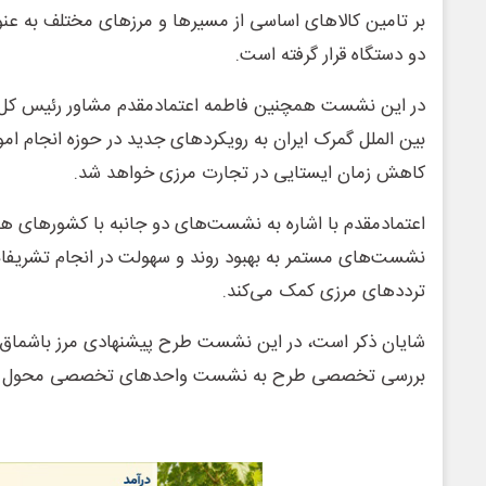
بر تامین کالاهای اساسی از مسیرها و مرزهای مختلف به عن
دو دستگاه قرار گرفته است. ‌
در این نشست همچنین فاطمه اعتمادمقدم مشاور رئیس کل و
بین الملل گمرک ایران به رویکردهای جدید در حوزه انجام امور
کاهش زمان ایستایی در تجارت مرزی خواهد شد.
اعتمادمقدم با اشاره به نشست‌های دو جانبه با کشورهای ه
نشست‌های مستمر به بهبود روند و سهولت در انجام تشریف
ترددهای مرزی کمک می‌کند.
شایان ذکر است، در این نشست طرح پیشنهادی مرز باشماق ت
بررسی تخصصی طرح به نشست واحدهای تخصصی محول شد