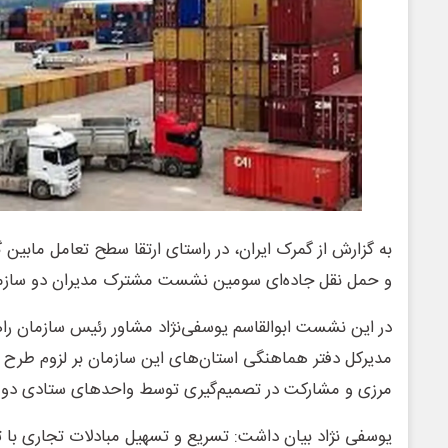
به گزارش از گمرک ایران، در راستای ارتقا سطح تعامل مابین 
و حمل نقل جاده‌ای سومین نشست مشترک مدیران دو سازمان
در این نشست ابوالقاسم یوسفی‌نژاد مشاور رئیس سازمان راه
مدیرکل دفتر هماهنگی استان‌های این سازمان بر لزوم طر
مرزی و مشارکت در تصمیم‌گیری توسط واحدهای ستادی دو سا
یوسفی نژاد بیان داشت: تسریع و تسهیل مبادلات تجاری با ت