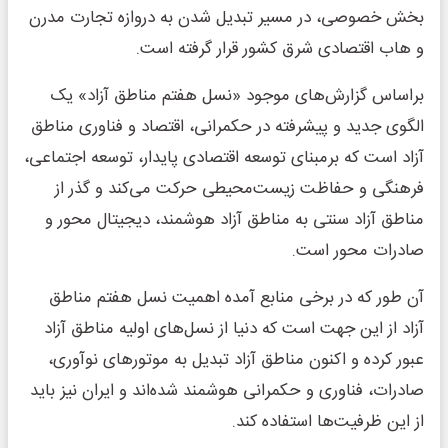
بخش خصوصی، در مسیر تبدیل شدن به دروازه تجارت مدرن
و هاب اقتصادی شرق کشور قرار گرفته است.
براساس گزارش‌های موجود «نسل هفتم مناطق آزاد» یک
الگوی جدید و پیشرفته در حکمرانی، اقتصاد و فناوری مناطق
آزاد است که برمبنای توسعه اقتصادی پایدار، توسعه اجتماعی،
فرهنگی و حفاظت زیست‌محیطی حرکت می‌کند و گذر از
مناطق آزاد سنتی به مناطق آزاد هوشمند، دیجیتال محور و
صادرات محور است.
آن طور که در برخی منابع آمده اهمیت نسل هفتم مناطق
آزاد از این جهت است که دنیا از نسل‌های اولیه مناطق آزاد
عبور کرده و اکنون مناطق آزاد تبدیل به موتورهای نوآوری،
صادرات، فناوری و حکمرانی هوشمند شده‌اند و ایران نیز باید
از این ظرفیت‌ها استفاده کند.