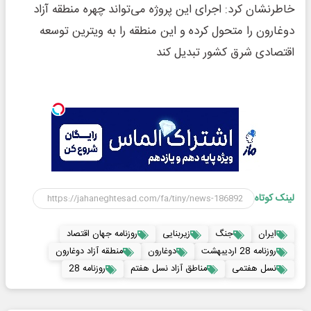
خاطرنشان کرد: اجرای این پروژه می‌تواند چهره منطقه آزاد
دوغارون را متحول کرده و این منطقه را به ویترین توسعه
اقتصادی شرق کشور تبدیل کند
لینک کوتاه
ایران
جنگ
زیربنایی
روزنامه جهان اقتصاد
روزنامه 28 اردیبهشت
دوغارون
منطقه آزاد دوغارون
نسل هفتمی
مناطق آزاد نسل هفتم
روزنامه 28