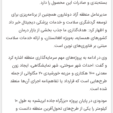
بسته‌بندی و صادرات این محصول را دارد.
مدیرعامل منطقه آزاد دوغارون همچنین از برنامه‌ریزی برای
توسعه گردشگری سلامت و خدمات پزشکی دیجیتال خبر داد
و اظهار کرد: هدف‌گذاری ما جذب بخشی از بازار درمان
کشورهای همسایه، به‌ویژه افغانستان، و ارائه خدمات سلامت
مبتنی بر فناوری‌های نوین است.
وی در ادامه به پروژه‌های مهم سرمایه‌گذاری منطقه اشاره کرد
و گفت: احداث شهر سوختی، شهر نمایشگاهی، ایجاد زون
معدنی ۷۰۰ هکتاری و مزرعه خورشیدی ۲۰ مگاواتی از جمله
طرح‌هایی است که قرارداد یا تفاهم‌نامه اجرای آن‌ها منعقد
شده است.
مودودی در پایان پروژه «بزرگراه جاده ابریشم» به طول ۱۰
کیلومتر را یکی از طرح‌های تحول‌آفرین منطقه دانست و