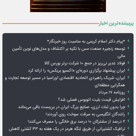
پربیننده‌ترین اخبار
*پیام دکتر اسلام کریمی به مناسبت روز خبرنگار*
توسعه زنجیره صنعت مس با تکیه بر اکتشاف و مدل‌های نوین تأمین
مالی
فولاد غدیر نی‌ریز در جمع ۱۰ شرکت برتر بورس کالا
ایران پیشنهاد برگزاری دوره‌ای «اکسپو بریکس» را ارائه کرد
ایران، شریک راهبردی اتحادیه اقتصادی اوراسیا در مسیر توسعه تجارت و
همگرایی منطقه‌ای
روزنامه ۱۷ مرداد
افزایش قیمت بلیت اتوبوس فصلی شد؟
چرا بدون ثبات ارزی، صنایع بزرگ ایران در بن‌بست باقی می‌مانند
رانندگان انگلیسی به سرقت سوخت روی آوردند!
۲ درصد از مشترکان ۱۰ درصد برق خانگی را مصرف می‌کنند!
ترافیک کشتیرانی از طریق تنگه هرمز در یک هفته به ۳۳ کشتی کاهش