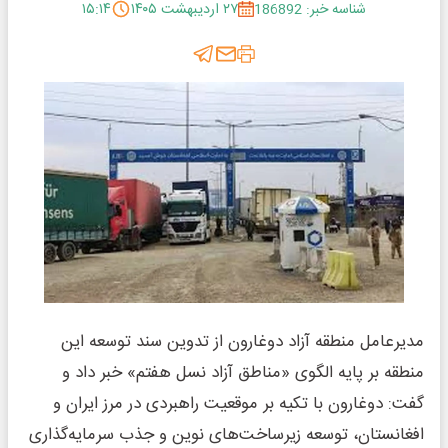
شناسه خبر: 186892
۲۷ اردیبهشت ۱۴۰۵
۱۵:۱۴
مدیرعامل منطقه آزاد دوغارون از تدوین سند توسعه این
منطقه بر پایه الگوی «مناطق آزاد نسل هفتم» خبر داد و
گفت: دوغارون با تکیه بر موقعیت راهبردی در مرز ایران و
افغانستان، توسعه زیرساخت‌های نوین و جذب سرمایه‌گذاری