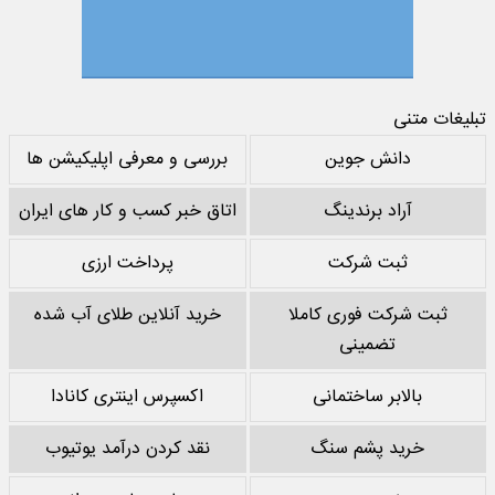
تبلیغات متنی
دانش جوین
بررسی و معرفی اپلیکیشن ها
آراد برندینگ
اتاق خبر کسب و کار های ایران
ثبت شرکت
پرداخت ارزی
ثبت شرکت فوری کاملا
خرید آنلاین طلای آب شده
تضمینی
بالابر ساختمانی
اکسپرس اینتری کانادا
خرید پشم سنگ
نقد کردن درآمد یوتیوب