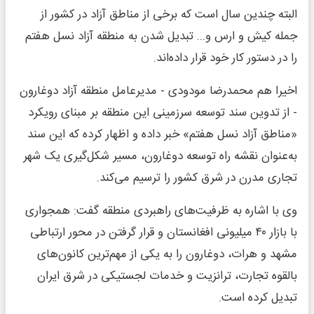
البته چندین سال است که برخی از مناطق آزاد در کشور از
جمله کیش و ارس و... تبدیل شدن به منطقه آزاد نسل هفتم
را در دستور کار خود قرار داده‌اند.
اخیرا هم محمدرضا مودودی - مدیرعامل منطقه آزاد دوغارون
- از تدوین سند توسعه سرزمینی این منطقه بر مبنای رویکرد
«مناطق آزاد نسل هفتم» خبر داده و اظهار کرده که این سند
به‌عنوان نقشه راه توسعه دوغارون، مسیر شکل‌گیری یک شهر
تجاری مدرن در شرق کشور را ترسیم می‌کند.
وی با اشاره به ظرفیت‌های راهبردی منطقه گفت: همجواری
با بازار ۴۰ میلیونی افغانستان و قرار گرفتن در محور ارتباطی
مشهد و هرات، دوغارون را به یکی از مهم‌ترین کانون‌های
بالقوه تجارت، ترانزیت و خدمات لجستیکی در شرق ایران
تبدیل کرده است.