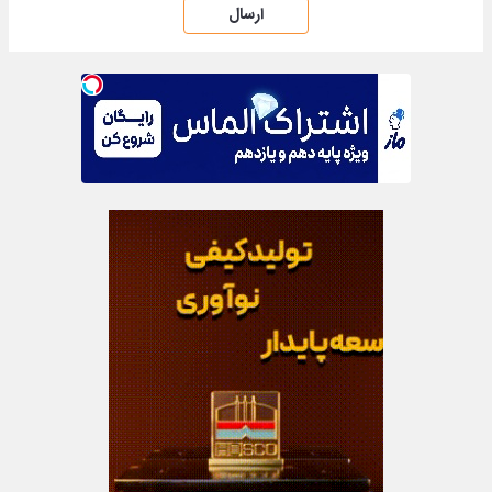
ارسال