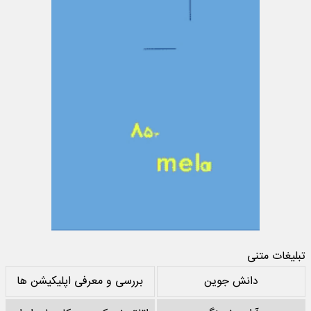
تبلیغات متنی
دانش جوین
بررسی و معرفی اپلیکیشن ها