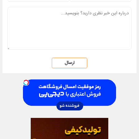
ارسال