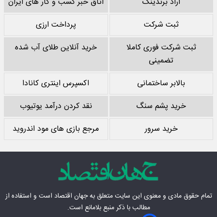
آراد برندینگ
اتاق خبر کسب و کار های ایران
ثبت شرکت
پرداخت ارزی
ثبت شرکت فوری کاملا
خرید آنلاین طلای آب شده
تضمینی
بالابر ساختمانی
اکسپرس اینتری کانادا
خرید پشم سنگ
نقد کردن درآمد یوتیوب
خرید سرور
مرجع بازی های مود اندروید
تمام حقوق مادی‌ و معنوی این سایت متعلق به
جهان اقتصاد
است و استفاده از
مطالب با ذکر منبع بلامانع است.