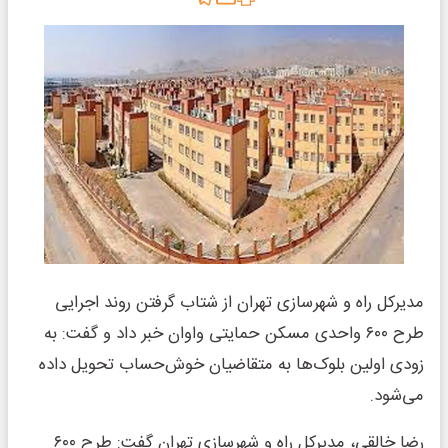
مدیرکل راه و شهرسازی تهران از شتاب گرفتن روند اجرایی
طرح ۶۰۰ واحدی مسکن حمایتی واوان خبر داد و گفت: به
زودی اولین بلوک‌ها به متقاضیان خوش‌حساب تحویل داده
می‌شود.
رضا خالقی، مدیرکل راه و شهرسازی تهران گفت: طرح ۶۰۰