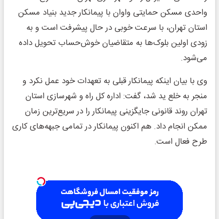
واحدی مسکن حمایتی واوان با پیمانکار جدید بنیاد مسکن
استان تهران، با سرعت خوبی در حال پیشرفت است و به
زودی اولین بلوک‌ها به متقاضیان خوش‌حساب تحویل داده
می‌شود.
وی با بیان اینکه پیمانکار قبلی به تعهدات خود عمل نکرد و
منجر به خلع ید شد، گفت: اداره کل راه و شهرسازی استان
تهران روند قانونی جایگزینی پیمانکار را در سریع‌ترین زمان
ممکن انجام داد. هم اکنون پیمانکار در تمامی جبهه‌های کاری
طرح فعال است.