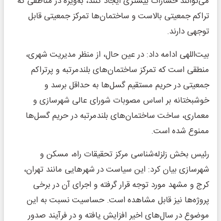
می‌توانند خسارات بیشتری ایجاد کنند، به‌ویژه در مناطقی که
تراکم جمعیتی بالاست و ساختمان‌ها تمرکز جمعیتی قابل
توجهی دارند.
بیت‌اللهی ادامه داد: در عین حال، از منظر مدیریت شهری،
منطقی است که تمرکز ساختمان‌های بلندمرتبه و پرتراکم
جمعیتی در حریم مستقیم گسل‌ها به حداقل برسد و
خوشبختانه بر اساس مصوبات شورای عالی شهرسازی و
معماری، ساخت ساختمان‌های بلندمرتبه در حریم گسل‌ها
ممنوع شده است.
رئیس بخش زلزله‌شناسی مرکز تحقیقات راه، مسکن و
شهرسازی بیان کرد: این سیاست در شهرهایی مانند تهران،
کرج و مشهد مورد توجه قرار گرفته و اجرای آن در برخی
پروژه‌ها نیز قابل مشاهده است. حساسیت نسبت به این
موضوع در سال‌های اخیر افزایش یافته و در فرآیند صدور