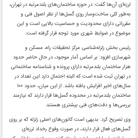
لرزه‌ای آن‌ها گفت: در حوزه ساختمان‌های بلندمرتبه در تهران،
به‌طور کلی ساخت‌وساز روی گسل‌ها از نظر اصول فنی و
مقرراتی دارای محدودیت و حساسیت بالایی است و این
موضوع در ضوابط شهری مورد توجه قرار گرفته است.
رئیس بخش زلزله‌شناسی مرکز تحقیقات راه، مسکن و
شهرسازی افزود: بر اساس آمار موجود، در حال حاضر حدود
هزار ساختمان بلندمرتبه دارای پرونده و شناسنامه ساختمانی
در تهران ثبت شده است که البته احتمال دارد این تعداد در
سال‌های اخیر افزایش یافته باشد. از این میان، حدود ۱۰۰
ساختمان بلندمرتبه در محدوده گسل‌ها قرار دارند که نیازمند
بررسی‌ها و دقت‌های فنی بیشتری هستند.
وی تصریح کرد: بدیهی است کانون‌های اصلی زلزله که بر روی
گسل‌های فعال قرار دارند، در صورت وقوع رخداد لرزه‌ای