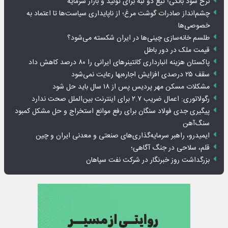
نرخ سود بانکی؛ تیغ دو لبه برای تولید و بازار سرمایه
چشم‌انداز صادرات گوشت مرغ؛ از ناپایداری سیاست‌ها تا اعتماد به
خصوصی‌ها
طلسم خانه‌سازی چینی‌ها در ایران شکسته می‌شود؟
قیمت ملک در دور باطل
پاکستان هزینه انبارداری کانتینرهای ایرانی را ۸۰ درصد کاهش داد
سقف ۲۵ درصدی افزایش اجاره‌بها رعایت نمی‌شود
مشکلات مسکن مهر پردیس پس از ۱۸ سال باید حل شود
رگولاتوری: اعمال ضریب ۲.۷ برای اینترنت بین‌الملل صحت ندارد
پیگیری جدی فولاد سنگان برای رفع موانع استخراج و حل مشکل کمبود
سنگ‌آهن
ایمیدرو، راهبر سرمایه‌گذاری‌های صنعتی و معدنی ایران و چین
قلم، سلاحی در جنگ آگاهی؛
بزرگداشت روز خبرنگار در شرکت نفت سپاهان