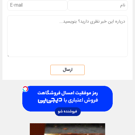
ارسال