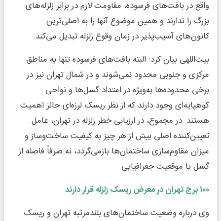
واقع در بافت‌های فرسوده، مقاومت لازم در برابر زلزله‌های
بزرگ را ندارند و همین موضوع آنها را به اصلی‌ترین
کانون‌های آسیب‌پذیر در زمان وقوع زلزله تبدیل می‌کند.
بیت‌اللهی بیان کرد: البته بافت‌های فرسوده تنها به مناطق
مرکزی و جنوبی محدود نمی‌شوند و در شمال تهران نیز در
برخی محدوده‌ها به‌ویژه در امتداد گسل‌ها و نواحی
کوهپایه‌ای وجود دارند که از نظر ریسک لرزه‌ای حائز اهمیت
هستند. در مجموع، در ارزیابی خطر زلزله در تهران، عامل
تعیین‌کننده اصلی بیش از هر چیز به کیفیت ساخت‌وساز و
میزان مقاوم‌سازی ساختمان‌ها بازمی‌گردد، نه صرفاً فاصله از
گسل یا موقعیت جغرافیایی.
۱۰۰ برج تهران در معرض ریسک زلزله قرار دارند
وی درباره وضعیت ساختمان‌های بلندمرتبه تهران و ریسک