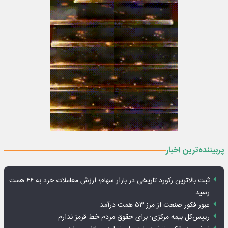
پربیننده‌ترین اخبار
ثبت بالاترین رکورد تاریخی در بازار سهام؛ ارزش معاملات خرد به ۶۶ همت
رسید
عبور فکور صنعت از مرز ۵۳ همت درآمد
رییس‌کل بیمه مرکزی: برای حقوق مردم خط قرمز ندارم