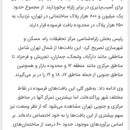
برای آسیب‌پذیری در برابر زلزله برخوردارند. از مجموع حدود
یک میلیون و ۸۰۰ هزار پلاک ساختمانی در تهران، نزدیک به
۲۵۰ هزار پلاک در محدوده بافت فرسوده قرار دارند.
رئیس بخش زلزله‌شناسی مرکز تحقیقات راه، مسکن و
شهرسازی تصریح کرد: این بافت‌ها از شمال تهران شامل
مناطقی مانند دارآباد، ولنجک، جماران، تجریش و فرحزاد تا
مناطق مرکزی مانند منطقه ۱۲ و محدوده بازار و همچنین
مناطق جنوبی از جمله مناطق ۱۷، ۱۸ و ۱۹ را در بر می‌گیرند.
وی ادامه داد: به‌طور کلی این بافت‌های فرسوده در نقاط
مختلف شهر پراکنده‌اند، اما بیشترین تمرکز آنها در مناطق
مرکزی و جنوبی تهران مشاهده می‌شود که از نظر وسعت نیز
سهم بیشتری از این بافت‌ها را به خود اختصاص داده‌اند. بر
اساس برآوردهای موجود، حدود ۶۰ درصد از ساختمان‌های