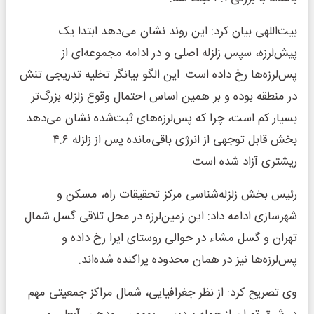
بیت‌اللهی بیان کرد: این روند نشان می‌دهد ابتدا یک
پیش‌لرزه، سپس زلزله اصلی و در ادامه مجموعه‌ای از
پس‌لرزه‌ها رخ داده است. این الگو بیانگر تخلیه تدریجی تنش
در منطقه بوده و بر همین اساس احتمال وقوع زلزله بزرگ‌تر
بسیار کم است، چرا که پس‌لرزه‌های ثبت‌شده نشان می‌دهد
بخش قابل توجهی از انرژی باقی‌مانده پس از زلزله ۴.۶
ریشتری آزاد شده است.
رئیس بخش زلزله‌شناسی مرکز تحقیقات راه، مسکن و
شهرسازی ادامه داد: این زمین‌لرزه در محل تلاقی گسل شمال
تهران و گسل مشاء در حوالی روستای ایرا رخ داده و
پس‌لرزه‌ها نیز در همان محدوده پراکنده شده‌اند.
وی تصریح کرد: از نظر جغرافیایی، شمال مراکز جمعیتی مهم