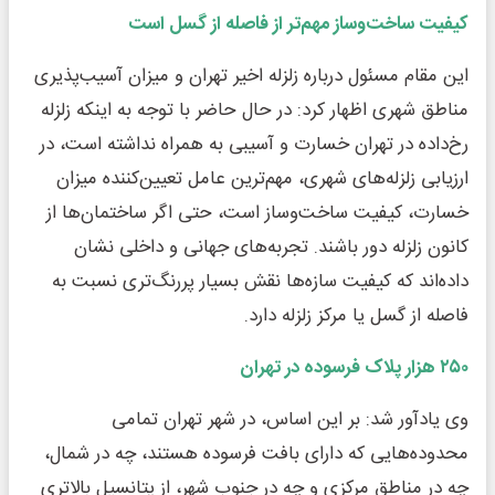
کیفیت ساخت‌وساز مهم‌تر از فاصله از گسل است
این مقام مسئول درباره زلزله اخیر تهران و میزان آسیب‌پذیری
مناطق شهری اظهار کرد: در حال حاضر با توجه به اینکه زلزله
رخ‌داده در تهران خسارت و آسیبی به همراه نداشته است، در
ارزیابی زلزله‌های شهری، مهم‌ترین عامل تعیین‌کننده میزان
خسارت، کیفیت ساخت‌وساز است، حتی اگر ساختمان‌ها از
کانون زلزله دور باشند. تجربه‌های جهانی و داخلی نشان
داده‌اند که کیفیت سازه‌ها نقش بسیار پررنگ‌تری نسبت به
فاصله از گسل یا مرکز زلزله دارد.
۲۵۰ هزار پلاک فرسوده در تهران
وی یادآور شد: بر این اساس، در شهر تهران تمامی
محدوده‌هایی که دارای بافت فرسوده هستند، چه در شمال،
چه در مناطق مرکزی و چه در جنوب شهر، از پتانسیل بالاتری