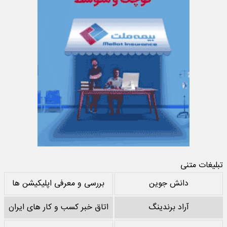
تبلیغات متنی
دانش جوین
بررسی و معرفی اپلیکیشن ها
آراد برندینگ
اتاق خبر کسب و کار های ایران