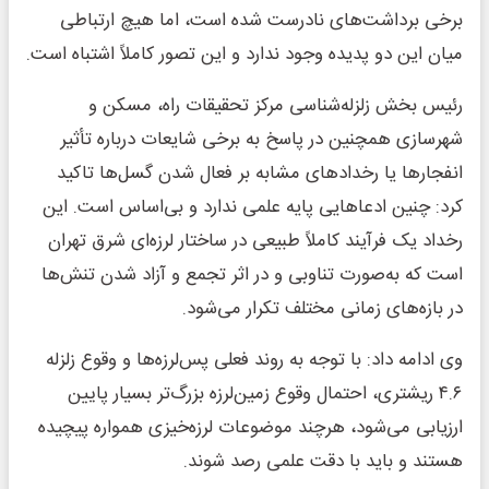
برخی برداشت‌های نادرست شده است، اما هیچ ارتباطی
میان این دو پدیده وجود ندارد و این تصور کاملاً اشتباه است.
رئیس بخش زلزله‌شناسی مرکز تحقیقات راه، مسکن و
شهرسازی همچنین در پاسخ به برخی شایعات درباره تأثیر
انفجارها یا رخدادهای مشابه بر فعال شدن گسل‌ها تاکید
کرد: چنین ادعاهایی پایه علمی ندارد و بی‌اساس است. این
رخداد یک فرآیند کاملاً طبیعی در ساختار لرزه‌ای شرق تهران
است که به‌صورت تناوبی و در اثر تجمع و آزاد شدن تنش‌ها
در بازه‌های زمانی مختلف تکرار می‌شود.
وی ادامه داد: با توجه به روند فعلی پس‌لرزه‌ها و وقوع زلزله
۴.۶ ریشتری، احتمال وقوع زمین‌لرزه بزرگ‌تر بسیار پایین
ارزیابی می‌شود، هرچند موضوعات لرزه‌خیزی همواره پیچیده
هستند و باید با دقت علمی رصد شوند.