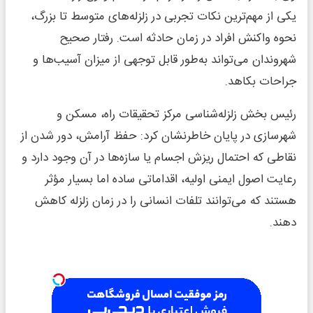
یکی از مهم‌ترین نکات تجربی در زلزله‌های متوسط تا بزرگ،
نحوه واکنش افراد در زمان حادثه است. رفتار صحیح
شهروندان می‌تواند به‌طور قابل توجهی از میزان آسیب‌ها و
جراحات بکاهد.
رئیس بخش زلزله‌شناسی مرکز تحقیقات راه، مسکن و
شهرسازی در پایان خاطرنشان کرد: حفظ آرامش، دور شدن از
نقاطی که احتمال ریزش اجسام یا سازه‌ها در آن وجود دارد و
رعایت اصول ایمنی اولیه، اقداماتی ساده اما بسیار مؤثر
هستند که می‌توانند تلفات انسانی را در زمان زلزله کاهش
دهند.