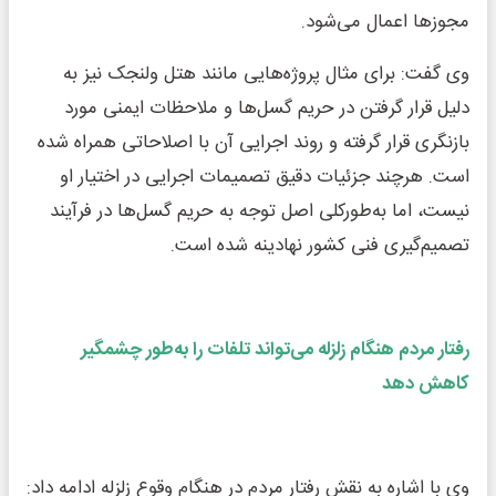
مجوزها اعمال می‌شود.
وی گفت: برای مثال پروژه‌هایی مانند هتل ولنجک نیز به
دلیل قرار گرفتن در حریم گسل‌ها و ملاحظات ایمنی مورد
بازنگری قرار گرفته و روند اجرایی آن با اصلاحاتی همراه شده
است. هرچند جزئیات دقیق تصمیمات اجرایی در اختیار او
نیست، اما به‌طورکلی اصل توجه به حریم گسل‌ها در فرآیند
تصمیم‌گیری فنی کشور نهادینه شده است.
رفتار مردم هنگام زلزله می‌تواند تلفات را به‌طور چشمگیر
کاهش دهد
وی با اشاره به نقش رفتار مردم در هنگام وقوع زلزله ادامه داد: