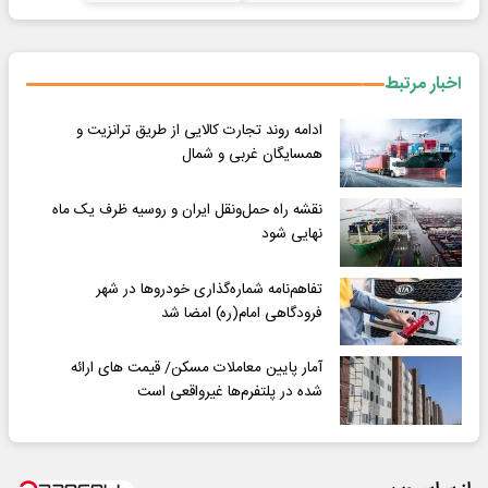
اخبار مرتبط
ادامه روند تجارت کالایی از طریق ترانزیت و
همسایگان غربی و شمال
نقشه راه حمل‌ونقل ایران و روسیه ظرف یک ماه
نهایی شود
تفاهم‌نامه شماره‌گذاری خودروها در شهر
فرودگاهی امام(ره) امضا شد
آمار پایین معاملات مسکن/ قیمت های ارائه
شده در پلتفرم‌ها غیرواقعی است