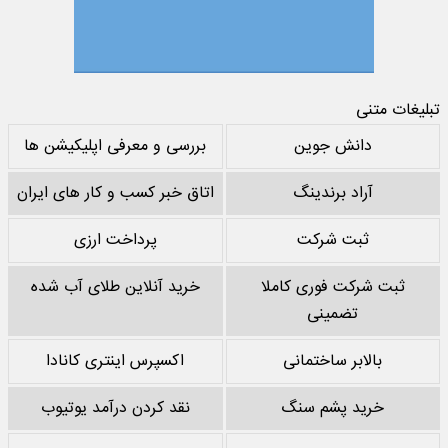
تبلیغات متنی
دانش جوین
بررسی و معرفی اپلیکیشن ها
آراد برندینگ
اتاق خبر کسب و کار های ایران
ثبت شرکت
پرداخت ارزی
ثبت شرکت فوری کاملا
خرید آنلاین طلای آب شده
تضمینی
بالابر ساختمانی
اکسپرس اینتری کانادا
خرید پشم سنگ
نقد کردن درآمد یوتیوب