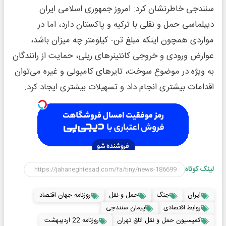
سنندجی خاطرنشان کرد: امروز جمهوری اسلامی ایران
دیپلماسی حمل و نقلی با ترکیه و پاکستان دارد، اما در
مواردی همچون اینکه مبلغ تن- کیلومتر چه میزان باشد،
عوارض ورودی و خروجی کانتینرهای ریلی، حمایت از رانندگان
به ویژه در موضوع سوخت، تایرهای کامیونی و غیره می‌توان
اقدامات بیشتری انجام داد و تسهیلات بیشتری ایجاد کرد.
لینک کوتاه
ایران
جنگ
حمل و نقل
روزنامه جهان اقتصاد
روابط اقتصادی
پیمان سنندجی
کمیسیون حمل و نقل اتاق تهران
روزنامه 22 اردیبهشت