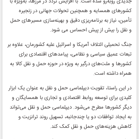
جدیدی روبه‌رو شده است. با افزایش تردد در مرزها، به‌ویژه با
کشورهای همسایه و همچنین تحولات جهانی در زنجیره
تأمین، نیاز به برنامه‌ریزی دقیق و بهینه‌سازی مسیرهای حمل
و نقل را بیش از پیش احساس می ‌شود.
جنگ تحمیلی ائتلاف آمریکا و اسرائیل علیه کشورمان، علاوه بر
تبعات عمیق سیاسی و نظامی، پیامدهای اقتصادی برای
کشورها و ملت‌های درگیر به ویژه در حوزه حمل و نقل کالا به
همراه داشته است.
در این راستا، تقویت دیپلماسی حمل و نقل به عنوان یک ابزار
کلیدی برای توسعه روابط اقتصادی و تجاری با همسایگان و
دیگر کشورها مطرح می‌شود. دیپلماسی حمل و نقل می‌تواند
به ایجاد توافقات دو یا چندجانبه، تسهیل روند ترانزیت و
کاهش هزینه‌های حمل و نقل کمک کند.