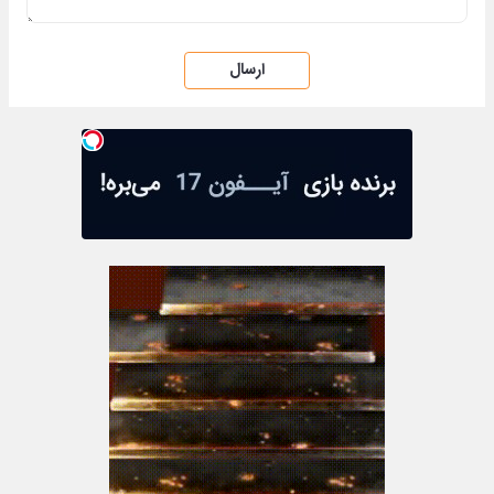
ارسال