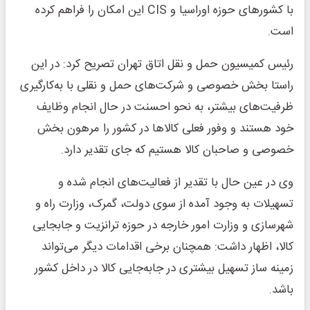
با کشورهای حوزه اوراسیا و CIS این امکان را فراهم کرده
است.
رئیس کمیسیون حمل و نقل اتاق تهران تصریح کرد: در این
راستا بخش خصوصی و شرکت‌های حمل و نقلی با به‌کارگیری
ظرفیت‌های بیشتر، به نحو احسنت در حال انجام وظایف
خود هستند و وفور فعلی کالاها در کشور را مرهون بخش
خصوصی و صاحبان کالا هستیم که جای تقدیر دارد.
وی در عین حال با تقدیر از فعالیت‌های انجام شده و
تسهیلات به وجود آمده از سوی دولت، گمرک، وزارت راه و
شهرسازی و وزارت امور خارجه در حوزه ترانزیت و جابجایی
کالا، اظهار داشت: همچنان برخی اقدامات دیگر می‌تواند
زمینه ساز تسهیل بیشتری در جابه‌جایی کالا در داخل کشور
باشد.