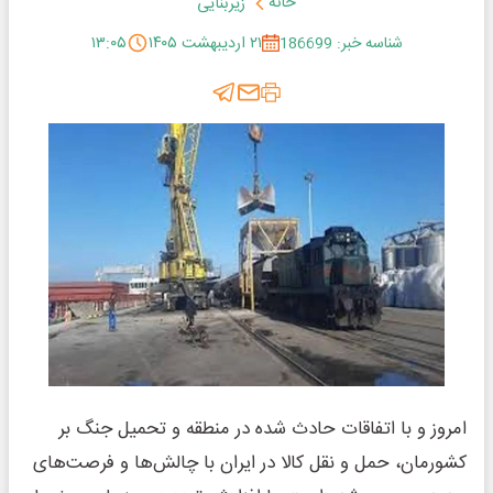
خانه
زیربنایی
شناسه خبر: 186699
۲۱ اردیبهشت ۱۴۰۵
۱۳:۰۵
امروز و با اتفاقات حادث شده در منطقه و تحمیل جنگ بر
کشورمان، حمل و نقل کالا در ایران با چالش‌ها و فرصت‌های