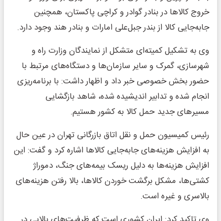
خروج کالاها در بنادر گوادر و کراچی پاکستان، همچنین
جابه‌جایی کالا از بندر جبل‌علی امارات و بنادر هند وجود دارد.
وی به تشکیل کمیته‌ای متشکل از نمایندگان وزارت راه و
شهرسازی، گمرک و سایر سازمان‌ها و دستگاه‌های مرتبط با
حضور بخش خصوصی خبر داد و اظهار داشت: با برنامه‌ریزی
انجام شده و تدابیر اندیشیده شده، شاهد بازگشایی
مسیرهای جدید حمل کالا به کشور هستیم.
رئیس کمیسیون حمل و نقل اتاق بازرگانی تهران در عین حال
به افزایش هزینه‌های جابه‌جایی کالاها اشاره کرد و گفت: این
افزایش هزینه‌ها به دلیل ریسک بیمه‌های جنگ، دموراژ
کشتی‌ها، مشکل برگشت خوردن کالاها، بالا رفتن هزینه‌های
بالاسری و غیره است.
وی تاکید کرد: ایران کشوری است که ظرفیت‌های بالایی در