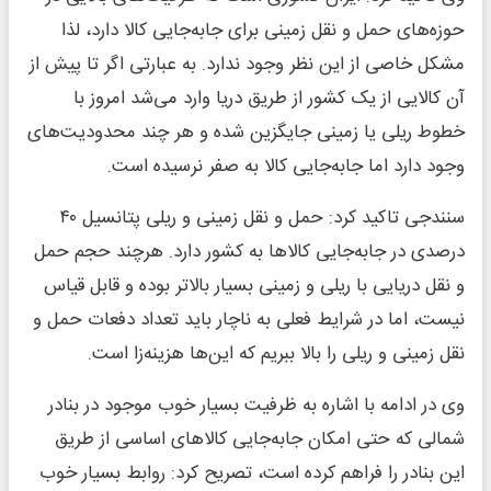
حوزه‌های حمل و نقل زمینی برای جابه‌جایی کالا دارد، لذا
مشکل خاصی از این نظر وجود ندارد. به عبارتی اگر تا پیش از
آن کالایی از یک کشور از طریق دریا وارد می‌شد امروز با
خطوط ریلی یا زمینی جایگزین شده و هر چند محدودیت‌های
وجود دارد اما جابه‌جایی کالا به صفر نرسیده است.
سنندجی تاکید کرد: حمل و نقل زمینی و ریلی پتانسیل ۴۰
درصدی در جابه‌جایی کالاها به کشور دارد. هرچند حجم حمل
و نقل دریایی با ریلی و زمینی بسیار بالاتر بوده و قابل قیاس
نیست، اما در شرایط فعلی به ناچار باید تعداد دفعات حمل و
نقل زمینی و ریلی را بالا ببریم که این‌ها هزینه‌زا است.
وی در ادامه با اشاره به ظرفیت بسیار خوب موجود در بنادر
شمالی که حتی امکان جابه‌جایی کالاهای اساسی از طریق
این بنادر را فراهم کرده است، تصریح کرد: روابط بسیار خوب