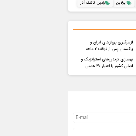
ایرلاین
رامین کاشف آذر
ازسرگیری پروازهای ایران و
پاکستان پس از توقف ۲ ماهه
بهسازی کریدورهای استراتژیک و
اصلی کشور با اعتبار ۳۰ همتی