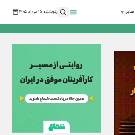
سایر
پنجشنبه ۱۵ مرداد ۱۴۰۵