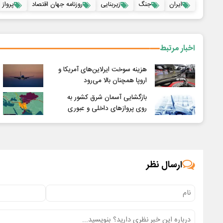
ایران
جنگ
زیربنایی
روزنامه جهان اقتصاد
پرواز
اخبار مرتبط
هزینه سوخت ایرلاین‌های آمریکا و
اروپا همچنان بالا می‌رود
بازگشایی آسمان شرق کشور به
روی پروازهای داخلی و عبوری
ارسال نظر