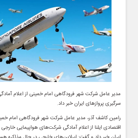
مدیر عامل شرکت شهر فرودگاهی امام خمینی از اعلام آمادگی 
سرگیری پروازهای ایران خبر داد.
رامین کاشف آذر، مدیر عامل شرکت شهر فرودگاهی امام خمینی
اقتصادی ایلنا از اعلام آمادگی شرکت‌های هواپیمایی خارجی 
ایران خبر داد و گفت: ایرلاین‌های خارجی در حال مذاکره هست