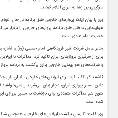
سرگیری پروازها به ایران اعلام کردند.
وی با بیان اینکه پروازهای خارجی طبق برنامه در حال انجام
هواپیمایی داخلی طبق برنامه پروازهای خارجی را برقرار می‌کن
حضرت امام عادی است.
مدیر عامل شرکت شهر فرودگاهی امام خمینی (ره) با اشاره به
برای از سرگیری پروازهای ایران تاکید کرد: مذاکرات با ایرلا
و شرکت‌های هواپیمایی خارجی برای برگشت به برنامه پروازی 
کاشف آذر تاکید کرد: برای ایرلاین‌های خارجی ، ایران بازار ج
دادن مسیر پروازی ایران، دچار زیان می‌شوند و نمی‌خواهند ای
کنون هم مذاکرات متعددی برای بازگشت به مسیر پروازی ایرا
شده است.
وی گفت: تا زمان برگشت ایرلاین‌های خارجی، همچنان شرکت‌