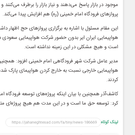
موجود در بازار پاسخ می‌دهند و نیاز بازار را برطرف می‌کنند و
پروازهای فرودگاه امام خمینی (ره) هم افزایش پیدا می‌کند.
این مقام مسئول با اشاره به برگزاری پروازهای حج اظهار د
هواپیمایی ایران ایر بدون حضور شرکت هواپیمایی سعودی د
است و هیچ مشکلی در این زمینه نداشته است.
مدیر عامل شرکت شهر فرودگاهی امام خمینی افزود: همچنی
هواپیمایی خارجی نسبت به خارج کردن هواپیمای پارک شده خو
کردند.
کاشف‌آذر همچنین با بیان اینکه پروژه‌های توسعه فرودگاه ام
کرد: توسعه حق ما است و در این مدت هم هیچ پروژه‌ای متوق
لینک کوتاه