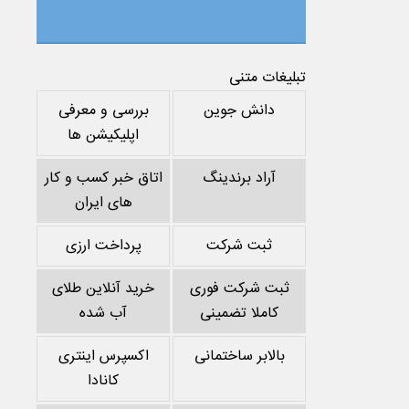
تبلیغات متنی
دانش جوین
بررسی و معرفی
اپلیکیشن ها
آراد برندینگ
اتاق خبر کسب و کار
های ایران
ثبت شرکت
پرداخت ارزی
ثبت شرکت فوری
خرید آنلاین طلای
کاملا تضمینی
آب شده
بالابر ساختمانی
اکسپرس اینتری
کانادا