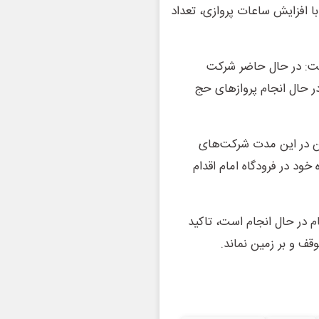
 با افزایش ساعات پروازی، تعداد
اشت: در حال حاضر شرکت
ر حال انجام پروازهای حج
ن در این مدت شرکت‌های
د در فرودگاه امام اقدام
ام در حال انجام است، تاکید
ف و بر زمین نماند.