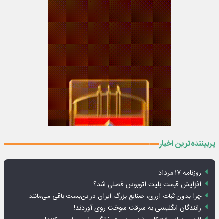
پربیننده‌ترین اخبار
روزنامه ۱۷ مرداد
افزایش قیمت بلیت اتوبوس فصلی شد؟
چرا بدون ثبات ارزی، صنایع بزرگ ایران در بن‌بست باقی می‌مانند
رانندگان انگلیسی به سرقت سوخت روی آوردند!