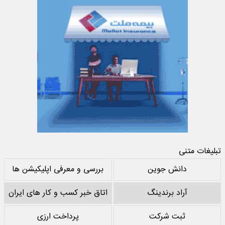
تبلیغات متنی
دانش جوین
بررسی و معرفی اپلیکیشن ها
آراد برندینگ
اتاق خبر کسب و کار های ایران
ثبت شرکت
پرداخت ارزی