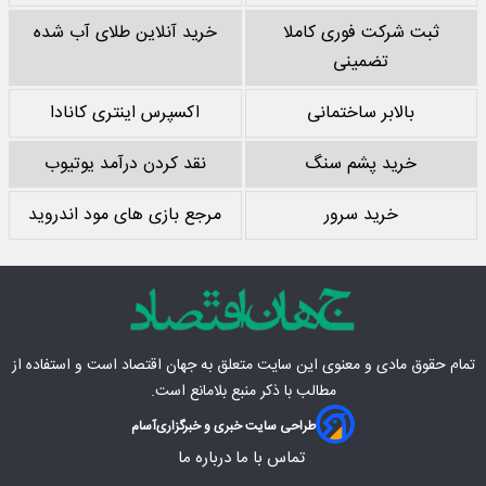
ثبت شرکت فوری کاملا
خرید آنلاین طلای آب شده
تضمینی
بالابر ساختمانی
اکسپرس اینتری کانادا
خرید پشم سنگ
نقد کردن درآمد یوتیوب
خرید سرور
مرجع بازی های مود اندروید
تمام حقوق مادی‌ و معنوی این سایت متعلق به
جهان اقتصاد
است و استفاده از
مطالب با ذکر منبع بلامانع است.
طراحی سایت خبری و خبرگزاری
آسام
تماس با ما
درباره ما