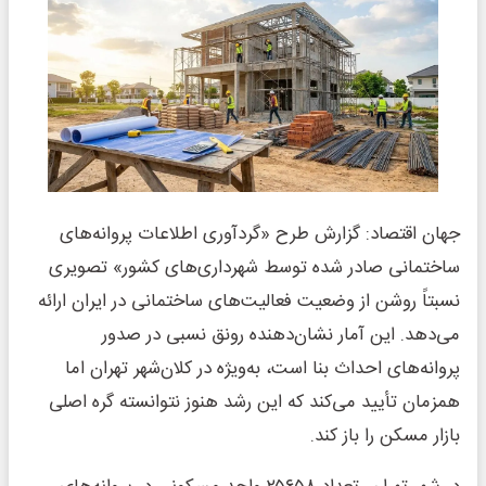
جهان اقتصاد: گزارش طرح «گردآوری اطلاعات پروانه‌های
ساختمانی صادر شده توسط شهرداری‌های کشور» تصویری
نسبتاً روشن از وضعیت فعالیت‌های ساختمانی در ایران ارائه
می‌دهد. این آمار نشان‌دهنده رونق نسبی در صدور
پروانه‌های احداث بنا است، به‌ویژه در کلان‌شهر تهران اما
همزمان تأیید می‌کند که این رشد هنوز نتوانسته گره اصلی
بازار مسکن را باز کند.