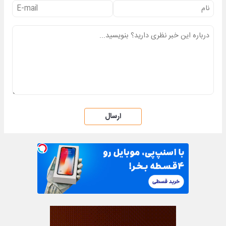
ارسال