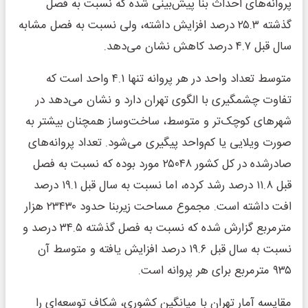
پروانه‌های احداث بنا پیش‌بینی شده که نسبت به فصل
گذشته ۲۵.۳ درصد افزایش داشته، ولی نسبت به فصل مشابه
سال قبل ۴.۷ درصد کاهش نشان می‌دهد.
متوسط تعداد واحد در هر پروانه تنها ۴.۱ واحد است که
تفاوت چشمگیری با الگوی تهران دارد و نشان می‌دهد در
شهرهای کوچک‌تر و متوسط، ساخت‌وساز همچنان بیشتر به
صورت ویلایی یا کم‌واحد پیگیری می‌شود. تعداد پروانه‌های
صادرشده در کل کشور ۲۵۰۴۸ مورد بوده که نسبت به فصل
قبل ۱۱.۸ درصد رشد کرده، اما نسبت به سال قبل ۱۹.۱ درصد
افت داشته است. مجموع مساحت زیربنا حدود ۲۳۴۳۰ هزار
مترمربع گزارش شده که نسبت به فصل گذشته ۳۴.۵ درصد و
نسبت به سال قبل ۱۹.۶ درصد افزایش یافته و متوسط آن
۹۳۵ مترمربع برای هر پروانه است.
مقایسه آمار تهران با میانگین کشوری، شکاف توسعه‌ای را