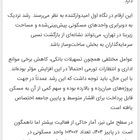
دارد.
این ارقام در نگاه اول امیدوارکننده به نظر می‌رسند. رشد نزدیک
به دوبرابری واحدهای مسکونی پیش‌بینی‌شده و مساحت
زیربنا در تهران، می‌تواند نشانه‌ای از بازگشت نسبی
سرمایه‌گذاران به بخش ساخت‌وساز باشد.
عوامل مختلفی همچون تسهیلات بانکی، کاهش برخی موانع
اداری و انتظارات تورمی احتمالاً در این افزایش مؤثر بوده‌اند.
با این حال، باید توجه داشت که این رشد عمدتاً در جهت
پروژه‌های میان‌رده و بالا‌رده بوده و سهم کمی از آن به مسکن
قابل پرداخت برای اقشار متوسط و پایین جامعه اختصاص
یافته است.
در سطح ملی نیز، آمار حاکی از فعالیت بیشتر اما ناهمگون
است. در پاییز ۱۴۰۴، تعداد ۱۰۳۰۰۲ واحد مسکونی در