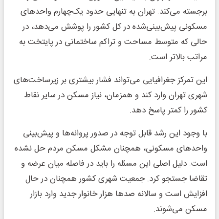
برجسته می‌کند. تهران به تنهایی حدود یک‌چهارم واحدهای
مسکونی پیش‌بینی‌شده در کل کشور را پوشش می‌دهد، در
حالی که متوسط مساحت و تراکم ساختمانی در پایتخت به
مراتب بالاتر است.
این تمرکز جغرافیایی می‌تواند فشار بیشتری بر زیرساخت‌های
شهری تهران وارد کند و همزمان، نیاز مسکن در سایر نقاط
کشور را کمتر پاسخ دهد.
با وجود این رشد قابل توجه در صدور پروانه‌ها و پیش‌بینی
واحدهای مسکونی، همچنان مشکل مسکن مردم حل نشده
است. دلیل اصلی این مسئله را باید در فاصله میان عرضه و
تقاضا جستجو کرد. جمعیت شهری کشور همچنان در حال
افزایش است و سالانه صدها هزار خانوار جدید وارد بازار
مسکن می‌شوند.