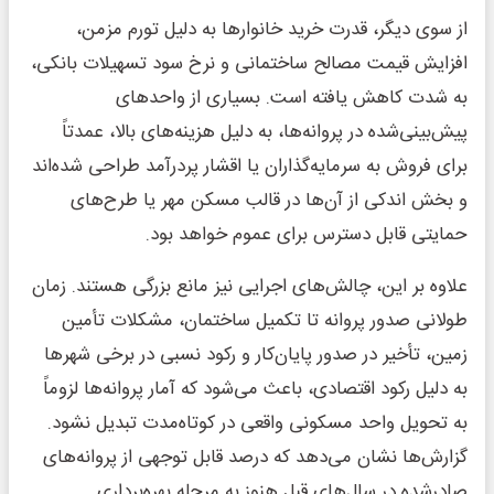
از سوی دیگر، قدرت خرید خانوارها به دلیل تورم مزمن،
افزایش قیمت مصالح ساختمانی و نرخ سود تسهیلات بانکی،
به شدت کاهش یافته است. بسیاری از واحدهای
پیش‌بینی‌شده در پروانه‌ها، به دلیل هزینه‌های بالا، عمدتاً
برای فروش به سرمایه‌گذاران یا اقشار پردرآمد طراحی شده‌اند
و بخش اندکی از آن‌ها در قالب مسکن مهر یا طرح‌های
حمایتی قابل دسترس برای عموم خواهد بود.
علاوه بر این، چالش‌های اجرایی نیز مانع بزرگی هستند. زمان
طولانی صدور پروانه تا تکمیل ساختمان، مشکلات تأمین
زمین، تأخیر در صدور پایان‌کار و رکود نسبی در برخی شهرها
به دلیل رکود اقتصادی، باعث می‌شود که آمار پروانه‌ها لزوماً
به تحویل واحد مسکونی واقعی در کوتاه‌مدت تبدیل نشود.
گزارش‌ها نشان می‌دهد که درصد قابل توجهی از پروانه‌های
صادرشده در سال‌های قبل هنوز به مرحله بهره‌برداری