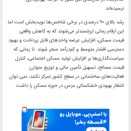
نرسیده‌اند.
رشد بالای ۹۰ درصدی در برخی شاخص‌ها نویدبخش است اما
این ارقام زمانی ارزشمندتر می‌شوند که به کاهش واقعی
قیمت مسکن، افزایش عرضه واحدهای قابل پرداخت و بهبود
دسترسی اقشار متوسط و کم‌درآمد منجر شوند. تا زمانی که
سیاست‌گذاری‌ها بر افزایش تولید مسکن اجتماعی، کنترل
قیمت مصالح، تسهیل تأمین مالی و توزیع متوازن
فعالیت‌های ساختمانی در سطح کشور تمرکز نکنند، نمی توان
انتظار بهبودی خشکسالی مزمن در حوزه مسکن را داشت.