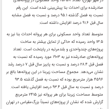
در شهر تهران، تعداد ۲۵۶۵۸ واحد مسکونی در پروانه‌های
صادرشده برای احداث بنا پیش‌بینی شده است. این رقم
نسبت به فصل گذشته ۹۵.۱ درصد و نسبت به فصل مشابه
سال قبل ۹۱.۶ درصد افزایش داشته است.
متوسط تعداد واحد مسکونی برای هر پروانه احداث بنا نیز به
۱۳.۵ واحد رسیده که حاکی از تمایل بیشتر به ساخت
پروژه‌های چندواحدی و بلندمرتبه در پایتخت است. تعداد
پروانه‌های صادرشده نیز به ۱۹۰۳ مورد رسیده که نسبت به
فصل قبل ۲۸.۴ درصد و نسبت به پاییز سال قبل ۷ درصد رشد
نشان می‌دهد. مجموع مساحت زیربنا در این پروانه‌ها بالغ بر
۴۵۹۶ هزار مترمربع بوده که نسبت به فصل گذشته ۹۳.۵
درصد و نسبت به سال قبل ۹۳.۴ درصد افزایش یافته است.
متوسط مساحت زیربنا برای هر پروانه نیز ۲۴۱۵ مترمربع
گزارش شده که نشان از پروژه‌های نسبتاً بزرگ‌مقیاس در تهران