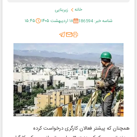
خانه
زیربنایی
شناسه خبر: 186594
۱۸ اردیبهشت ۱۴۰۵
۱۵:۴۵
همچنان که پیشتر فعالان کارگری درخواست کرده