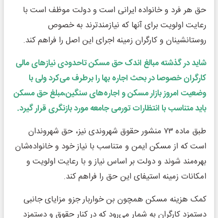
حق هر فرد و خانواده ایرانی است و دولت موظف است با
رعایت اولویت برای آنها که نیازمندترند به خصوص
روستانشینان و کارگران زمینه اجرای این اصل را فراهم کند.
شاید در گذشته مبالغ اندک حق مسکن تاحدودی نیازهای مالی
کارگران خصوصا در بحث اجاره بها را برطرف می‌کرد ولی با
وضعیت امروز بازار مسکن و اجاره‌های سنگین،مبلغ حق مسکن
باید متناسب با انتظارات تورمی جامعه مورد بازنگری قرار گیرد.
طبق ماده ۷۳ منشور حقوق شهروندی نیز، حق شهروندان
است که از مسکن ایمن و متناسب با نیاز خود و خانواده‌شان
بهره‌مند شوند و دولت بر اساس نیاز و با رعایت اولویت و
امکانات زمینه استیفای این حق را فراهم کند.
کمک هزینه مسکن همچون بن خواربار جزو مزایای جانبی
دستمزد کارگران به شمار می‌رود که در کنار حقوق و دستمزد