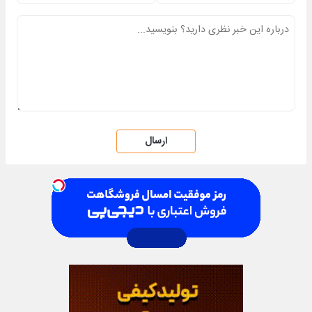
ارسال