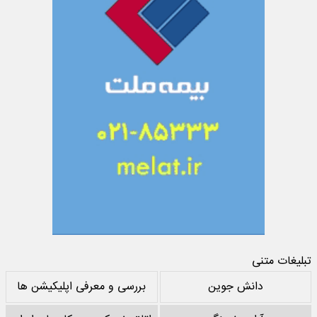
تبلیغات متنی
دانش جوین
بررسی و معرفی اپلیکیشن ها