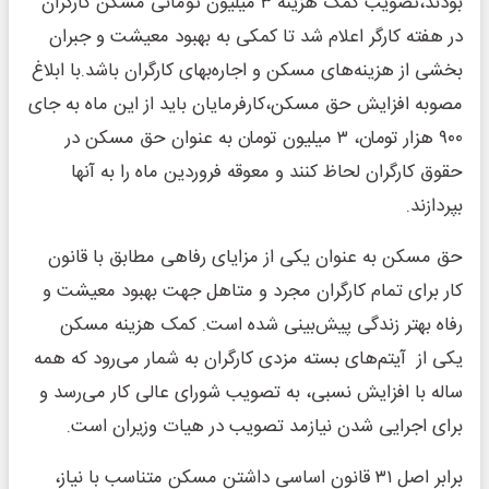
بودند،تصویب کمک هزینه ۳ میلیون تومانی مسکن کارگران
در هفته کارگر اعلام شد تا کمکی به بهبود معیشت و جبران
بخشی از هزینه‌های مسکن و اجاره‌بهای کارگران باشد.با ابلاغ
مصوبه افزایش حق مسکن،کارفرمایان باید از این ماه به جای
۹۰۰ هزار تومان، ۳ میلیون تومان به عنوان حق مسکن در
حقوق کارگران لحاظ کنند و معوقه فروردین ماه را به آنها
بپردازند.
حق مسکن به عنوان یکی از مزایای رفاهی مطابق با قانون
کار برای تمام کارگران مجرد و متاهل جهت بهبود معیشت و
رفاه بهتر زندگی پیش‌بینی شده است. کمک هزینه مسکن
یکی از آیتم‌های بسته مزدی کارگران به شمار می‌رود که همه
ساله با افزایش نسبی، به تصویب شورای عالی کار می‌رسد و
برای اجرایی شدن نیازمد تصویب در هیات وزیران است.
برابر اصل ۳۱ قانون اساسی داشتن مسکن متناسب با نیاز،