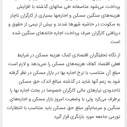
پرداخت می‌شود.متاسفانه طی سالهای گذشته با افزایش
هزینه‌های سنگین مسکن و اجاره‌بها بسیاری از کارگران ناچار
به سکونت در حاشیه‌ شهرها شدند و بیش از نیمی از حقوق و
دریافتی کارگران صرف پرداخت اجاره‌ خانه‌های سنگین شده
است.
از نگاه تحلیلگران اقتصادی کمک هزینه مسکن در شرایط
فعلی اقتصاد کفاف هزینه‌های مسکن را نمی‌دهد و لازم است
مبلغ آن متناسب با نرخ اجاره بها در بازار مسکن در نظر گرفته
شود.به زعم آنها شاید در گذشته مبالغ اندک حق مسکن
تاحدودی نیازهای مالی کارگران خصوصا در بحث اجاره بها را
برطرف می‌کرد ولی با وضعیت امروز بازار مسکن و اجاره‌های
سنگین و سرسام‌آور مبلغ حق مسکن باید متناسب با انتظارات
تورمی جامعه مورد بازنگری قرار گیرد.