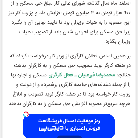
اسفند ماه سال گذشته شورای عالی کار مبلغ حق مسکن را از
۹۰۰ هزار تومان به ۳ میلیون تومان افزایش داد و وزارت کار نیز
این مصوبه را به هیات وزیران برد تا تایید نهایی آن را بگیرد
زیرا حق مسکن برای اجرایی شدن باید از تصویب هیات
وزیران بگذرد.
بر همین اساس فعالان کارگری از وزیر کار درخواست کردند که
در هفته کارگر نوید تصویب حق مسکن را به کارگران بدهد؛
چنانچه
محمدرضا فرزعلیان ـ فعال کارگری
مسکن و اجاره بها
را از جمله دغدغه‌های جامعه کارگری برشمرده و از دولت و
وزارت کار خواسته بود تا در هفته کارگر نوید تصویب و ابلاغ
هرچه سریع‌تر مصوبه افزایش حق مسکن را به کارگران بدهند.