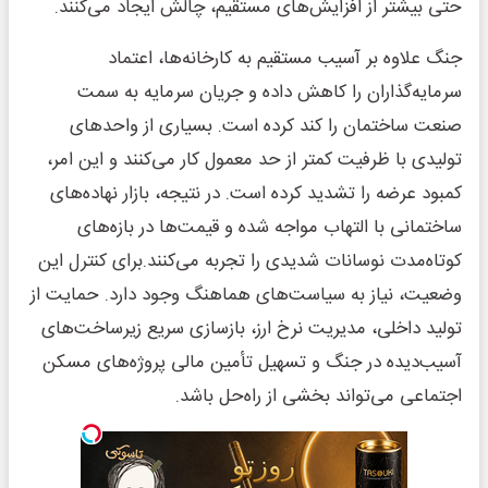
حتی بیشتر از افزایش‌های مستقیم، چالش ایجاد می‌کنند.
جنگ علاوه بر آسیب مستقیم به کارخانه‌ها، اعتماد
سرمایه‌گذاران را کاهش داده و جریان سرمایه به سمت
صنعت ساختمان را کند کرده است. بسیاری از واحدهای
تولیدی با ظرفیت کمتر از حد معمول کار می‌کنند و این امر،
کمبود عرضه را تشدید کرده است. در نتیجه، بازار نهاده‌های
ساختمانی با التهاب مواجه شده و قیمت‌ها در بازه‌های
کوتاه‌مدت نوسانات شدیدی را تجربه می‌کنند.برای کنترل این
وضعیت، نیاز به سیاست‌های هماهنگ وجود دارد. حمایت از
تولید داخلی، مدیریت نرخ ارز، بازسازی سریع زیرساخت‌های
آسیب‌دیده در جنگ و تسهیل تأمین مالی پروژه‌های مسکن
اجتماعی می‌تواند بخشی از راه‌حل باشد.