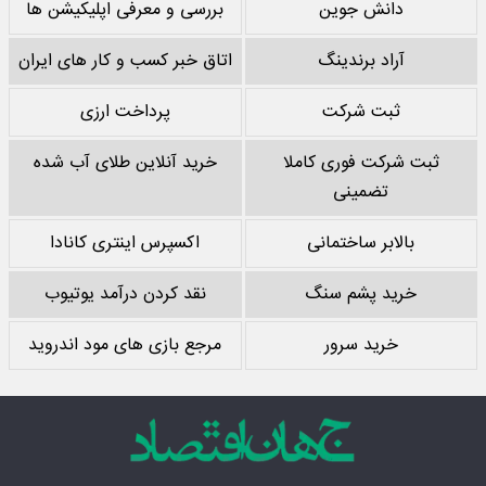
دانش جوین
بررسی و معرفی اپلیکیشن ها
آراد برندینگ
اتاق خبر کسب و کار های ایران
ثبت شرکت
پرداخت ارزی
ثبت شرکت فوری کاملا
خرید آنلاین طلای آب شده
تضمینی
بالابر ساختمانی
اکسپرس اینتری کانادا
خرید پشم سنگ
نقد کردن درآمد یوتیوب
خرید سرور
مرجع بازی های مود اندروید