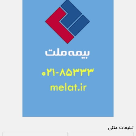
تبلیغات متنی