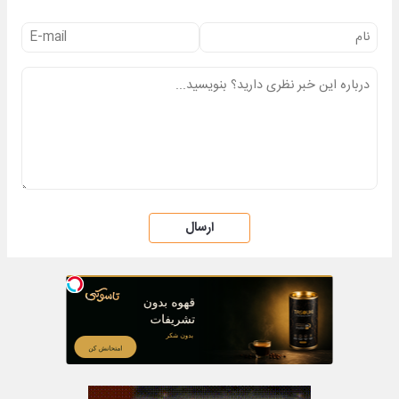
ارسال