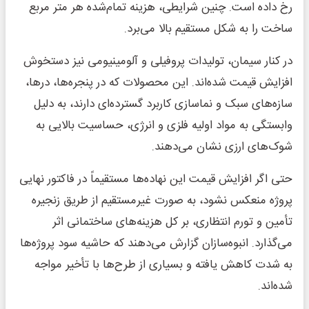
رخ داده است. چنین شرایطی، هزینه تمام‌شده هر متر مربع
ساخت را به شکل مستقیم بالا می‌برد.
در کنار سیمان، تولیدات پروفیلی و آلومینیومی نیز دستخوش
افزایش قیمت شده‌اند. این محصولات که در پنجره‌ها، درها،
سازه‌های سبک و نماسازی کاربرد گسترده‌ای دارند، به دلیل
وابستگی به مواد اولیه فلزی و انرژی، حساسیت بالایی به
شوک‌های ارزی نشان می‌دهند.
حتی اگر افزایش قیمت این نهاده‌ها مستقیماً در فاکتور نهایی
پروژه منعکس نشود، به صورت غیرمستقیم از طریق زنجیره
تأمین و تورم انتظاری، بر کل هزینه‌های ساختمانی اثر
می‌گذارد. انبوه‌سازان گزارش می‌دهند که حاشیه سود پروژه‌ها
به شدت کاهش یافته و بسیاری از طرح‌ها با تأخیر مواجه
شده‌اند.