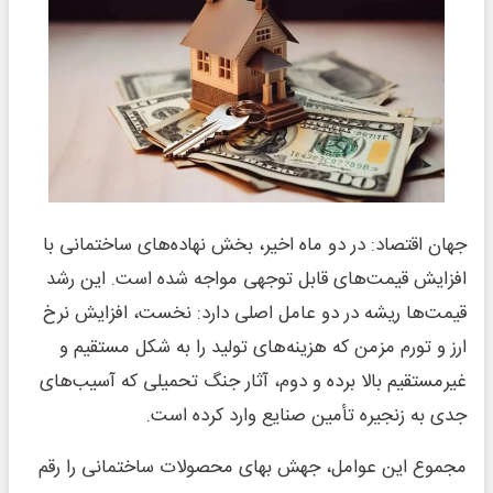
جهان اقتصاد: در دو ماه اخیر، بخش نهاده‌های ساختمانی با
افزایش قیمت‌های قابل توجهی مواجه شده است. این رشد
قیمت‌ها ریشه در دو عامل اصلی دارد: نخست، افزایش نرخ
ارز و تورم مزمن که هزینه‌های تولید را به شکل مستقیم و
غیرمستقیم بالا برده و دوم، آثار جنگ تحمیلی که آسیب‌های
جدی به زنجیره تأمین صنایع وارد کرده است.
مجموع این عوامل، جهش بهای محصولات ساختمانی را رقم