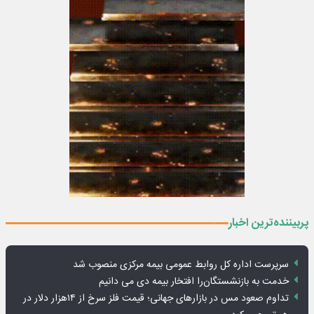
پربیننده‌ترین اخبار
سرپرست اداره کل روابط عمومی بیمه مرکزی منصوب شد
خدمت به بازنشستگان‌را افتخار بیمه دی می دانیم
تداوم صعود مس در بازارهای جهانی؛ قیمت فلز سرخ از ۱۴هزار دلار در