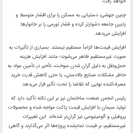
خواهد رفت.
چنین جهشی، دستیابی به مسکن را برای اقشار متوسط و
پایین جامعه دشوارتر کرده و فشار تورمی را بر خانوارها
افزایش می‌دهد.
افزایش قیمت‌ها الزاماً مستقیم نیستند. بسیاری از تأثیرات به
صورت غیرمستقیم ظاهر می‌شوند؛ مانند افزایش هزینه
حمل‌ونقل به دلیل گران شدن سوخت، تأخیر در تأمین مواد به
خاطر مشکلات صنایع بالادستی، یا حتی کاهش قدرت خرید
مصرف‌کننده نهایی که تقاضا را تحت تأثیر قرار می‌دهد.
رئیس انجمن صنعت ساختمان نیز بر این نکته تأکید دارد که
تولید سیمان با افزایش قیمت پاکت مواجه شده و محصولات
پروفیلی و آلومینیومی نیز گران‌تر شده‌اند. این تغییرات
غیرمستقیم، بر قیمت تمام‌شده پروژه‌ها اثر می‌گذارند و گاهی