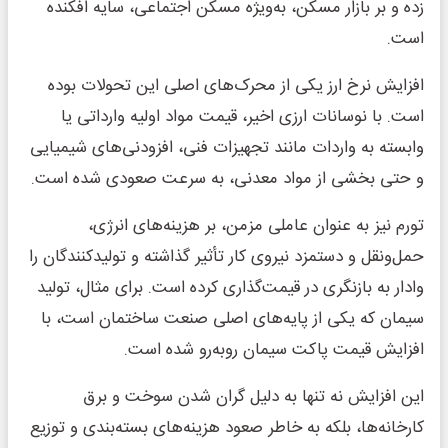
زده و بر بازار مسکن، به‌ویژه مسکن اجتماعی، سایه افکنده
است.
افزایش نرخ ارز یکی از محرک‌های اصلی این تحولات بوده
است. با نوسانات ارزی اخیر، قیمت مواد اولیه وارداتی یا
وابسته به واردات مانند تجهیزات فنی، افزودنی‌های شیمیایی
و حتی بخشی از مواد معدنی، به سرعت صعودی شده است.
تورم نیز به عنوان عاملی مزمن، بر هزینه‌های انرژی،
حمل‌ونقل و دستمزد نیروی کار تأثیر گذاشته و تولیدکنندگان را
وادار به بازنگری در قیمت‌گذاری کرده است. برای مثال، تولید
سیمان که یکی از پایه‌های اصلی صنعت ساختمان است، با
افزایش قیمت پاکت سیمان روبه‌رو شده است.
این افزایش نه تنها به دلیل گران شدن سوخت و برق
کارخانه‌ها، بلکه به خاطر صعود هزینه‌های بسته‌بندی و توزیع