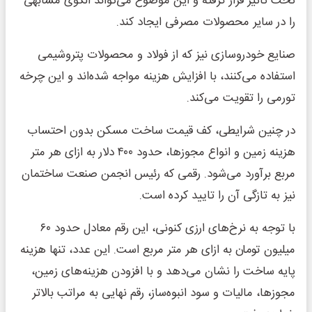
تحت تأثیر قرار گرفته و این موضوع می‌تواند الگوی مشابهی
را در سایر محصولات مصرفی ایجاد کند.
صنایع خودروسازی نیز که از فولاد و محصولات پتروشیمی
استفاده می‌کنند، با افزایش هزینه مواجه شده‌اند و این چرخه
تورمی را تقویت می‌کند.
در چنین شرایطی، کف قیمت ساخت مسکن بدون احتساب
هزینه زمین و انواع مجوزها، حدود ۴۰۰ دلار به ازای هر متر
مربع برآورد می‌شود. رقمی که رئیس انجمن صنعت ساختمان
نیز به تازگی آن را تایید کرده است.
با توجه به نرخ‌های ارزی کنونی، این رقم معادل حدود ۶۰
میلیون تومان به ازای هر متر مربع است. این عدد، تنها هزینه
پایه ساخت را نشان می‌دهد و با افزودن هزینه‌های زمین،
مجوزها، مالیات و سود انبوه‌ساز، رقم نهایی به مراتب بالاتر