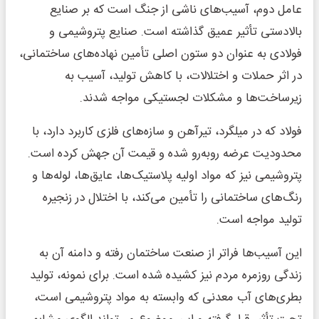
عامل دوم، آسیب‌های ناشی از جنگ است که بر صنایع
بالادستی تأثیر عمیق گذاشته است. صنایع پتروشیمی و
فولادی به عنوان دو ستون اصلی تأمین نهاده‌های ساختمانی،
در اثر حملات و اختلالات، با کاهش تولید، آسیب به
زیرساخت‌ها و مشکلات لجستیکی مواجه شدند.
فولاد که در میلگرد، تیرآهن و سازه‌های فلزی کاربرد دارد، با
محدودیت عرضه روبه‌رو شده و قیمت آن جهش کرده است.
پتروشیمی نیز که مواد اولیه پلاستیک‌ها، عایق‌ها، لوله‌ها و
رنگ‌های ساختمانی را تأمین می‌کند، با اختلال در زنجیره
تولید مواجه است.
این آسیب‌ها فراتر از صنعت ساختمان رفته و دامنه آن به
زندگی روزمره مردم نیز کشیده شده است. برای نمونه، تولید
بطری‌های آب معدنی که وابسته به مواد پتروشیمی است،