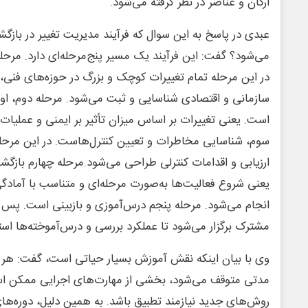
ارکان و عناصر در نظر گرفته می‌شود.
عبدی در پاسخ به این سوال که فرآیند مدیریت تغییر در بازگ
می‌شود؟ گفت: این فرآیند یک مسیر پنج‌مرحله‌ای دارد. مرحله
در این مرحله تمام تغییرات کوچک و بزرگ در حوزه‌های فنی،
سازمانی و اقتصادی شناسایی و ثبت می‌شود. مرحله دوم، ا
است. یعنی تغییرات بر اساس میزان تأثیر بر ایمنی و عملیات 
سوم، شناسایی مخاطرات و تعیین کنترل‌هاست. در این مرحله
ارزیابی و اقدامات کنترلی طراحی می‌شود.مرحله چهارم باز
یعنی شروع فعالیت‌ها به‌صورت مرحله‌ای و متناسب با آمادگی
انجام می‌شود. مرحله پنجم درس‌آموزی و بازبینی است. پس
مشترک برگزار می‌شود تا عملکرد بررسی و درس‌آموخته‌ها اس
وی با بیان اینکه نقش آموزش بسیار حیاتی است، گفت: هر 
مدتی متوقف می‌شود، بخشی از مهارت‌های اجرایی ممکن اس
روش‌های جدید نیازمند تطبیق باشد. به همین دلیل، دوره‌های