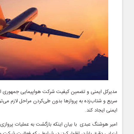
مدیرکل ایمنی و تضمین کیفیت شرکت هواپیمایی جمهوری اس
سریع و شتاب‌زده به پروازها بدون طی‌کردن مراحل لازم می‌
ایمنی ایجاد کند.
امیر هوشنگ عبدی با بیان اینکه بازگشت به عملیات پروازی با
ارزیابی دقیق باشد، اظهار کرد: در شرایطی که فعالیت شرکت 