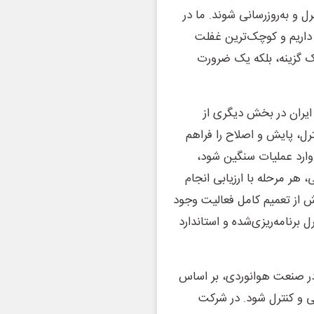
ل و به‌روزرسانی شوند. ما در
داریم و کوچک‌ترین غفلت
یک گزینه، بلکه یک ضرورت
یران در بخش دیگری از
ل، پایش و اصلاح را فراهم
 وارد عملیات سنگین شود،
 هر مرحله با ارزیابی انجام
ش از تعمیم کامل فعالیت وجود
 MOC دنبال می‌کند: کنترل برنامه‌ریزی‌شده و استاندارد
راتی است. در صنعت هوانوردی، بر اساس
، هر تغییر باید ارزیابی و کنترل شود. در شرکت