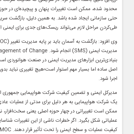
محدود شده، ممکن است تغییرات پنهان و پیچیده‌ای در حوزه‌
حتی سازمانی ایجاد شده باشد. به همین دلیل، بازگشت سریع 
طی‌کردن مراحل لازم می‌تواند ریسک‌های جدی برای ایمنی ای
بنیادی‌ترین ابزارهای مدیریت ایمنی در صنعت هوانوردی است
اصل ساده اما بسیار مهم استوار است؛هیچ تغییری نباید بدو
اجرا شود.
مدیرکل ایمنی و تضمین کیفیت شرکت هواپیمایی جمهوری اسل
یک شرکت هواپیمایی به هر دلیل برای مدتی از عملیات عادی 
ممکن است تغییراتی در چهار حوزه اصلی یعنی سخت‌افزار، نرم
عملیاتی شکل بگیرد. اگر خطرات ناشی از این تغییرات شناس