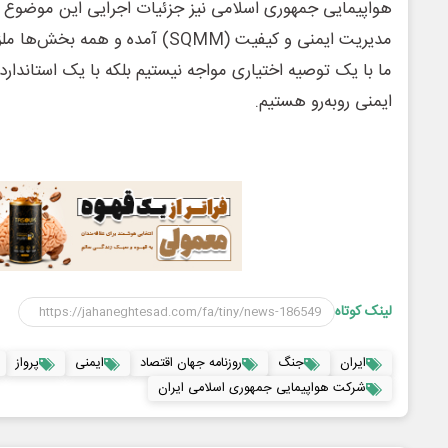
مدیریت ایمنی و کیفیت (SQMM) آمده و 
ما با یک توصیه اختیاری مواجه نیستیم بلکه با یک استاندارد 
ایمنی روبه‌رو هستیم.
لینک کوتاه
ایران
جنگ
روزنامه جهان اقتصاد
ایمنی
پرواز
شرکت هواپیمایی جمهوری اسلامی ایران