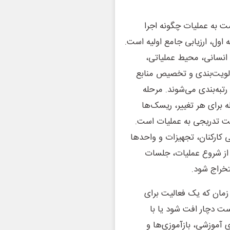
شت به عملیات چگونه اجرا
 اول، ارزیابی جامع اولیه است.
 انسانی، محیط عملیاتی،
ولویت‌بندی و تخصیص منابع
رتبه‌بندی می‌شوند. مرحله
 برای هر تغییر، ریسک‌ها
گشت تدریجی به عملیات است.
 کارکنان، تجهیزات و واحدها
 از شروع عملیات، جلسات
تخراج شود.
زمان که یک فعالیت برای
ت دچار افت شود یا با
 آموزشی، بازآموزی‌ها و