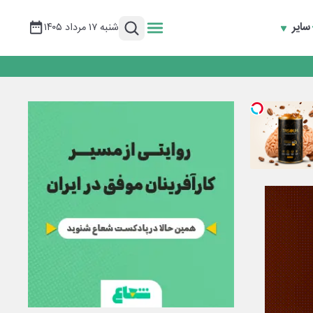
سایر
شنبه ۱۷ مرداد ۱۴۰۵