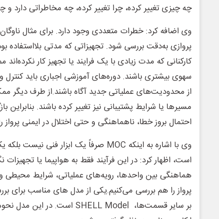
چه چیزی تغییر کرده، چرا تغییر کرده، چه مخاطراتی دارد و چگو
وی اضافه کرد: خطرات متعددی وجود دارد. برای مثال ناوگان 
پروازی به‌دقت بررسی شود. تجهیزاتی که مدتی بلااستفاده بوده
کارکنانی که مدت زیادی با یک فرایند یا تجهیز کار نکرده‌ا
سهوی بیشتری باشند. دوره‌های آموزشی اجباری باید کنترل و 
از محدودیت‌های عملیاتی جدید آگاه باشند.از طرف دیگر ممک
احتمال بروز خطا، ناهماهنگی و حتی اختلال در ایمنی پرواز ر
وی با اشاره به اینکه MOC صرفاً یک ابزار فنی
است، اظهار کرد: در این فرآیند فقط به هواپیما یا تجهیزات نگ
هماهنگی بین واحدها، رویه‌های عملیاتی، شرایط محیطی و 
پرواز را هم بررسی می‌کنیم.یکی از مدل های مناسب برای بر
بر سایر قسمت‌ها، SHELL Model است. 