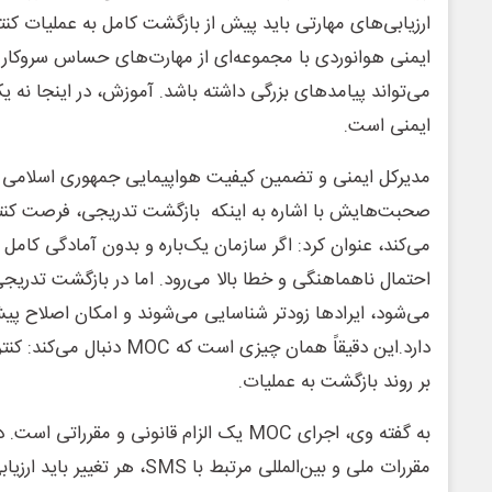
ارزیابی‌های مهارتی باید پیش از بازگشت کامل به عملیات کنتر
ایمنی هوانوردی با مجموعه‌ای از مهارت‌های حساس سروکار 
می‌تواند پیامدهای بزرگی داشته باشد. آموزش، در اینجا نه 
ایمنی است.
مدیرکل ایمنی و تضمین کیفیت هواپیمایی جمهوری اسلامی ا
صحبت‌هایش با اشاره به اینکه بازگشت تدریجی، فرصت کنتر
می‌کند، عنوان کرد: اگر سازمان یک‌باره و بدون آمادگی کامل
احتمال ناهماهنگی و خطا بالا می‌رود. اما در بازگشت تدریجی،
می‌شود، ایرادها زودتر شناسایی می‌شوند و امکان اصلاح پی
دارد.این دقیقاً همان چیزی است که
بر روند بازگشت به عملیات.
به گفته وی، اجرای MOC یک الزام قانونی و مقر
مقررات ملی و بین‌المللی مرتبط با SMS