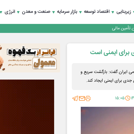
زیربنایی
اقتصاد توسعه
بازار سرمایه
صنعت و معدن
انرژی
 تأمین مالی
 برای ایمنی است
ی ایران گفت: بازگشت سریع و
جدی برای ایمنی ایجاد کند.
۱۵:۰۵