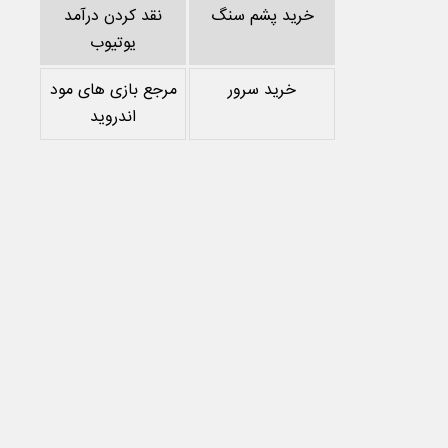
خرید پشم سنگ
نقد کردن درآمد
یوتیوب
خرید سرور
مرجع بازی های مود
اندروید