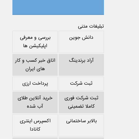
تبلیغات متنی
دانش جوین
بررسی و معرفی
اپلیکیشن ها
آراد برندینگ
اتاق خبر کسب و کار
های ایران
ثبت شرکت
پرداخت ارزی
ثبت شرکت فوری
خرید آنلاین طلای
کاملا تضمینی
آب شده
بالابر ساختمانی
اکسپرس اینتری
کانادا