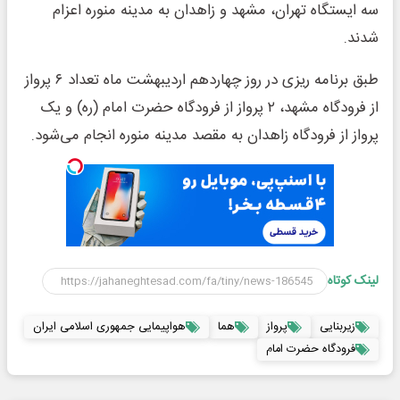
سه ایستگاه تهران، مشهد و زاهدان به مدینه منوره اعزام
شدند.
طبق برنامه ریزی در روز چهاردهم اردیبهشت ماه تعداد ۶ پرواز
از فرودگاه مشهد، ۲ پرواز از فرودگاه حضرت امام (ره) و یک
پرواز از فرودگاه زاهدان به مقصد مدینه منوره انجام می‌شود.
لینک کوتاه
زیربنایی
پرواز
هما
هواپیمایی جمهوری اسلامی ایران
فرودگاه حضرت امام