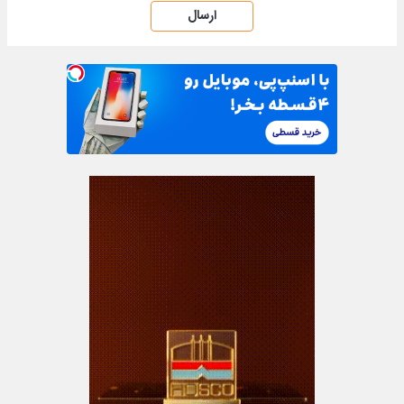
ارسال