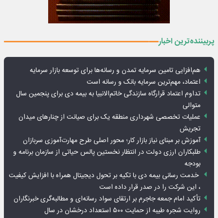
پربیننده‌ترین اخبار
هم‌افزایی تامین سرمایه تمدن و رسانه‌ها برای توسعه بازار سرمایه
اعتماد، مهم‌ترین سرمایه بانک و رسانه است
تداوم اعتماد قرارگاه سازندگی خاتم‌الانبیا به بیمه دی برای پنجمین سال
متوالی
عملیات تخصصی شهرداری منطقه یک برای صیانت از چنارهای میدان
تجریش
آموزش بر مبنای نیاز بازار کار؛ محور اصلی طرح مهارت‌آموزی سربازان
طلبکاران ارزی دولت در انتظار نخستین پالس حیاتی از سازمان برنامه و
بودجه
خدمت رسانی بیمه دی با تکیه بر تحول دیجیتال همراه با افزایش کیفیت
، این شرکت را در صدر قرار داده است
تأکید امام جمعه جاجرم بر ارتقای سواد رسانه‌ای و مطالبه‌گری خبرنگاران
روایت شجره طیبه از حمایت ۵۰۰ استعداد درخشان در سال