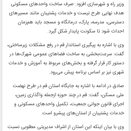
وزیر راه و شهرسازی افزود: صرف ساخت واحدهای مسکونی
هدف نهایی طرح نیست و خدمات پشتیبان مانند مسیرهای
دسترسی، مدرسه، پارک، درمانگاه و مسجد باید هم‌زمان
احداث شود تا سکونت پایدار شکل گیرد.
وی با اشاره به پیگیری استاندار قم در رفع مشکلات زیرساختی،
گفت: سرعت‌بخشی به ساخت فضاهای عمومی شهرک‌ها در
دستور کار قرار گرفته و بخش‌های مربوط به آموزش و خدمات
شهری نیز بر اساس برنامه پیش می‌رود.
صادق در ادامه با اشاره به جایگاه استان قم در طرح نهضت
ملی مسکن، گفت: قم در چند حوزه ازجمله واگذاری زمین،
اجرای قانون جوانی جمعیت، تکمیل واحدهای مسکونی و
خدمات پشتیبان از استان‌های پیشرو است.
وی با بیان اینکه این استان از اشراف مدیریتی مطلوبی نسبت