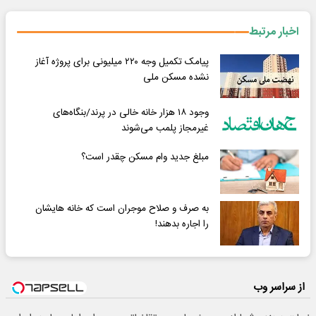
اخبار مرتبط
پیامک تکمیل وجه ۲۲۰ میلیونی برای پروژه آغاز
نشده مسکن ملی
وجود ۱۸ هزار خانه خالی در پرند/بنگاه‌های
غیرمجاز پلمب می‌شوند
مبلغ جدید وام مسکن چقدر است؟
به صرف و صلاح موجران است که خانه هایشان
را اجاره بدهند!
از سراسر وب