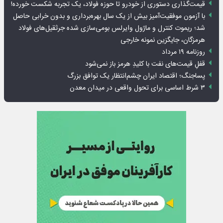
قیمت‌گذاری دستوری از خودرو تا حوزه فولاد، یک تجربه شکست خورده!
با آزمون موفقیت‌آمیز بیش از یک سال بهره‌برداری و بدون خرابی حاصل
شد؛ ریموت کنترل و ماژول وایرلس بومی‌سازی شده جرثقیل‌های فولاد
هرمزگان، جایگزین نمونه خارجی
روزنامه ۱۹ مرداد
قفلِ قیمت‌های نفت با کلیدِ هرمز باز نمی‌شود
پساجنگ؛ اقتصاد ایران چشم‌انتظار یک توافق بزرگ
۳ شرط اساسی برای تحول واقعی در میدان معدن