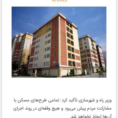
وزیر راه و شهرسازی تأکید کرد: تمامی طرح‌های مسکن با
مشارکت مردم پیش می‌رود و هیچ وقفه‌ای در روند اجرای
آن‌ها ایجاد نخواهد شد.