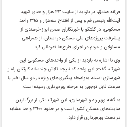
فرزانه صادق، در بازدید از سایت ۳۳ هزار واحدی شهید
آیت‌الله رئیسی قم و پس از افتتاح سه‌هزار و ۳۹۵ واحد
مسکونی، در گفتگو با خبرنگاران ضمن ابراز خرسندی از
پیشرفت پروژه‌های ملی مسکن در استان، از همراهی
مسئولان و مردم در اجرای طرح‌ها قدردانی کرد.
وی با اشاره به بازدید از یکی از واحدهای مسکونی این
شهرک، گفت: این واحد که نتیجه تلاش چندساله کارکنان راه و
شهرسازی است، به‌واسطه پیگیری‌های ویژه در دو سال اخیر با
سرعت قابل توجهی به مرحله بهره‌برداری رسیده است.
به گفته وزیر راه و شهرسازی، این شهرک یکی از بزرگ‌ترین
سایت‌های مسکن کشور است و در حدود ۳۹۰۰ واحد مشابه
در دست بهره‌برداری قرار دارد.