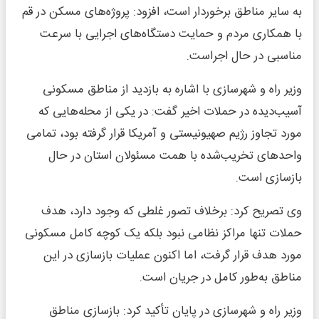
به سایر مناطق برخوردار است، افزود: پروژه‌های مسکن در قم
با همکاری مردم و حمایت دستگاه‌های اجرایی با سرعت
مناسبی در حال اجراست.
وزیر راه و شهرسازی با اشاره به بازدید از مناطق مسکونی
آسیب‌دیده در حملات اخیر گفت: در یکی از محله‌هایی که
مورد تجاوز رژیم صهیونیستی و آمریکا قرار گرفته بود، تمامی
واحدهای تخریب‌شده با همت مسئولان استان در حال
بازسازی است.
وی تصریح کرد: برخلاف تصور غلطی که وجود دارد، هدف
حملات تنها مراکز نظامی نبود بلکه یک کوچه کامل مسکونی
مورد هدف قرار گرفت، اما اکنون عملیات بازسازی در این
مناطق به‌طور کامل در جریان است.
وزیر راه و شهرسازی در پایان تأکید کرد: بازسازی مناطق