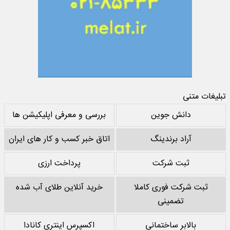
تبلیغات متنی
دانش جوین
بررسی و معرفی اپلیکیشن ها
آراد برندینگ
اتاق خبر کسب و کار های ایران
ثبت شرکت
پرداخت ارزی
ثبت شرکت فوری کاملا
خرید آنلاین طلای آب شده
تضمینی
بالابر ساختمانی
اکسپرس اینتری کانادا