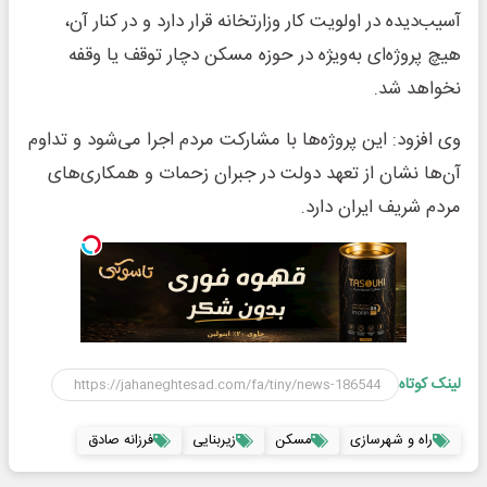
آسیب‌دیده در اولویت کار وزارتخانه قرار دارد و در کنار آن،
هیچ پروژه‌ای به‌ویژه در حوزه مسکن دچار توقف یا وقفه
نخواهد شد.
وی افزود: این پروژه‌ها با مشارکت مردم اجرا می‌شود و تداوم
آن‌ها نشان از تعهد دولت در جبران زحمات و همکاری‌های
مردم شریف ایران دارد.
لینک کوتاه
راه و شهرسازی
مسکن
زیربنایی
فرزانه صادق