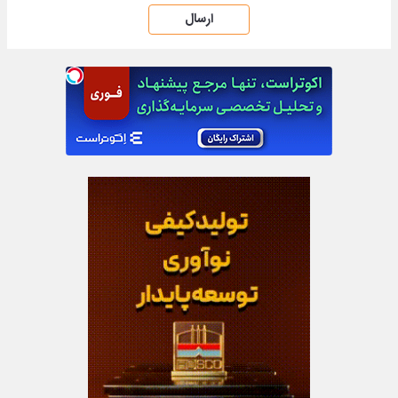
ارسال