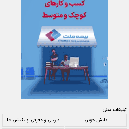
تبلیغات متنی
دانش جوین
بررسی و معرفی اپلیکیشن ها