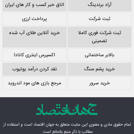
آراد برندینگ
اتاق خبر کسب و کار های ایران
ثبت شرکت
پرداخت ارزی
ثبت شرکت فوری کاملا
خرید آنلاین طلای آب شده
تضمینی
بالابر ساختمانی
اکسپرس اینتری کانادا
خرید پشم سنگ
نقد کردن درآمد یوتیوب
خرید سرور
مرجع بازی های مود اندروید
تمام حقوق مادی‌ و معنوی این سایت متعلق به
جهان اقتصاد
است و استفاده از
مطالب با ذکر منبع بلامانع است.