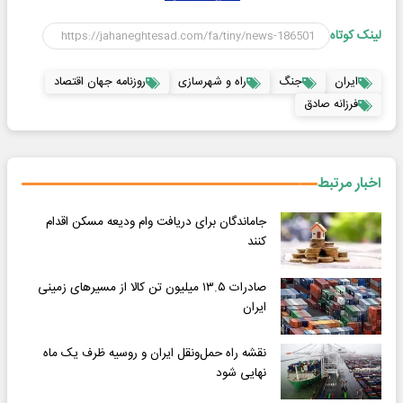
لینک کوتاه
ایران
جنگ
راه و شهرسازی
روزنامه جهان اقتصاد
فرزانه صادق
اخبار مرتبط
جاماندگان برای دریافت وام ودیعه مسکن اقدام
کنند
صادرات ۱۳.۵ میلیون تن کالا از مسیرهای زمینی
ایران
نقشه راه حمل‌ونقل ایران و روسیه ظرف یک ماه
نهایی شود