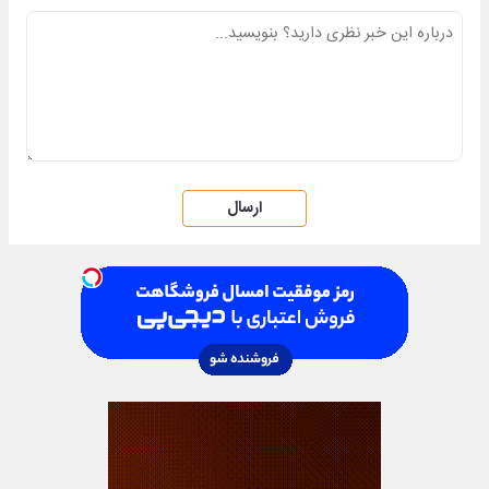
ارسال