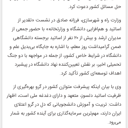
حل مسائل کشور دعوت کرد.
وزارت راه و شهرسازی، فرزانه صادق در نشست «تقدیر از
اساتید و هم‌افزایی دانشگاه و وزارتخانه» با حضور جمعی از
مدیران ارشد و بیش از ۲۰ نفر از اساتید برجسته دانشگاهی
ضمن گرامیداشت روز معلم، با اشاره به جایگاه بی‌بدیل علم و
دانشگاه در شرایط خاص کشور، از جمله در مواجهه با دو جنگ
تحمیلی اخیر، بر نقش تعیین‌کننده نهاد دانشگاه در پیشبرد
اهداف توسعه‌ای کشور تأکید کرد.
وی با بیان اینکه پیشرفت متوازن کشور در گرو بهره‌گیری از
ظرفیت اساتید دلسوز، متعهد و دارای دغدغه ملی است، اظهار
داشت: تربیت و آموزش دانشجویانی که دل در گرو اعتلای
ایران دارند، مهم‌ترین سرمایه‌گذاری برای آینده کشور به شمار
می‌رود.