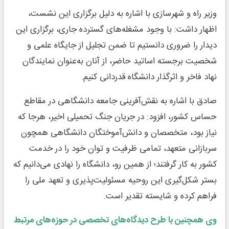
وزیر راه و شهرسازی با اشاره به دلیل برگزاری این نشست،
اظهار داشت: با وجود مشغله‌های گسترده جاری، برگزاری این
دیدار را ضروری دانستیم تا ضمن تجلیل از جایگاه علمی و
شخصیت برجسته اساتید حاضر، از آنان به‌عنوان نمایندگان
نهاد فاخر و اثرگذار دانشگاه قدردانی کنیم.
صادق با اشاره به نقش‌آفرینی جامعه دانشگاهی در مقاطع
حساس کشور، افزود: در جریان جنگ تحمیلی اخیر، هرجا که
نیاز بود، متخصصان و دانش‌آموختگان دانشگاهی همچون
سربازانی متعهد، تمامی ظرفیت و توان خود را در خدمت
کشور به کار گرفتند؛ از همین رو، دانشگاه را نهادی می‌دانیم که
بستر شکل‌گیری این روحیه مسئولیت‌پذیری و تعهد ملی را
فراهم کرده و شایسته تقدیر است.
وی همچنین با طرح دیدگاه‌های تخصصی در حوزه‌های مرتبط