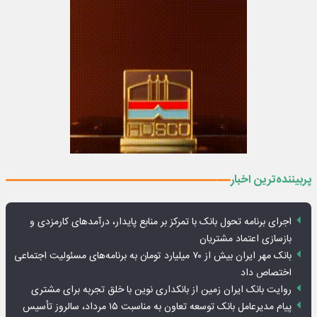
پربیننده‌ترین اخبار
اجرای برنامه تحول بانک با تمرکز بر منابع پایدار، درآمدهای کارمزدی و
بازسازی اعتماد مشتریان
بانک مهر ایران بیش از ۷۰ میلیارد تومان به برنامه‌های مسئولیت اجتماعی
اختصاص داد
روایت بانک ایران زمین از بانکداری نوین با خلق تجربه برای مشتری
پیام مدیرعامل بانک توسعه تعاون به مناسبت ۱۵ مرداد، سالروز تأسیس