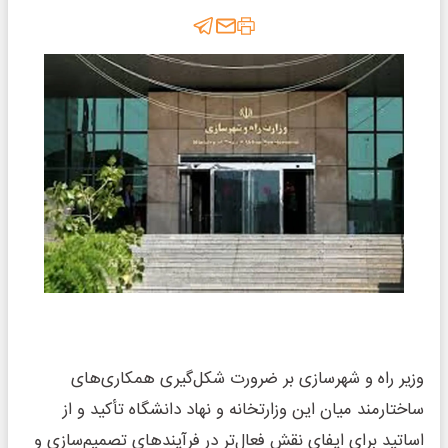
وزیر راه و شهرسازی بر ضرورت شکل‌گیری همکاری‌های
ساختارمند میان این وزارتخانه و نهاد دانشگاه تأکید و از
اساتید برای ایفای نقش فعال‌تر در فرآیندهای تصمیم‌سازی و