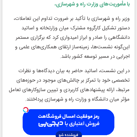
با مأموریت‌های وزارت راه و شهرسازی،
وزیر راه و شهرسازی با تأکید بر ضرورت تداوم این تعاملات،
دستور تشکیل کارگروه مشترک میان وزارتخانه و اساتید
دانشگاهی را صادر و ابراز امیدواری کرد که برگزاری مستمر
این‌گونه نشست‌ها، زمینه‌ساز ارتقای همکاری‌های علمی و
اجرایی در مسیر توسعه کشور باشد.
در این نشست، اساتید حاضر به بیان دیدگاه‌ها و نظرات
تخصصی خود با تمرکز بر چالش‌های موجود در حوزه‌های
مرتبط، ارائه پیشنهادهای کاربردی و تبیین سازوکارهای تعامل
مؤثر میان دانشگاه و وزارت راه و شهرسازی پرداختند.