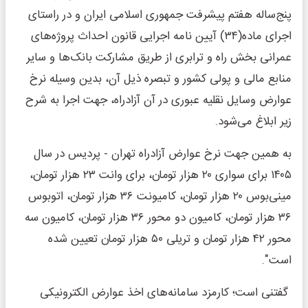
پنج‌ساله هفتم پیشرفت جمهوری اسلامی ایران و در راستای
اجرای ماده(۳۴) آیین نامه اجرایی قانون احداث پروژه‌های
عمرانی بخش راه و ترابری از طریق مشارکت بانک‌ها و سایر
منابع مالی و پولی کشور و تبصره ذیل آن، بدین وسیله نرخ
عوارض وسایل نقلیه عبوری در آن آزادراه، جهت اجرا به شرح
زیر ابلاغ می‌شود.
به همین جهت نرخ عوارض آزادراه تهران - پردیس در سال
۱۴۰۵ برای سواری ۲۰ هزار تومان، برای وانت ۲۳ هزار تومان،
مینی‌بوس ۲۰ هزار تومان، کامیونت ۳۶ هزار تومان، اتوبوس
۳۶ هزار تومان، کامیون دو محور ۳۶ هزار تومان، کامیون سه
محور ۴۲ هزار تومان و تریلی ۵۰ هزار تومان تعیین شده
است".
گفتنی است؛ کارمزد سامانه‌های اخذ عوارض الکترونیکی