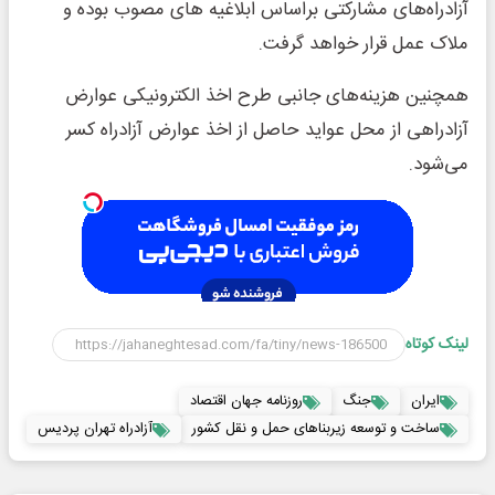
آزادراه‌های مشارکتی براساس ابلاغیه های مصوب بوده و
ملاک عمل قرار خواهد گرفت.
همچنین هزینه‌های جانبی طرح اخذ الکترونیکی عوارض
آزادراهی از محل عواید حاصل از اخذ عوارض آزادراه کسر
می‌شود.
لینک کوتاه
ایران
جنگ
روزنامه جهان اقتصاد
ساخت و توسعه زیربناهای حمل و نقل کشور
آزادراه تهران پردیس