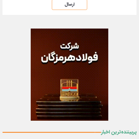
ارسال
پربیننده‌ترین اخبار