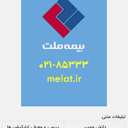
تبلیغات متنی
دانش جوین
بررسی و معرفی اپلیکیشن ها